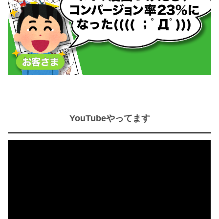
YouTubeやってます