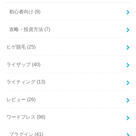
初心者向け
(9)
攻略・投資方法
(7)
ヒゲ脱毛
(25)
ライザップ
(40)
ライティング
(13)
レビュー
(26)
ワードプレス
(98)
プラグイン
(41)