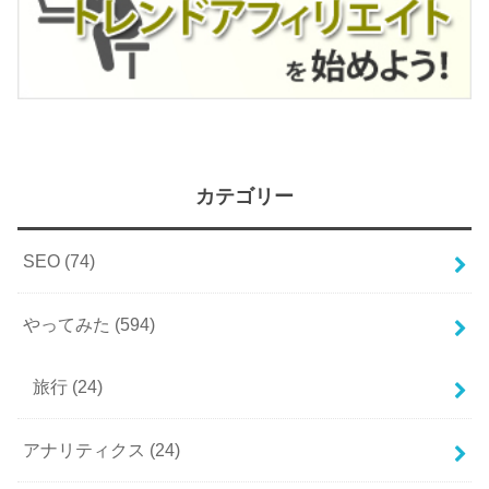
カテゴリー
SEO
(74)
やってみた
(594)
旅行
(24)
アナリティクス
(24)