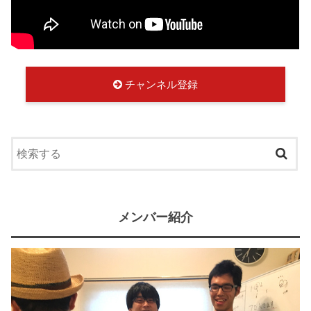
チャンネル登録
メンバー紹介