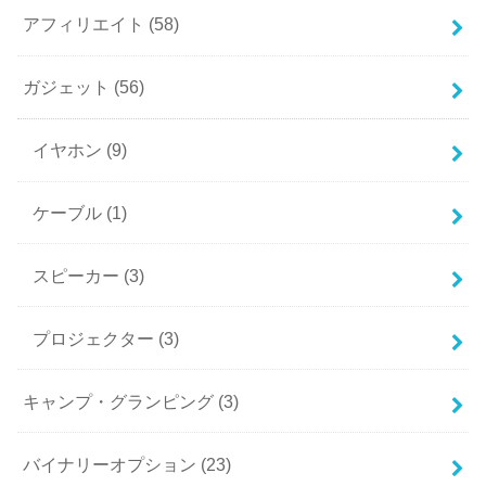
アフィリエイト
(58)
ガジェット
(56)
イヤホン
(9)
ケーブル
(1)
スピーカー
(3)
プロジェクター
(3)
キャンプ・グランピング
(3)
バイナリーオプション
(23)