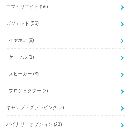
アフィリエイト
(58)
ガジェット
(56)
イヤホン
(9)
ケーブル
(1)
スピーカー
(3)
プロジェクター
(3)
キャンプ・グランピング
(3)
バイナリーオプション
(23)