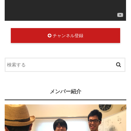
チャンネル登録
メンバー紹介