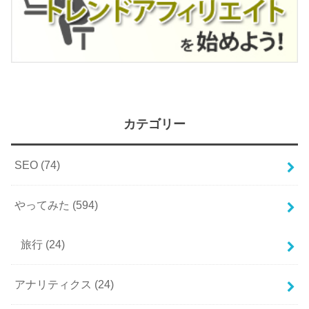
カテゴリー
SEO
(74)
やってみた
(594)
旅行
(24)
アナリティクス
(24)