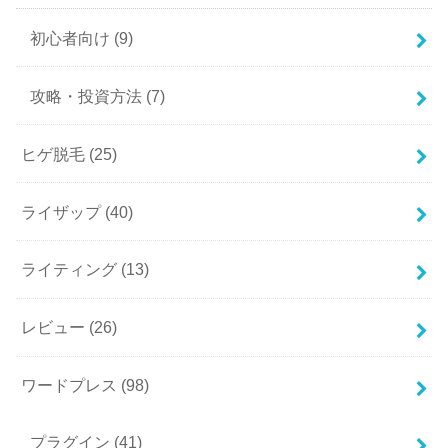
初心者向け
(9)
攻略・投資方法
(7)
ヒゲ脱毛
(25)
ライザップ
(40)
ライティング
(13)
レビュー
(26)
ワードプレス
(98)
プラグイン
(41)