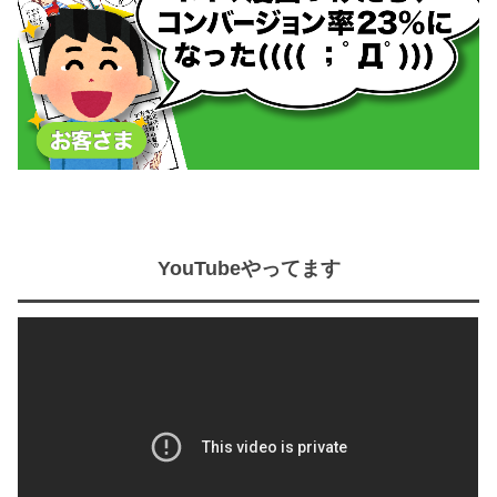
YouTubeやってます