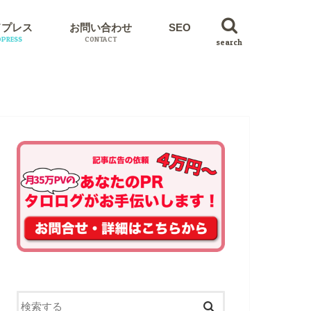
ドプレス
お問い合わせ
SEO
PRESS
CONTACT
search
イン