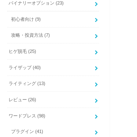
バイナリーオプション
(23)
初心者向け
(9)
攻略・投資方法
(7)
ヒゲ脱毛
(25)
ライザップ
(40)
ライティング
(13)
レビュー
(26)
ワードプレス
(98)
プラグイン
(41)