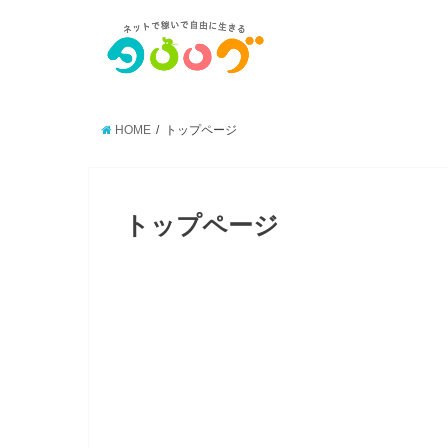
HOME
トップページ
トップページ