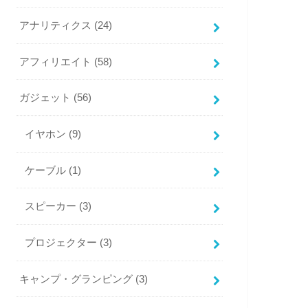
アナリティクス
(24)
アフィリエイト
(58)
ガジェット
(56)
イヤホン
(9)
ケーブル
(1)
スピーカー
(3)
プロジェクター
(3)
キャンプ・グランピング
(3)