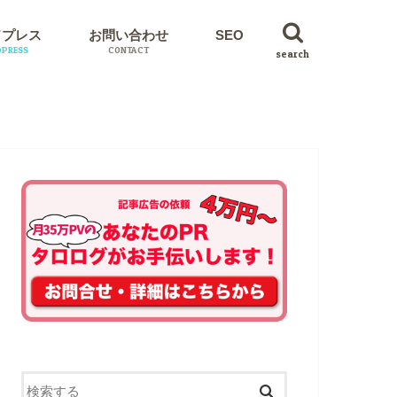
ドプレス
お問い合わせ
SEO
PRESS
CONTACT
search
イン