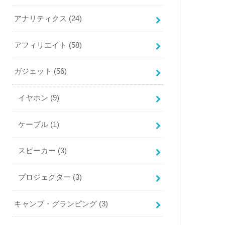
アナリティクス
(24)
アフィリエイト
(58)
ガジェット
(56)
イヤホン
(9)
ケーブル
(1)
スピーカー
(3)
プロジェクター
(3)
キャンプ・グランピング
(3)