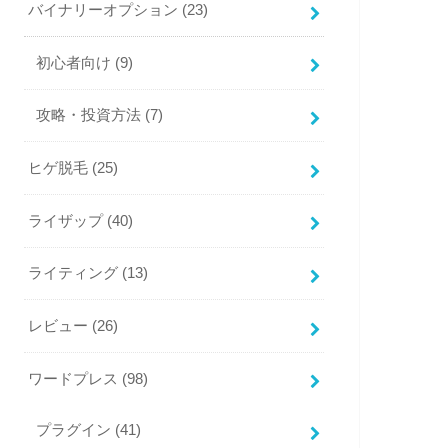
バイナリーオプション
(23)
初心者向け
(9)
攻略・投資方法
(7)
ヒゲ脱毛
(25)
ライザップ
(40)
ライティング
(13)
レビュー
(26)
ワードプレス
(98)
プラグイン
(41)