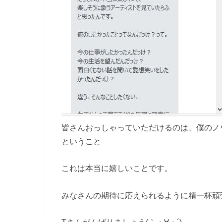
皆さんおっしゃっていただけるのは、僕のノ
ということ
これは本当に嬉しいことです。
みなさんの期待に応えられるように精一杯頑
Tさんがんばりましょう(｀・∀・´)