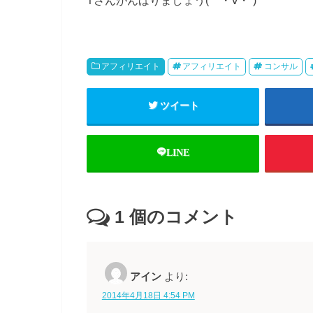
アフィリエイト
アフィリエイト
コンサル
ツイート
LINE
1
個のコメント
アイン
より:
2014年4月18日 4:54 PM