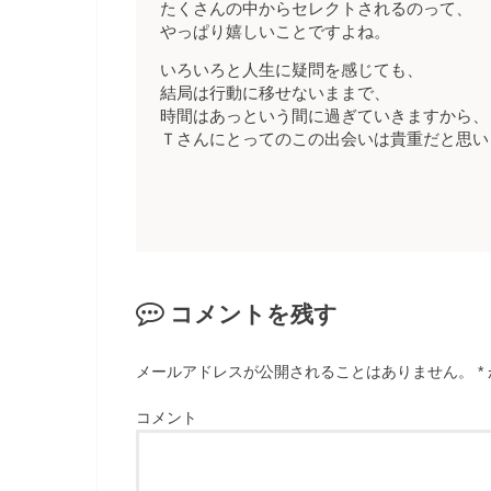
たくさんの中からセレクトされるのって、
やっぱり嬉しいことですよね。
いろいろと人生に疑問を感じても、
結局は行動に移せないままで、
時間はあっという間に過ぎていきますから、
Ｔさんにとってのこの出会いは貴重だと思い
コメントを残す
メールアドレスが公開されることはありません。
*
コメント