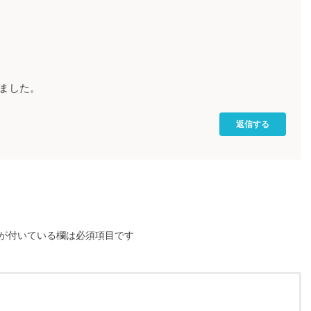
ました。
返信する
が付いている欄は必須項目です