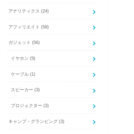
アナリティクス
(24)
アフィリエイト
(58)
ガジェット
(56)
イヤホン
(9)
ケーブル
(1)
スピーカー
(3)
プロジェクター
(3)
キャンプ・グランピング
(3)