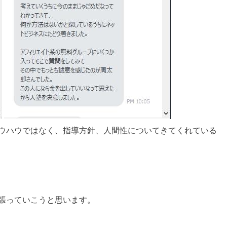
ウハウではなく、指導方針、人間性についてきてくれている
張っていこうと思います。