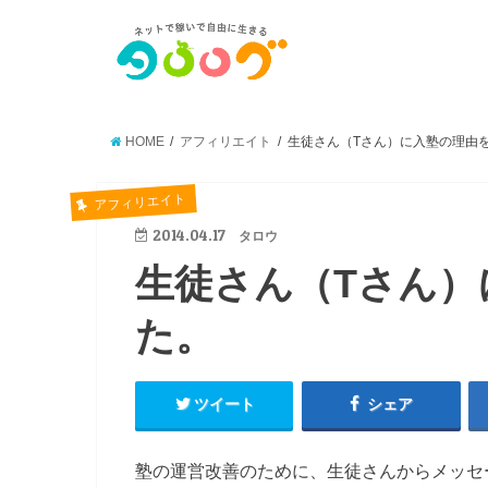
HOME
アフィリエイト
生徒さん（Tさん）に入塾の理由
アフィリエイト
2014.04.17
タロウ
生徒さん（Tさん）
た。
ツイート
シェア
塾の運営改善のために、生徒さんからメッセ