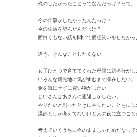
俺のしたかったことってなんだっけ？って。
今の仕事がしたかったんだっけ？
今の生活を望んだんだっけ？
面白くもない話を聞いて愛想笑いをしたかっ
違う。そんなことしたくない。
女手ひとつで育ててくれた母親に親孝行がし
いろんな観光地に気がすむまで滞在したい。
金を気にせずに買い物がしたい。
じいさんばあさんに恩返しがしたい。
やりたいと思ったときにやりたいことをにし
漠然としか考えてないけど人の役に立つこと
考えていくうちに今のままじゃだめだなって