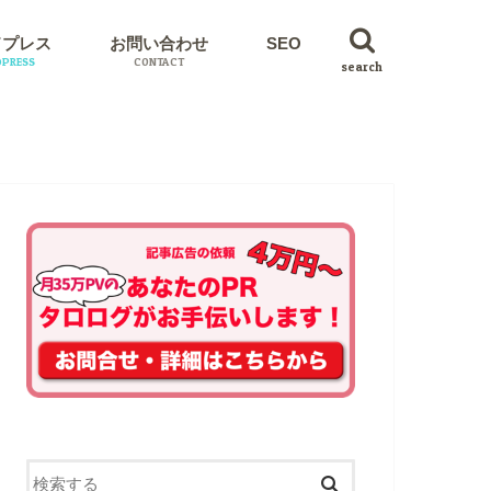
ドプレス
お問い合わせ
SEO
PRESS
CONTACT
search
イン