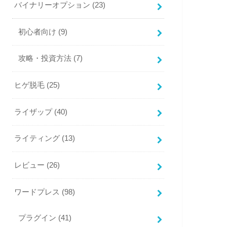
バイナリーオプション
(23)
初心者向け
(9)
攻略・投資方法
(7)
ヒゲ脱毛
(25)
ライザップ
(40)
ライティング
(13)
レビュー
(26)
ワードプレス
(98)
プラグイン
(41)