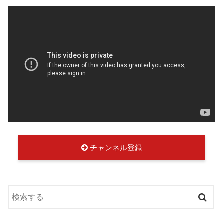
チャンネル登録