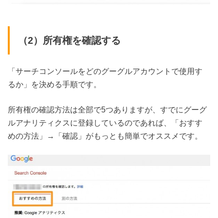
（2）所有権を確認する
「サーチコンソールをどのグーグルアカウントで使用す
るか」を決める手順です。
所有権の確認方法は全部で5つありますが、すでにグーグ
ルアナリティクスに登録しているのであれば、「おすす
めの方法」→「確認」がもっとも簡単でオススメです。