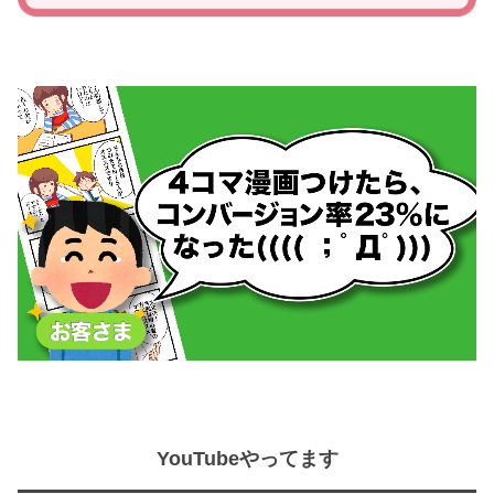
YouTubeやってます