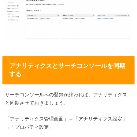
アナリティクスとサーチコンソールを同期
する
サーチコンソールへの登録が終われば、アナリティクス
と同期させておきましょう。
「アナリティクス管理画面」→「アナリティクス設定」
→「プロパティ設定」