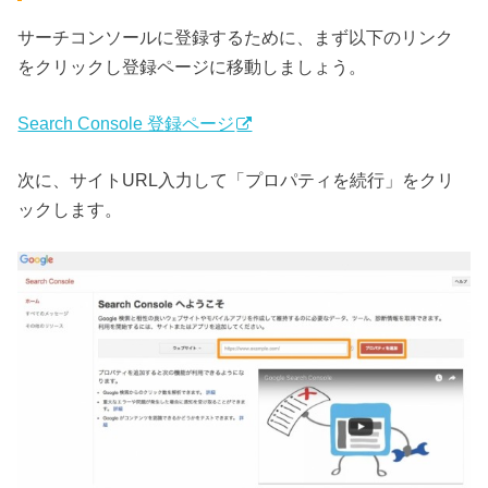
サーチコンソールに登録するために、まず以下のリンク
をクリックし登録ページに移動しましょう。
Search Console 登録ページ
次に、サイトURL入力して「プロパティを続行」をクリ
ックします。