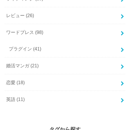
レビュー
(26)
ワードプレス
(98)
プラグイン
(41)
婚活マンガ
(21)
恋愛
(18)
英語
(11)
タグから探す