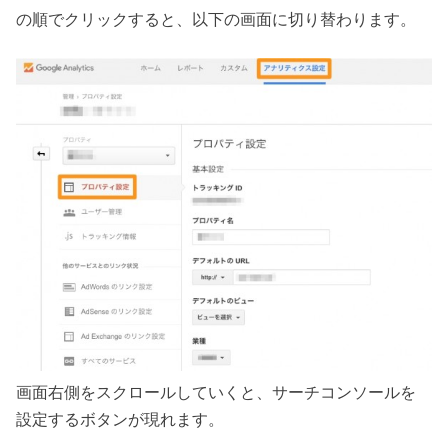
の順でクリックすると、以下の画面に切り替わります。
画面右側をスクロールしていくと、サーチコンソールを
設定するボタンが現れます。