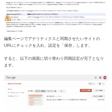
編集ページでアナリティクスと同期させたいサイトの
URLにチェックを入れ、設定を「保存」します。
すると、以下の画面に切り替わり同期設定が完了となり
ます。