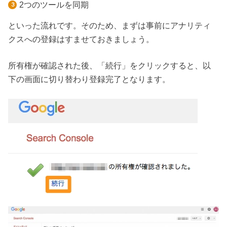
2つのツールを同期
といった流れです。そのため、まずは事前にアナリティ
クスへの登録はすませておきましょう。
所有権が確認された後、「続行」をクリックすると、以
下の画面に切り替わり登録完了となります。