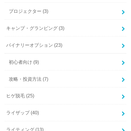
プロジェクター
(3)
キャンプ・グランピング
(3)
バイナリーオプション
(23)
初心者向け
(9)
攻略・投資方法
(7)
ヒゲ脱毛
(25)
ライザップ
(40)
ライティング
(13)