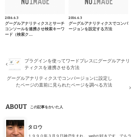
2016.6.3
2016.6.3
グーグルアナリティクスとサーチ
グーグルアナリティクスでコンバ
コンソールを連携させ検索キーワ
ージョンを設定する方法
ード（検索ク…
プラグインを使ってワードプレスにグーグルアナリ
ティクスを連携させる方法
グーグルアナリティクスでコンバージョンに設定し
たページの直前に見られたページを調べる方法
ABOUT
この記事をかいた人
タロウ
１９９０年３月９日神戸生まれ。 webが好きです、でもラ