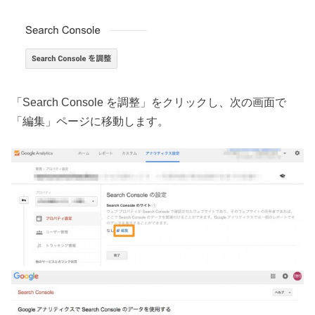
「Search Console を調整」をクリックし、次の画面で
「編集」ページに移動します。