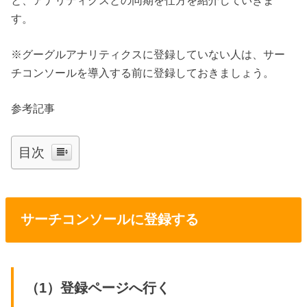
と、アナリティクスとの同期を仕方を紹介していきま
す。
※グーグルアナリティクスに登録していない人は、サー
チコンソールを導入する前に登録しておきましょう。
参考記事
目次
サーチコンソールに登録する
（1）登録ページへ行く