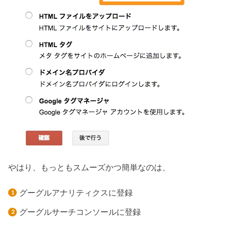
やはり、もっともスムーズかつ簡単なのは、
グーグルアナリティクスに登録
グーグルサーチコンソールに登録