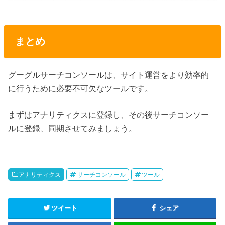
まとめ
グーグルサーチコンソールは、サイト運営をより効率的
に行うために必要不可欠なツールです。
まずはアナリティクスに登録し、その後サーチコンソー
ルに登録、同期させてみましょう。
アナリティクス
サーチコンソール
ツール
ツイート
シェア