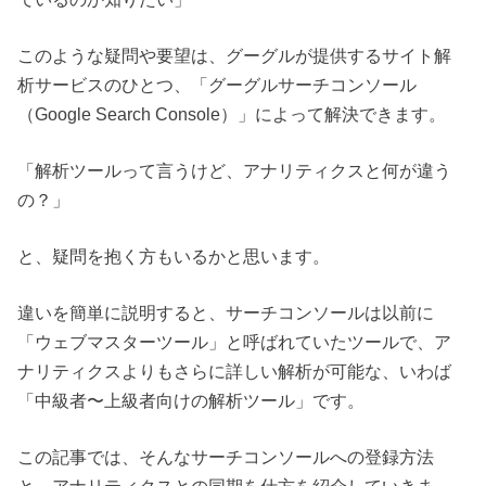
このような疑問や要望は、グーグルが提供するサイト解
析サービスのひとつ、「グーグルサーチコンソール
（Google Search Console）」によって解決できます。
「解析ツールって言うけど、アナリティクスと何が違う
の？」
と、疑問を抱く方もいるかと思います。
違いを簡単に説明すると、サーチコンソールは以前に
「ウェブマスターツール」と呼ばれていたツールで、ア
ナリティクスよりもさらに詳しい解析が可能な、いわば
「中級者〜上級者向けの解析ツール」です。
この記事では、そんなサーチコンソールへの登録方法