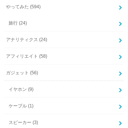
やってみた
(594)
旅行
(24)
アナリティクス
(24)
アフィリエイト
(58)
ガジェット
(56)
イヤホン
(9)
ケーブル
(1)
スピーカー
(3)