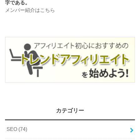
字である。
メンバー紹介はこちら
カテゴリー
SEO
(74)