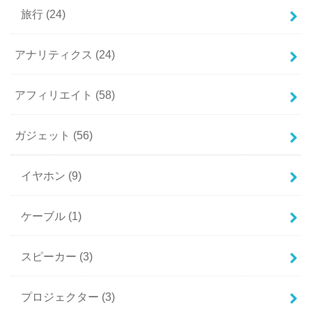
旅行
(24)
アナリティクス
(24)
アフィリエイト
(58)
ガジェット
(56)
イヤホン
(9)
ケーブル
(1)
スピーカー
(3)
プロジェクター
(3)