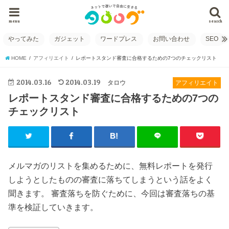
menu
search
やってみた
ガジェット
ワードプレス
お問い合わせ
SEO
HOME
アフィリエイト
レポートスタンド審査に合格するための7つのチェックリスト
2014.03.16
2014.03.19
タロウ
アフィリエイト
レポートスタンド審査に合格するための7つの
チェックリスト
メルマガのリストを集めるために、無料レポートを発行
しようとしたものの審査に落ちてしまうという話をよく
聞きます。 審査落ちを防ぐために、今回は審査落ちの基
準を検証していきます。