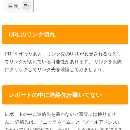
目次
URLのリンク切れ
PDFを作ったあと、リンク先のURLが変更されるなどし
てリンクが切れている可能性があります。 リンクを実際
にクリックしてリンク先を確認してみましょう。
レポートの中に連絡先が書いてない
レポートの中に連絡先を書かないと審査には通りませ
ん。 連絡先は、『ニックネーム』と『メールアドレス』
をかいておけばOKです。ただし、まぐぞうは本名である