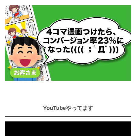
YouTubeやってます