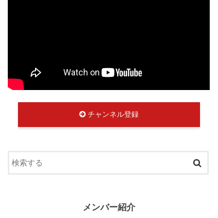
チャンネル登録
メンバー紹介