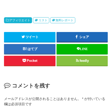
アフィリエイト
リスト
無料レポート
ツイート
シェア
はてブ
LINE
Pocket
feedly
コメントを残す
メールアドレスが公開されることはありません。
*
が付いている
欄は必須項目です