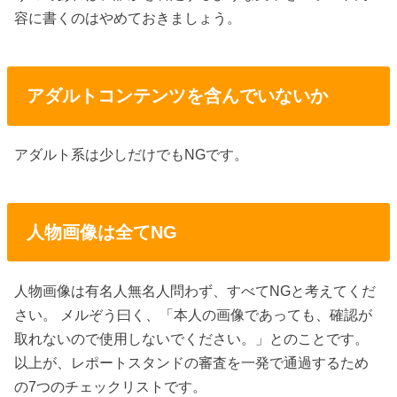
容に書くのはやめておきましょう。
アダルトコンテンツを含んでいないか
アダルト系は少しだけでもNGです。
人物画像は全てNG
人物画像は有名人無名人問わず、すべてNGと考えてくだ
さい。 メルぞう曰く、「本人の画像であっても、確認が
取れないので使用しないでください。」とのことです。
以上が、レポートスタンドの審査を一発で通過するため
の7つのチェックリストです。