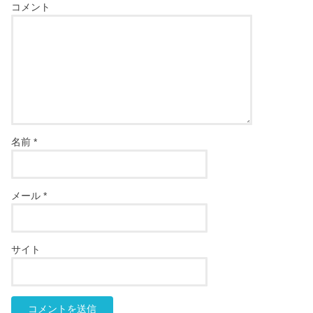
コメント
名前
*
メール
*
サイト