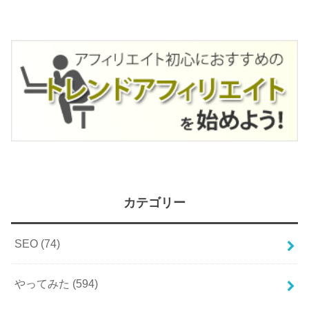
カテゴリー
SEO
(74)
やってみた
(594)