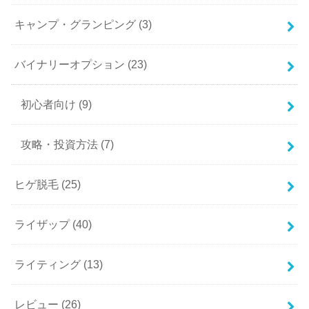
キャンプ・グランピング
(3)
バイナリーオプション
(23)
初心者向け
(9)
攻略・投資方法
(7)
ヒゲ脱毛
(25)
ライザップ
(40)
ライティング
(13)
レビュー
(26)