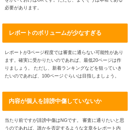
必要があります。
レポートのボリュームが少なすぎる
レポートが3ページ程度では審査に通らない可能性があり
ます。確実に受かりたいのであれば、最低20ページは作
りましょう。 ただし、新着ランキングなどを狙っていき
たいのであれば、100ページぐらいは目指しましょう。
内容が個人を誹謗中傷していないか
当たり前ですが誹謗中傷はNGです。 審査に通りたいと思
うのであれば、誰かを否定するような文章をレポート内