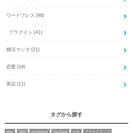
ワードプレス
(98)
プラグイン
(41)
婚活マンガ
(21)
恋愛
(18)
英語
(11)
タグから探す
Mac
SEO
wordpress
YouTube
お金
アクセスアップ