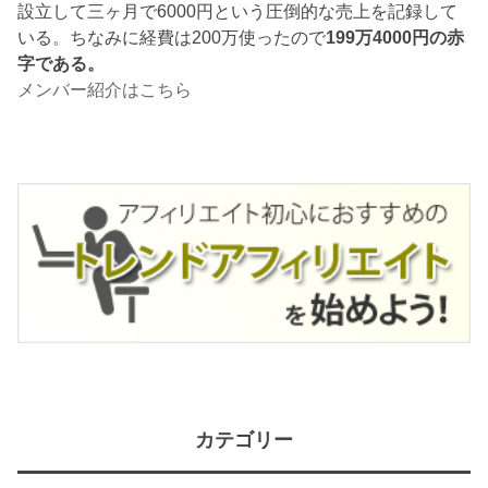
設立して三ヶ月で6000円という圧倒的な売上を記録して
いる。ちなみに経費は200万使ったので
199万4000円の赤
字である。
メンバー紹介はこちら
カテゴリー