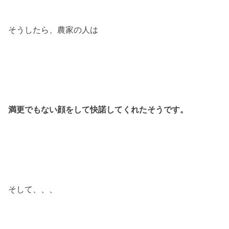
そうしたら、農家の人は
満更でもない顔をして快諾してくれたそうです。
そして、、、