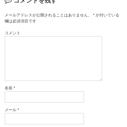
コメントを残す
メールアドレスが公開されることはありません。
*
が付いている
欄は必須項目です
コメント
名前
*
メール
*