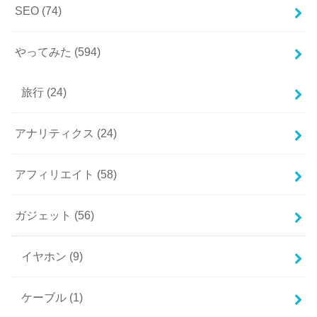
SEO
(74)
やってみた
(594)
旅行
(24)
アナリティクス
(24)
アフィリエイト
(58)
ガジェット
(56)
イヤホン
(9)
ケーブル
(1)