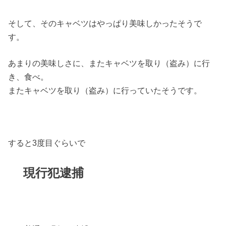
そして、そのキャベツはやっぱり美味しかったそうで
す。
あまりの美味しさに、またキャベツを取り（盗み）に行
き、食べ。
またキャベツを取り（盗み）に行っていたそうです。
すると3度目ぐらいで
現行犯逮捕