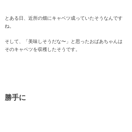
とある日、近所の畑にキャベツ成っていたそうなんです
ね。
そして、「美味しそうだな〜」と思ったおばあちゃんは
そのキャベツを収穫したそうです。
勝手に