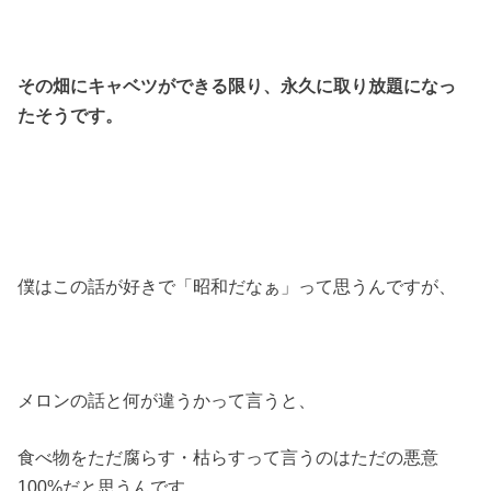
その畑にキャベツができる限り、永久に取り放題になっ
たそうです。
僕はこの話が好きで「昭和だなぁ」って思うんですが、
メロンの話と何が違うかって言うと、
食べ物をただ腐らす・枯らすって言うのはただの悪意
100%だと思うんです。