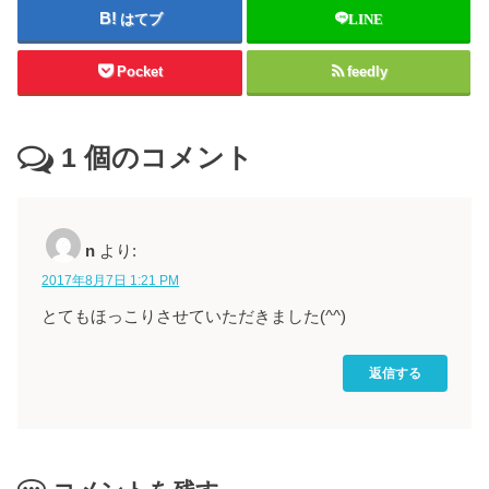
はてブ
LINE
Pocket
feedly
1
個のコメント
n
より:
2017年8月7日 1:21 PM
とてもほっこりさせていただきました(^^)
返信する