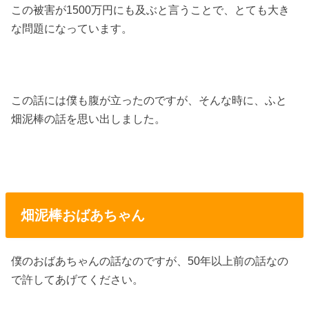
この被害が1500万円にも及ぶと言うことで、とても大き
な問題になっています。
この話には僕も腹が立ったのですが、そんな時に、ふと
畑泥棒の話を思い出しました。
畑泥棒おばあちゃん
僕のおばあちゃんの話なのですが、50年以上前の話なの
で許してあげてください。