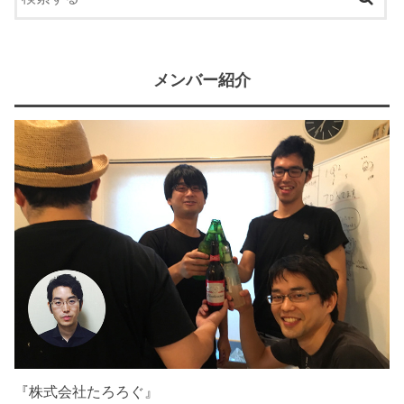
メンバー紹介
『株式会社たろろぐ』