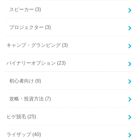
スピーカー
(3)
プロジェクター
(3)
キャンプ・グランピング
(3)
バイナリーオプション
(23)
初心者向け
(9)
攻略・投資方法
(7)
ヒゲ脱毛
(25)
ライザップ
(40)