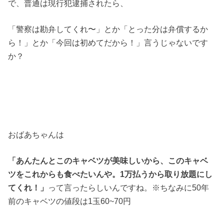
で、普通は現行犯逮捕されたら、
「警察は勘弁してくれ〜」とか「とった分は弁償するか
ら！」とか「今回は初めてだから！」言うじゃないです
か？
おばあちゃんは
「あんたんとこのキャベツが美味しいから、このキャベ
ツをこれからも食べたいんや。1万払うから取り放題にし
てくれ！」
って言ったらしいんですね。※ちなみに50年
前のキャベツの値段は1玉60~70円