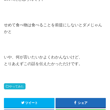
せめて食べ物は食べることを前提にしないとダメじゃん
かと
いや、何が言いたいかよくわかんないけど、
とりあえずこの話を伝えたかっただけです。
やってみた
ツイート
シェア