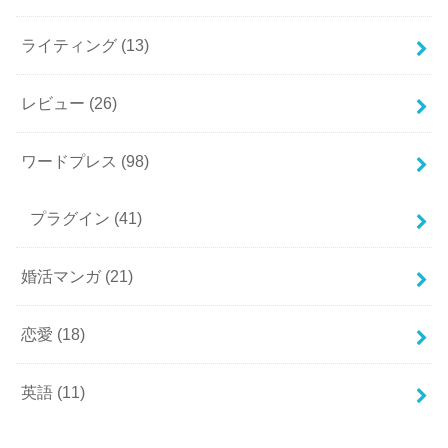
ライティング
(13)
レビュー
(26)
ワードプレス
(98)
プラグイン
(41)
婚活マンガ
(21)
恋愛
(18)
英語
(11)