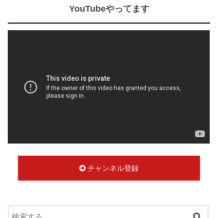
YouTubeやってます
チャンネル登録