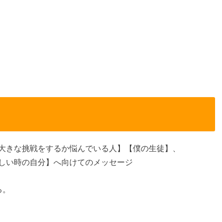
大きな挑戦をするか悩んでいる人】【僕の生徒】、
しい時の自分】へ向けてのメッセージ
る。