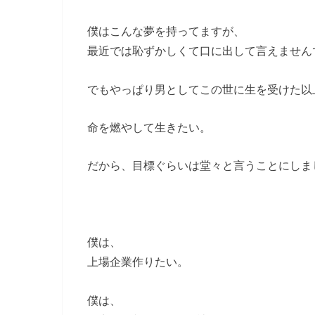
僕はこんな夢を持ってますが、
最近では恥ずかしくて口に出して言えません
でもやっぱり男としてこの世に生を受けた以
命を燃やして生きたい。
だから、目標ぐらいは堂々と言うことにしま
僕は、
上場企業作りたい。
僕は、