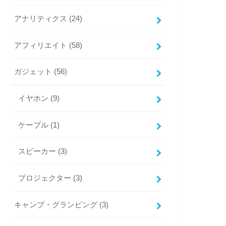
アナリティクス
(24)
アフィリエイト
(58)
ガジェット
(56)
イヤホン
(9)
ケーブル
(1)
スピーカー
(3)
プロジェクター
(3)
キャンプ・グランピング
(3)