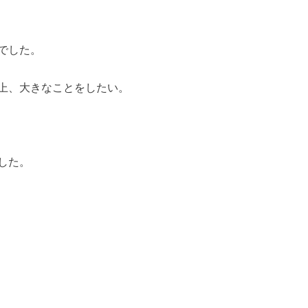
でした。
上、大きなことをしたい。
した。