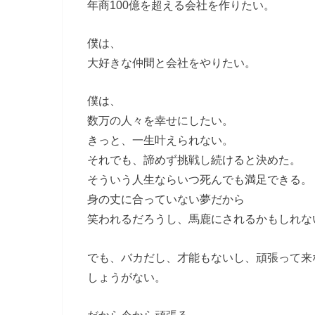
年商100億を超える会社を作りたい。
僕は、
大好きな仲間と会社をやりたい。
僕は、
数万の人々を幸せにしたい。
きっと、一生叶えられない。
それでも、諦めず挑戦し続けると決めた。
そういう人生ならいつ死んでも満足できる。
身の丈に合っていない夢だから
笑われるだろうし、馬鹿にされるかもしれな
でも、バカだし、才能もないし、頑張って来
しょうがない。
だから今から頑張る