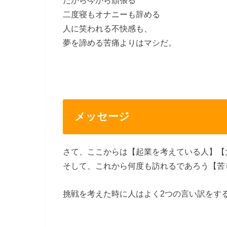
二度寝もオナニーも辞める
人に笑われる不快感も、
夢を諦める苦痛よりはマシだ。
メッセージ
さて、ここからは【起業を考えている人】【
そして、これから何度も訪れるであろう【苦
挑戦を考えた時に人はよく2つの言い訳をす