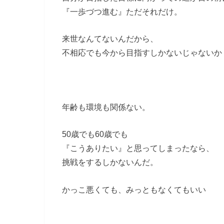
『一歩づつ進む』ただそれだけ。
来世なんてないんだから、
不相応でも今から目指すしかないじゃないか
年齢も環境も関係ない。
50歳でも60歳でも
『こうありたい』と思ってしまったなら、
挑戦をするしかないんだ。
かっこ悪くても、みっともなくてもいい