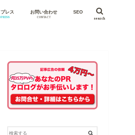
ドプレス
お問い合わせ
SEO
PRESS
CONTACT
search
イン