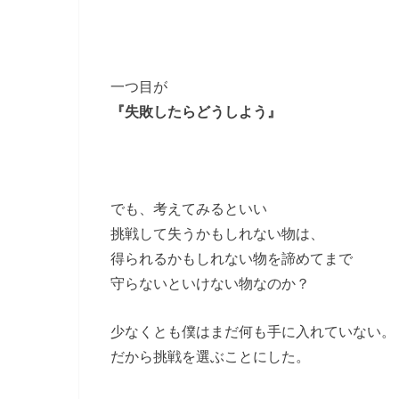
一つ目が
『失敗したらどうしよう』
でも、考えてみるといい
挑戦して失うかもしれない物は、
得られるかもしれない物を諦めてまで
守らないといけない物なのか？
少なくとも僕はまだ何も手に入れていない。
だから挑戦を選ぶことにした。