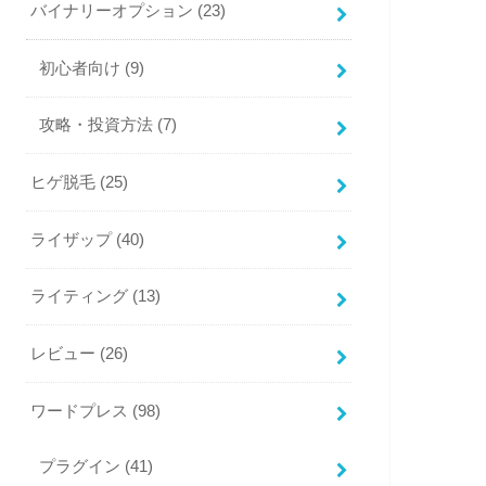
バイナリーオプション
(23)
初心者向け
(9)
攻略・投資方法
(7)
ヒゲ脱毛
(25)
ライザップ
(40)
ライティング
(13)
レビュー
(26)
ワードプレス
(98)
プラグイン
(41)