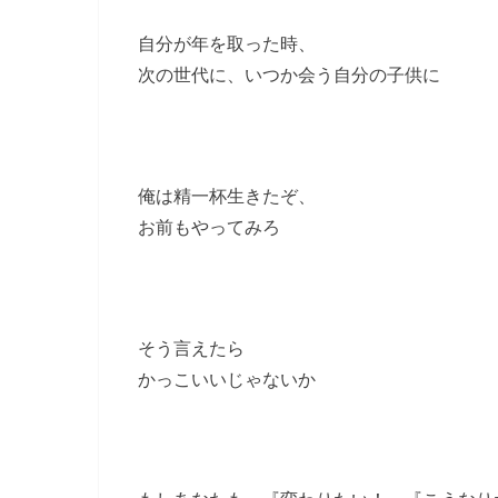
自分が年を取った時、
次の世代に、いつか会う自分の子供に
俺は精一杯生きたぞ、
お前もやってみろ
そう言えたら
かっこいいじゃないか