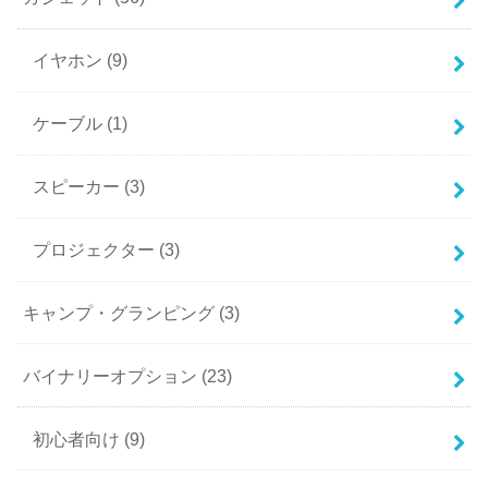
イヤホン
(9)
ケーブル
(1)
スピーカー
(3)
プロジェクター
(3)
キャンプ・グランピング
(3)
バイナリーオプション
(23)
初心者向け
(9)