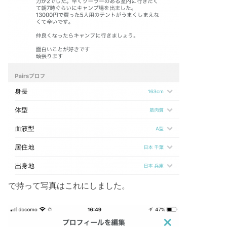
で持って写真はこれにしました。