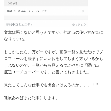
文章は悪くないと思うんですが、句読点の使い方が気に
なりますね。
もしかしたら、万が一ですが、画像一覧を見ただけでプ
ロフィールを読まずにいいねをしてしまう方もいるかも
しれないので、一覧からも見えるつぶやきに「駆け出し
底辺ユーチューバーです」と書いておきました。
果たしてこんな仕事でも出会いはあるのか、、、！？
進展あればまた記事にします。