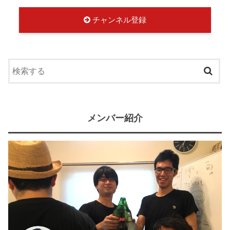
チャンネル登録
メンバー紹介