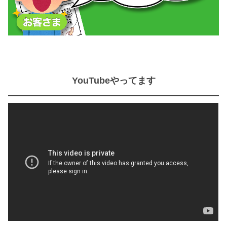
YouTubeやってます