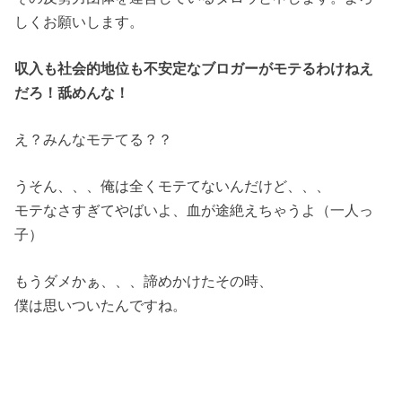
しくお願いします。
収入も社会的地位も不安定なブロガーがモテるわけねえ
だろ！舐めんな！
え？みんなモテてる？？
うそん、、、俺は全くモテてないんだけど、、、
モテなさすぎてやばいよ、血が途絶えちゃうよ（一人っ
子）
もうダメかぁ、、、諦めかけたその時、
僕は思いついたんですね。