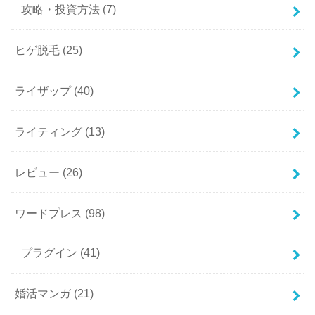
攻略・投資方法
(7)
ヒゲ脱毛
(25)
ライザップ
(40)
ライティング
(13)
レビュー
(26)
ワードプレス
(98)
プラグイン
(41)
婚活マンガ
(21)