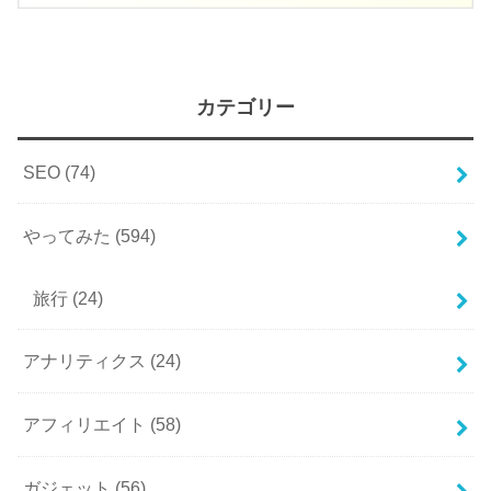
カテゴリー
SEO
(74)
やってみた
(594)
旅行
(24)
アナリティクス
(24)
アフィリエイト
(58)
ガジェット
(56)