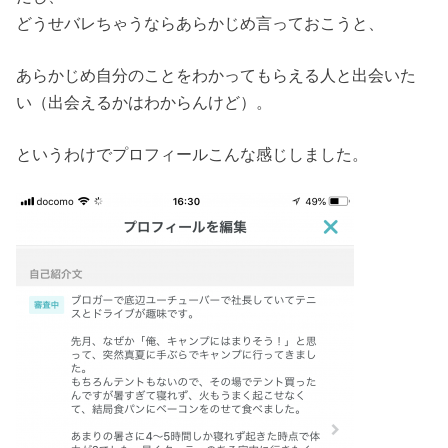
どうせバレちゃうならあらかじめ言っておこうと、
あらかじめ自分のことをわかってもらえる人と出会いた
い（出会えるかはわからんけど）。
というわけでプロフィールこんな感じしました。