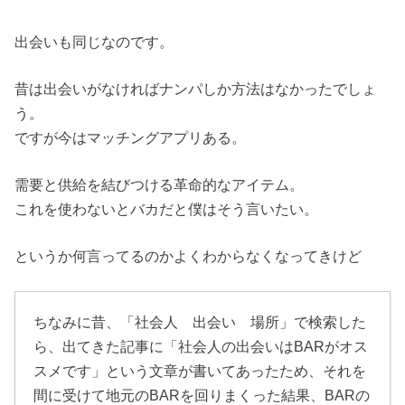
出会いも同じなのです。
昔は出会いがなければナンパしか方法はなかったでしょ
う。
ですが今はマッチングアプリある。
需要と供給を結びつける革命的なアイテム。
これを使わないとバカだと僕はそう言いたい。
というか何言ってるのかよくわからなくなってきけど
ちなみに昔、「社会人 出会い 場所」で検索した
ら、出てきた記事に「社会人の出会いはBARがオス
スメです」という文章が書いてあったため、それを
間に受けて地元のBARを回りまくった結果、BARの