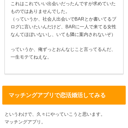
これはこれでいい出会いだったんですが求めていた
ものではありませんでした。
（っていうか、社会人出会いでBARとか書いてるブ
ログに言いたいんだけど、BARに一人で来てる女性
なんてほぼいないし、いても隣に案内されないぞ）
っていうか、俺ずっとおんなじこと言ってるんだ、
一生モテてねえな。
マッチングアプリで恋活婚活してみる
というわけで、久々にやっていこうと思います。
マッチングアプリ。