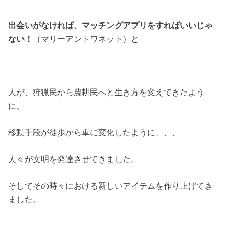
出会いがなければ、マッチングアプリをすればいいじゃ
ない！
（マリーアントワネット）と
人が、狩猟民から農耕民へと生き方を変えてきたよう
に、
移動手段が徒歩から車に変化したように、、、
人々が文明を発達させてきました。
そしてその時々における新しいアイテムを作り上げてき
ました。