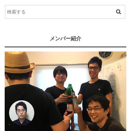
メンバー紹介