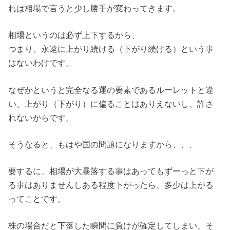
れは相場で言うと少し勝手が変わってきます。
相場というのは必ず上下するから、
つまり、永遠に上がり続ける（下がり続ける）という事
はないわけです。
なぜかというと完全なる運の要素であるルーレットと違
い、上がり（下がり）に偏ることはありえないし、許さ
れないからです。
そうなると、もはや国の問題になりますから、、、
要するに、相場が大暴落する事はあってもずーっと下が
る事はありませんしある程度下がったら、多少は上がる
ってことです。
株の場合だと下落した瞬間に負けが確定してしまい、そ