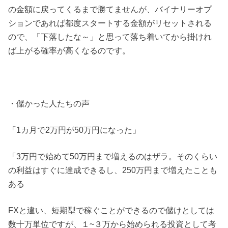
の金額に戻ってくるまで勝てませんが、バイナリーオプ
ションであれば都度スタートする金額がリセットされる
ので、「下落したな～」と思って落ち着いてから掛けれ
ば上がる確率が高くなるのです。
・儲かった人たちの声
「1カ月で2万円が50万円になった」
「3万円で始めて50万円まで増えるのはザラ。そのくらい
の利益はすぐに達成できるし、250万円まで増えたことも
ある
FXと違い、短期型で稼ぐことができるので儲けとしては
数十万単位ですが、１~３万から始められる投資として考