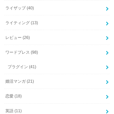
ライザップ
(40)
ライティング
(13)
レビュー
(26)
ワードプレス
(98)
プラグイン
(41)
婚活マンガ
(21)
恋愛
(18)
英語
(11)