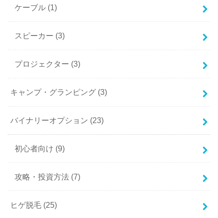
ケーブル
(1)
スピーカー
(3)
プロジェクター
(3)
キャンプ・グランピング
(3)
バイナリーオプション
(23)
初心者向け
(9)
攻略・投資方法
(7)
ヒゲ脱毛
(25)