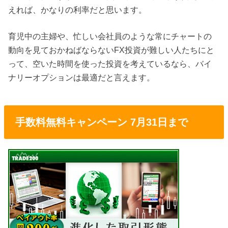
えれば、かなりの利率だと思います。
育児中の主婦や、忙しい会社員のような常にチャートの
動向を見ておかねばならないFX投資が難しい人たちにと
って、空いた時間を使った投資を考えているなら、バイ
ナリーオプションは最適だと言えます。
手数料無料キャンペーン 7月31日まで