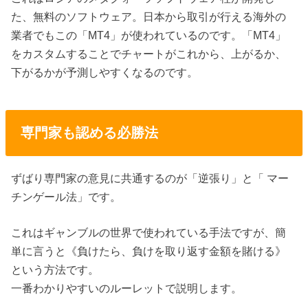
た、無料のソフトウェア。日本から取引が行える海外の
業者でもこの「MT4」が使われているのです。「MT4」
をカスタムすることでチャートがこれから、上がるか、
下がるかが予測しやすくなるのです。
専門家も認める必勝法
ずばり専門家の意見に共通するのが「逆張り」と「 マー
チンゲール法」です。
これはギャンブルの世界で使われている手法ですが、簡
単に言うと《負けたら、負けを取り返す金額を賭ける》
という方法です。
一番わかりやすいのルーレットで説明します。