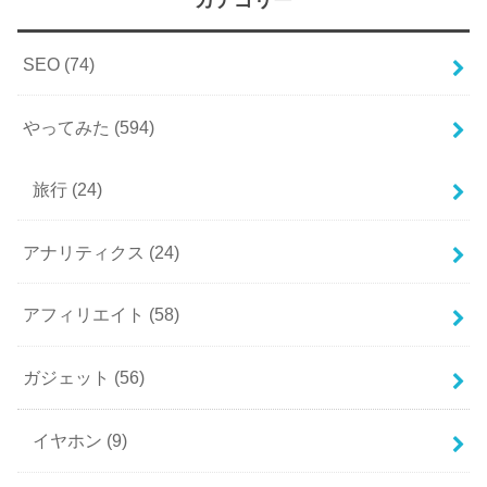
SEO
(74)
やってみた
(594)
旅行
(24)
アナリティクス
(24)
アフィリエイト
(58)
ガジェット
(56)
イヤホン
(9)