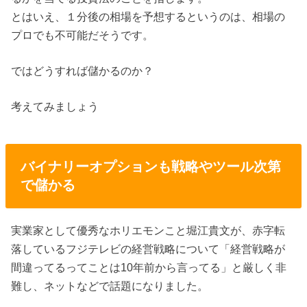
とはいえ、１分後の相場を予想するというのは、相場の
プロでも不可能だそうです。
ではどうすれば儲かるのか？
考えてみましょう
バイナリーオプションも戦略やツール次第
で儲かる
実業家として優秀なホリエモンこと堀江貴文が、赤字転
落しているフジテレビの経営戦略について「経営戦略が
間違ってるってことは10年前から言ってる」と厳しく非
難し、ネットなどで話題になりました。