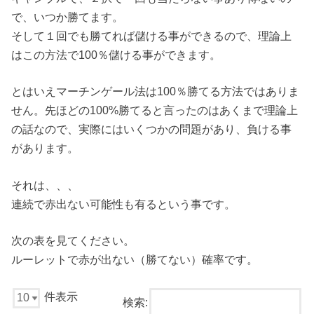
で、いつか勝てます。
そして１回でも勝てれば儲ける事ができるので、理論上
はこの方法で100％儲ける事ができます。
とはいえマーチンゲール法は100％勝てる方法ではありま
せん。先ほどの100%勝てると言ったのはあくまで理論上
の話なので、実際にはいくつかの問題があり、負ける事
があります。
それは、、、
連続で赤出ない可能性も有るという事です。
次の表を見てください。
ルーレットで赤が出ない（勝てない）確率です。
件表示
検索: