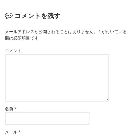
コメントを残す
メールアドレスが公開されることはありません。
*
が付いている
欄は必須項目です
コメント
名前
*
メール
*