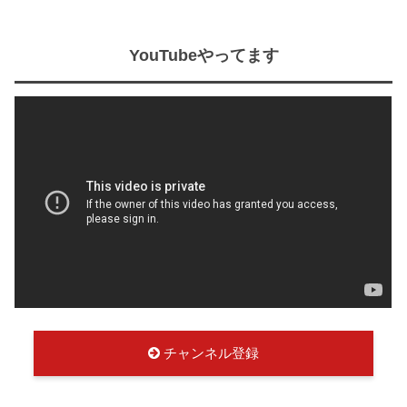
YouTubeやってます
チャンネル登録