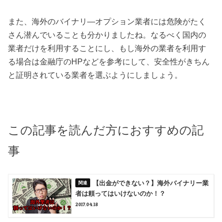
また、海外のバイナリ―オプション業者には危険がたく
さん潜んでいることも分かりましたね。なるべく国内の
業者だけを利用することにし、もし海外の業者を利用す
る場合は金融庁のHPなどを参考にして、安全性がきちん
と証明されている業者を選ぶようにしましょう。
この記事を読んだ方におすすめの記
事
【出金ができない？】海外バイナリー業
者は頼ってはいけないのか！？
2017.04.18