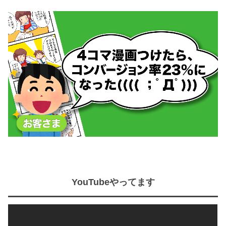
YouTubeやってます