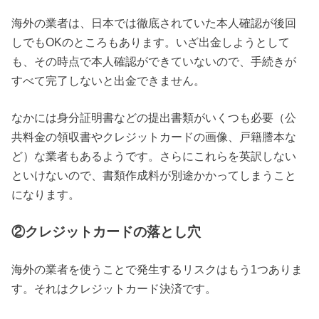
海外の業者は、日本では徹底されていた本人確認が後回
しでもOKのところもあります。いざ出金しようとして
も、その時点で本人確認ができていないので、手続きが
すべて完了しないと出金できません。
なかには身分証明書などの提出書類がいくつも必要（公
共料金の領収書やクレジットカードの画像、戸籍謄本な
ど）な業者もあるようです。さらにこれらを英訳しない
といけないので、書類作成料が別途かかってしまうこと
になります。
②クレジットカードの落とし穴
海外の業者を使うことで発生するリスクはもう1つありま
す。それはクレジットカード決済です。