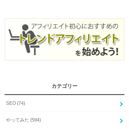
カテゴリー
SEO
(74)
やってみた
(594)