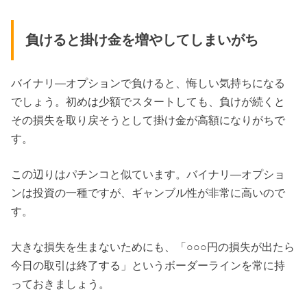
負けると掛け金を増やしてしまいがち
バイナリ―オプションで負けると、悔しい気持ちになる
でしょう。初めは少額でスタートしても、負けが続くと
その損失を取り戻そうとして掛け金が高額になりがちで
す。
この辺りはパチンコと似ています。バイナリ―オプショ
ンは投資の一種ですが、ギャンブル性が非常に高いので
す。
大きな損失を生まないためにも、「○○○円の損失が出たら
今日の取引は終了する」というボーダーラインを常に持
っておきましょう。