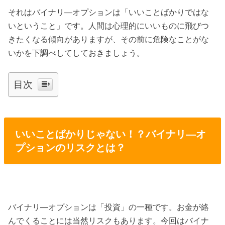
それはバイナリ―オプションは「いいことばかりではな
いということ」です。人間は心理的にいいものに飛びつ
きたくなる傾向がありますが、その前に危険なことがな
いかを下調べしてしておきましょう。
目次
いいことばかりじゃない！？バイナリ―オ
プションのリスクとは？
バイナリ―オプションは「投資」の一種です。お金が絡
んでくることには当然リスクもあります。今回はバイナ