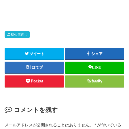
初心者向け
ツイート
シェア
はてブ
LINE
Pocket
feedly
コメントを残す
メールアドレスが公開されることはありません。
*
が付いている