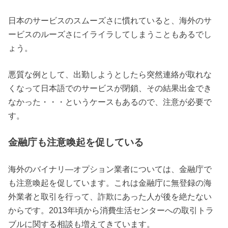
日本のサービスのスムーズさに慣れていると、海外のサ
ービスのルーズさにイライラしてしまうこともあるでし
ょう。
悪質な例として、出勤しようとしたら突然連絡が取れな
くなって日本語でのサービスが閉鎖、その結果出金でき
なかった・・・というケースもあるので、注意が必要で
す。
金融庁も注意喚起を促している
海外のバイナリ―オプション業者については、金融庁で
も注意喚起を促しています。これは金融庁に無登録の海
外業者と取引を行って、詐欺にあった人が後を絶たない
からです。2013年頃から消費生活センターへの取引トラ
ブルに関する相談も増えてきています。