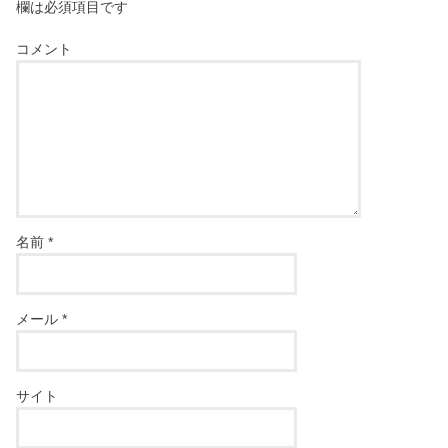
欄は必須項目です
コメント
名前
*
メール
*
サイト