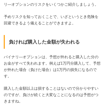
リ―オプションのリスクをいくつかご紹介しましょう。
予めリスクを知っておくことで、いざというとき危険を
回避できるよう備えることができますよ。
負ければ購入した金額が失われる
バイナリ―オプションは、予想が外れると購入した分の
お金がすべて失われます。例えば1万円分購入して、予想
が外れた場合（負けた場合）は1万円の損失になるので
す。
購入した金額以上は損することはないので分かりやすい
のですが、負けが続くと大変なことになるのは予想がつ
きますね。