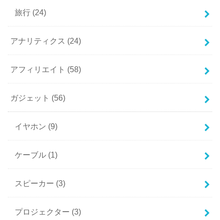
旅行
(24)
アナリティクス
(24)
アフィリエイト
(58)
ガジェット
(56)
イヤホン
(9)
ケーブル
(1)
スピーカー
(3)
プロジェクター
(3)