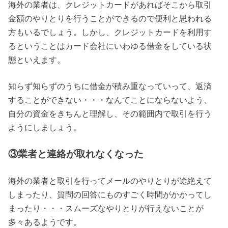
海外の業者は、クレジットカードがあればそこから取引
金額のやりとりを行うことができるので便利と思われる
方もいるでしょう。しかし、クレジットカードを利用す
るということはカード会社にいわゆる借金をしている状
態といえます。
知らず知らずのうちに借金が積み重なっていって、返済
することができない・・・なんてことにならないよう、
自分の資金をきちんと理解し、その範囲内で取引を行う
ようにしましょう。
③業者と連絡が取れなくなった
海外の業者と取引を行ってメールのやりとりが途絶えて
しまったり、質問の回答にものすごく時間がかかってし
まったり・・・スムーズなやりとりが行えないことが
多々あるようです。