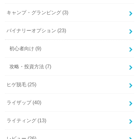
キャンプ・グランピング
(3)
バイナリーオプション
(23)
初心者向け
(9)
攻略・投資方法
(7)
ヒゲ脱毛
(25)
ライザップ
(40)
ライティング
(13)
レビュー
(26)