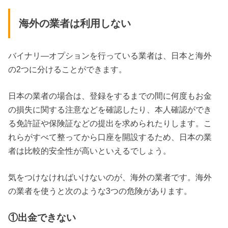
海外の業者は利用しない
バイナリ―オプションを行っている業者は、日本と海外
の2つに分けることができます。
日本の業者の場合は、登録をするまでの間に何度もお金
の損失に関する注意などを確認したり、本人確認ができ
る免許証や保険証などの提出を求められたりします。こ
れらがすべて整ってから口座を開設するため、日本の業
者は比較的安全性が高いといえるでしょう。
気をつけなければいけないのが、海外の業者です。海外
の業者を使うと次のような3つの危険があります。
①出金できない