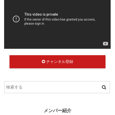
チャンネル登録
メンバー紹介