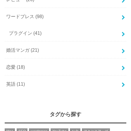
ワードプレス
(98)
プラグイン
(41)
婚活マンガ
(21)
恋愛
(18)
英語
(11)
タグから探す