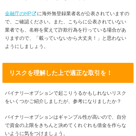
金融庁のHP
に海外無登録業者名が公表されていますの
で、ご確認ください。また、こちらに公表されていない
業者でも、名称を変えて詐欺行為を行っている場合があ
りますので、「載っていないから大丈夫！」と思わない
ようにしましょう。
リスクを理解した上で適正な取引を！
バイナリ―オプションで起こりうるかもしれないリスク
をいくつかご紹介しましたが、参考になりましたか？
バイナリ―オプションはギャンブル性が高いので、自分
で資金の上限をきちんと決めてくれぐれも借金を作らな
いように気をつけましょう。