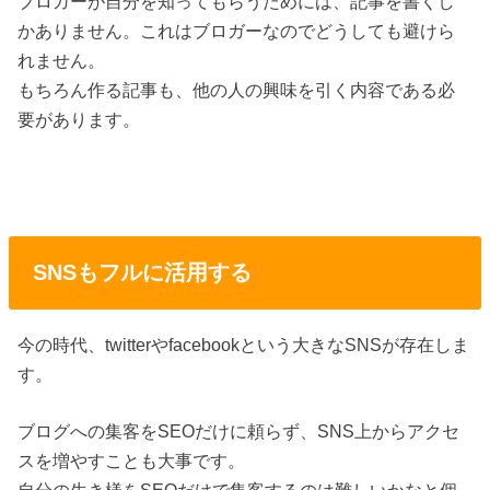
ブロガーが自分を知ってもらうためには、記事を書くし
かありません。これはブロガーなのでどうしても避けら
れません。
もちろん作る記事も、他の人の興味を引く内容である必
要があります。
SNSもフルに活用する
今の時代、twitterやfacebookという大きなSNSが存在しま
す。
ブログへの集客をSEOだけに頼らず、SNS上からアクセ
スを増やすことも大事です。