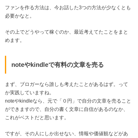
ファンを作る方法は、今お話した3つの方法が少なくとも
必要かなと。
その上でどうやって稼ぐのか、最近考えてたことをまと
めます。
noteやkindleで有料の文章を売る
まず、ブロガーなら誰しも考えたことがあるはず。って
か実践していますね。
noteやkindleなら、元で「０円」で自分の文章を売ること
ができますので、自分の書く文章に自信があるのなか、
これがベストだと思います。
ですが、その人にしか出せない、情報や価値観などがあ