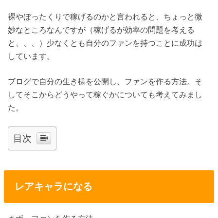
裸やぼったくりで稼げるのかと言われると、ちょっと微
妙なところなんですが（稼げるが効率の問題を考える
と、、、）少なくとも自分のファンを持つことに成功は
しています。
ブログで自分の生き様を公開し、ファンを作る方法。そ
してそこからどうやって稼ぐかについても考えてみまし
た。
目次
レアキャラになる