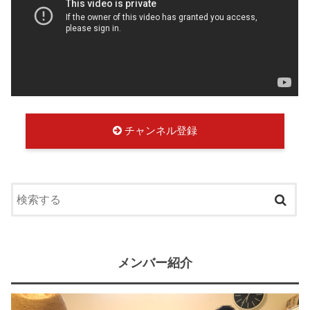
チャンネル登録
メンバー紹介