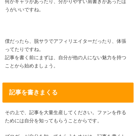
何かキャラがあったり、分かりやすい肩書きがあったほ
うがいいですね。
僕だったら、脱サラでアフィリエイターだったり、体張
ってたりですね。
記事を書く前にまずは、自分が他の人にない魅力を持つ
ことから始めましょう。
記事を書きまくる
その上で、記事を大量生産してください。ファンを作る
ためには自分を知ってもらうことからです。