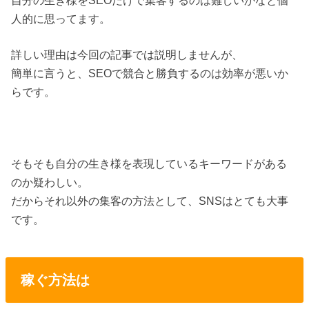
自分の生き様をSEOだけで集客するのは難しいかなと個
人的に思ってます。
詳しい理由は今回の記事では説明しませんが、
簡単に言うと、SEOで競合と勝負するのは効率が悪いか
らです。
そもそも自分の生き様を表現しているキーワードがある
のか疑わしい。
だからそれ以外の集客の方法として、SNSはとても大事
です。
稼ぐ方法は