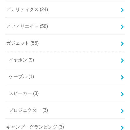
アナリティクス
(24)
アフィリエイト
(58)
ガジェット
(56)
イヤホン
(9)
ケーブル
(1)
スピーカー
(3)
プロジェクター
(3)
キャンプ・グランピング
(3)