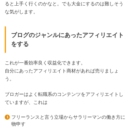
ると上手く行くのかなと。でも大金にするのは難しそう
な気がします。
ブログのジャンルにあったアフィリエイト
をする
これが一番効率良く収益化できます。
自分にあったアフィリエイト商材があれば売りましょ
う。
ブロガーはよく転職系のコンテンツをアフィリエイトし
ていますが、これは
フリーランスと言う立場からサラリーマンの働き方に
物申す