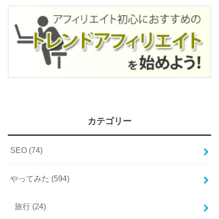
カテゴリー
SEO
(74)
やってみた
(594)
旅行
(24)