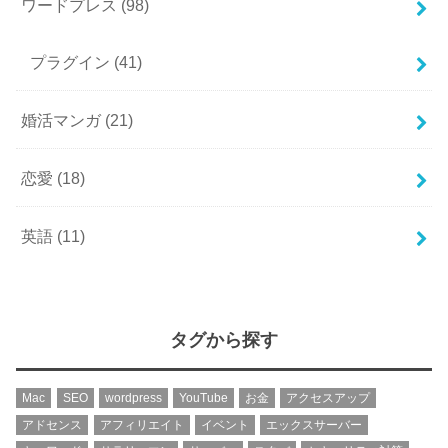
ワードプレス
(98)
プラグイン
(41)
婚活マンガ
(21)
恋愛
(18)
英語
(11)
タグから探す
Mac
SEO
wordpress
YouTube
お金
アクセスアップ
アドセンス
アフィリエイト
イベント
エックスサーバー