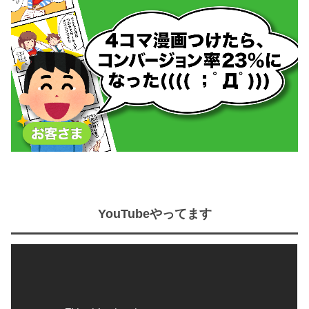
YouTubeやってます