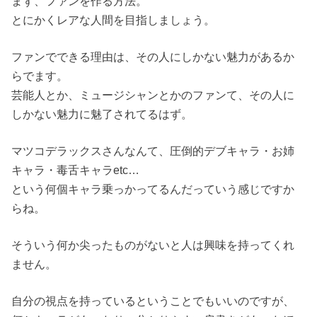
まず、ファンを作る方法。
とにかくレアな人間を目指しましょう。
ファンでできる理由は、その人にしかない魅力があるか
らでます。
芸能人とか、ミュージシャンとかのファンて、その人に
しかない魅力に魅了されてるはず。
マツコデラックスさんなんて、圧倒的デブキャラ・お姉
キャラ・毒舌キャラetc…
という何個キャラ乗っかってるんだっていう感じですか
らね。
そういう何か尖ったものがないと人は興味を持ってくれ
ません。
自分の視点を持っているということでもいいのですが、