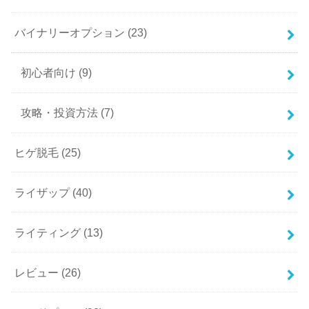
バイナリーオプション
(23)
初心者向け
(9)
攻略・投資方法
(7)
ヒゲ脱毛
(25)
ライザップ
(40)
ライティング
(13)
レビュー
(26)