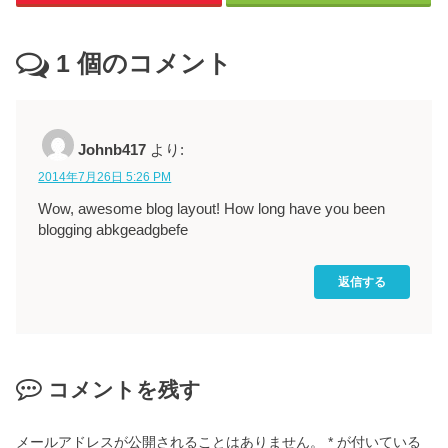
1
個のコメント
Johnb417
より:
2014年7月26日 5:26 PM
Wow, awesome blog layout! How long have you been
blogging abkgeadgbefe
返信する
コメントを残す
メールアドレスが公開されることはありません。
*
が付いている