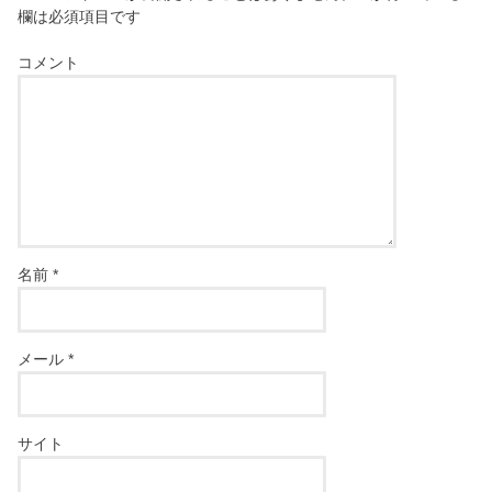
欄は必須項目です
コメント
名前
*
メール
*
サイト