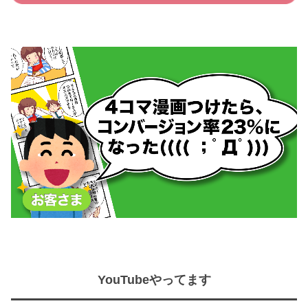
YouTubeやってます