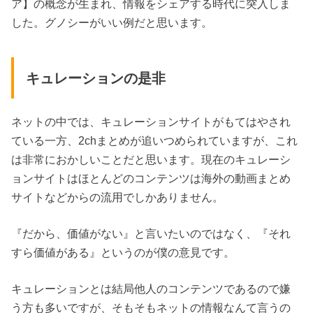
ア】の概念が生まれ、情報をシェアする時代に突入しま
した。グノシーがいい例だと思います。
キュレーションの是非
ネットの中では、キュレーションサイトがもてはやされ
ている一方、2chまとめが追いつめられていますが、これ
は非常におかしいことだと思います。現在のキュレーシ
ョンサイトはほとんどのコンテンツは海外の動画まとめ
サイトなどからの流用でしかありません。
『だから、価値がない』と言いたいのではなく、『それ
すら価値がある』というのが僕の意見です。
キュレーションとは結局他人のコンテンツであるので嫌
う方も多いですが、そもそもネットの情報なんて言うの