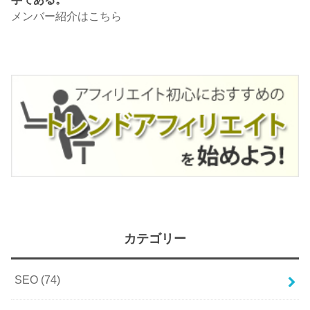
メンバー紹介はこちら
カテゴリー
SEO
(74)