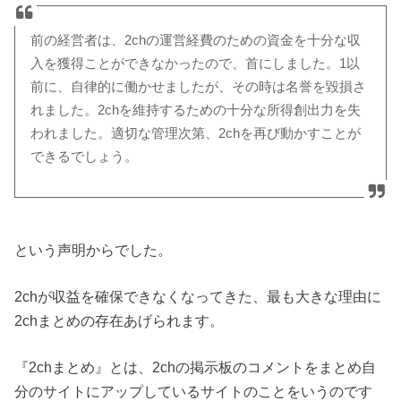
前の経営者は、2chの運営経費のための資金を十分な収
入を獲得ことができなかったので、首にしました。1以
前に、自律的に働かせましたが、その時は名誉を毀損さ
れました。2chを維持するための十分な所得創出力を失
われました。適切な管理次第、2chを再び動かすことが
できるでしょう。
という声明からでした。
2chが収益を確保できなくなってきた、最も大きな理由に
2chまとめの存在あげられます。
『2chまとめ』とは、2chの掲示板のコメントをまとめ自
分のサイトにアップしているサイトのことをいうのです