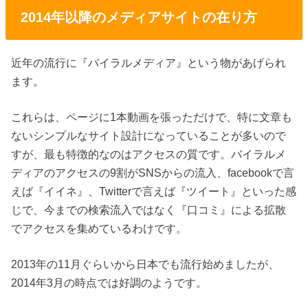
2014年以降のメディアサイトの在り方
近年の流行に『バイラルメディア』という物があげられ
ます。
これらは、ページに1本動画を張っただけで、特に文章も
ないシンプルなサイト設計になっていることが多いので
すが、最も特徴的なのはアクセスの質です。バイラルメ
ディアのアクセスの9割がSNSからの流入、facebookで言
えば『イイネ』、Twitterで言えば『ツイート』といった感
じで、今までの検索流入ではなく『口コミ』による拡散
でアクセスを集めているわけです。
2013年の11月ぐらいから日本でも流行始めましたが、
2014年3月の時点では好調のようです。