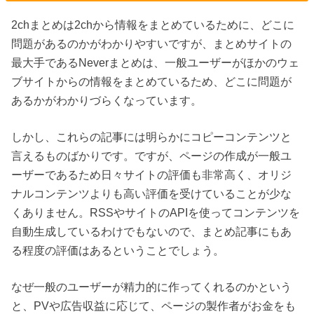
2chまとめは2chから情報をまとめているために、どこに
問題があるのかがわかりやすいですが、まとめサイトの
最大手であるNeverまとめは、一般ユーザーがほかのウェ
ブサイトからの情報をまとめているため、どこに問題が
あるかがわかりづらくなっています。
しかし、これらの記事には明らかにコピーコンテンツと
言えるものばかりです。ですが、ページの作成が一般ユ
ーザーであるため日々サイトの評価も非常高く、オリジ
ナルコンテンツよりも高い評価を受けていることが少な
くありません。RSSやサイトのAPIを使ってコンテンツを
自動生成しているわけでもないので、まとめ記事にもあ
る程度の評価はあるということでしょう。
なぜ一般のユーザーが精力的に作ってくれるのかという
と、PVや広告収益に応じて、ページの製作者がお金をも