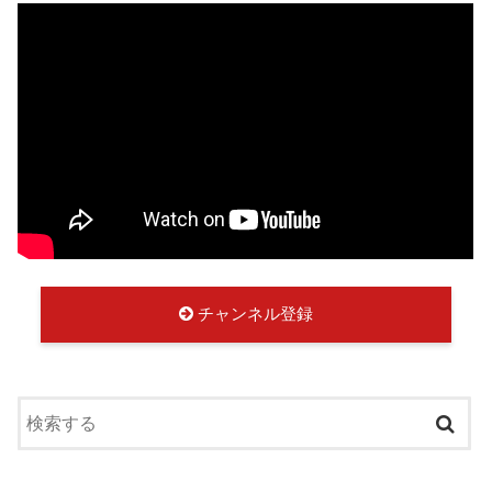
チャンネル登録