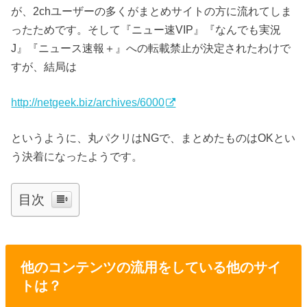
が、2chユーザーの多くがまとめサイトの方に流れてしま
ったためです。そして『ニュー速VIP』『なんでも実況
J』『ニュース速報＋』への転載禁止が決定されたわけで
すが、結局は
http://netgeek.biz/archives/6000
というように、丸パクリはNGで、まとめたものはOKとい
う決着になったようです。
目次
他のコンテンツの流用をしている他のサイ
トは？