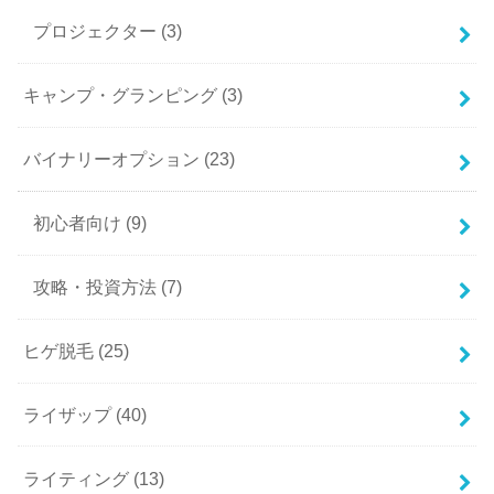
プロジェクター
(3)
キャンプ・グランピング
(3)
バイナリーオプション
(23)
初心者向け
(9)
攻略・投資方法
(7)
ヒゲ脱毛
(25)
ライザップ
(40)
ライティング
(13)