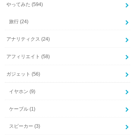
やってみた
(594)
旅行
(24)
アナリティクス
(24)
アフィリエイト
(58)
ガジェット
(56)
イヤホン
(9)
ケーブル
(1)
スピーカー
(3)