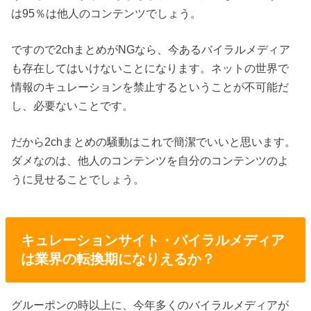
は95％は他人のコンテンツでしょう。
ですので2chまとめがNGなら、今あるバイラルメディア
も存在してはいけないことになります。ネットの世界で
情報のキュレーションを禁止するということが不可能だ
し、必要ないことです。
だから2chまとめの騒動はこれで簡潔でいいと思います。
ダメなのは、他人のコンテンツを自分のコンテンツのよ
うに見せることでしょう。
キュレーションサイト・バイラルメディア
は業界の転換期になりえるか？
グルーポンの時以上に、今年多くのバイラルメディアが