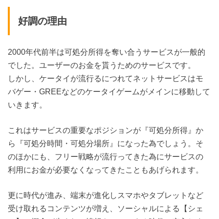
好調の理由
2000年代前半は可処分所得を奪い合うサービスが一般的
でした。ユーザーのお金を貰うためのサービスです。
しかし、ケータイが流行るにつれてネットサービスはモ
バゲー・GREEなどのケータイゲームがメインに移動して
いきます。
これはサービスの重要なポジションが『可処分所得』か
ら『可処分時間・可処分場所』になった為でしょう。そ
のほかにも、フリー戦略が流行ってきた為にサービスの
利用にお金が必要なくなってきたこともあげられます。
更に時代が進み、端末が進化しスマホやタブレットなど
受け取れるコンテンツが増え、ソーシャルによる【シェ