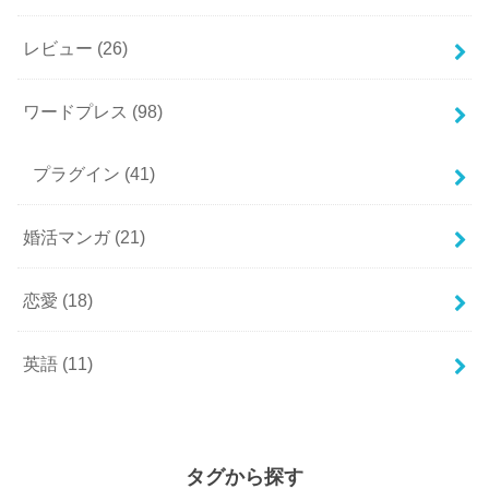
レビュー
(26)
ワードプレス
(98)
プラグイン
(41)
婚活マンガ
(21)
恋愛
(18)
英語
(11)
タグから探す