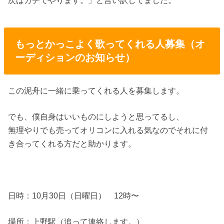
次はガチでやります。」と言い訳してました。
もっとかっこよく歌ってくれる人募集（オ
ーディションのお知らせ）
この泥舟に一緒に乗ってくれる人を募集します。
でも、僕自身はいいものにしようと思ってるし、
無理やりでも売ってオリコンに入れる気なのでそれに付
き合ってくれる方だと助かります。
日時：10月30日（日曜日） 12時〜
場所：上野駅（追って連絡します。）