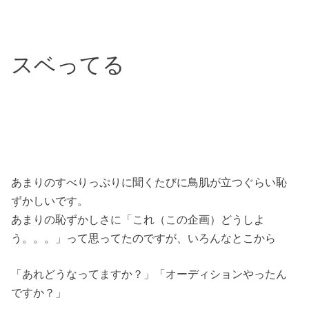
スベってる
あまりのすべりっぷりに聞くたびに鳥肌が立つぐらい恥
ずかしいです。
あまりの恥ずかしさに「これ（この企画）どうしよ
う。。。」って思ってたのですが、いろんなとこから
「あれどうなってますか？」「オーディションやったん
ですか？」