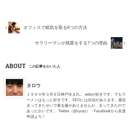
オフィスで眠気を取る6つの方法
サラリーマンが残業をする7つの理由
ABOUT
この記事をかいた人
タロウ
１９９０年３月９日神戸生まれ。 webが好きです、でもラ
ーメンはもっと好きです。SEOには自信があります。最近
太ってきたせいで着る服がありませんが、太ってきたので
あったかいです。 Twitter（
@syuty
）・Facebookから友達
申請よろ！