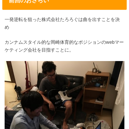
前回のおさらい
一発逆転を狙った株式会社たろろぐは曲を出すことを決
め
カンナムスタイル的な岡崎体育的なポジションのwebマー
ケティング会社を目指すことに。