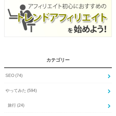
カテゴリー
SEO
(74)
やってみた
(594)
旅行
(24)