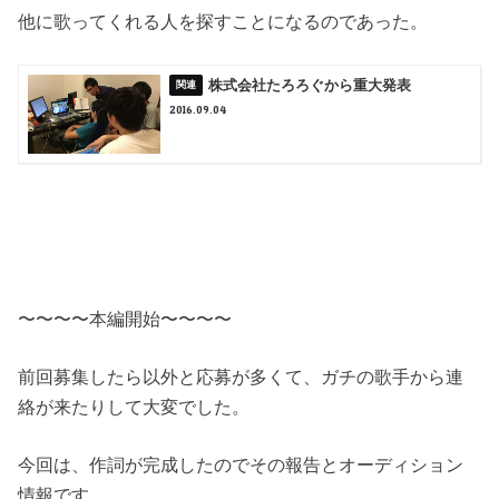
他に歌ってくれる人を探すことになるのであった。
株式会社たろろぐから重大発表
2016.09.04
〜〜〜〜本編開始〜〜〜〜
前回募集したら以外と応募が多くて、ガチの歌手から連
絡が来たりして大変でした。
今回は、作詞が完成したのでその報告とオーディション
情報です。