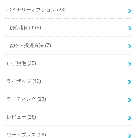
バイナリーオプション
(23)
初心者向け
(9)
攻略・投資方法
(7)
ヒゲ脱毛
(25)
ライザップ
(40)
ライティング
(13)
レビュー
(26)
ワードプレス
(98)