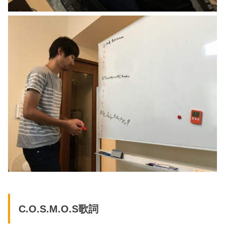
C.O.S.M.O.S歌詞