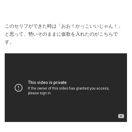
このセリフができた時は「おお！かっこいいじゃん！」
と思って、勢いそのままに仮歌を入れたのがこちらで
す。