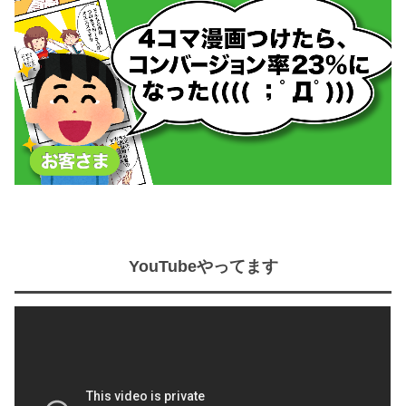
YouTubeやってます