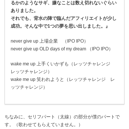
るかのようなサギ、嫌なことは数え切れないぐらい
ありました。
それでも、背水の陣で臨んだアフィリエイトが少し
成功。そんな中で1つの夢を思い出しました。』
never give up 上場企業 （IPO IPO）
never give up OLD days of my dream （IPO IPO）
wake me up 上手くいかずも（レッツチャレンジ
レッツチャレンジ）
wake me up 笑われようと（レッツチャレンジ レ
ッツチャレンジ）
ちなみに、セリフパート（太線）の部分が僕のパートで
す。（歌わせてもらえていません。）