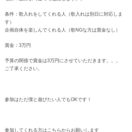
条件：歌入れをしてくれる人（歌入れは別日に対応しま
す）
企画自体を楽しんでくれる人（歌NGな方は賞金なし）
賞金：3万円
予算の関係で賞金は3万円にさせていただきます。。。
ご了承ください。
参加はただ僕と遊びたい人でもOKです！
参加してくれる方はこちらからお願いします