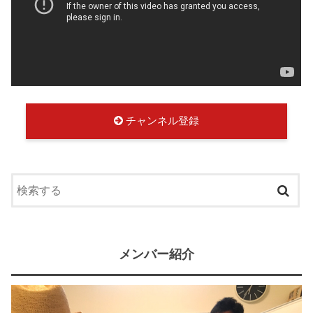
チャンネル登録
メンバー紹介