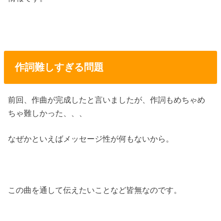
作詞難しすぎる問題
前回、作曲が完成したと言いましたが、作詞もめちゃめ
ちゃ難しかった、、、
なぜかといえばメッセージ性が何もないから。
この曲を通して伝えたいことなど皆無なのです。