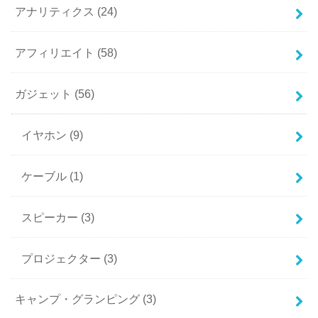
アナリティクス
(24)
アフィリエイト
(58)
ガジェット
(56)
イヤホン
(9)
ケーブル
(1)
スピーカー
(3)
プロジェクター
(3)
キャンプ・グランピング
(3)