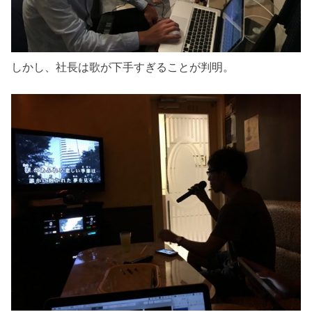
しかし、社長は歌が下手すぎることが判明。