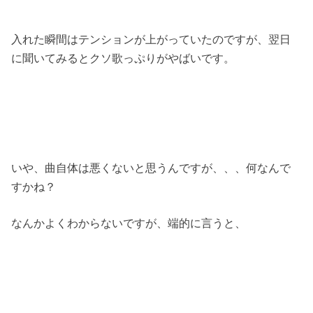
入れた瞬間はテンションが上がっていたのですが、翌日
に聞いてみるとクソ歌っぷりがやばいです。
いや、曲自体は悪くないと思うんですが、、、何なんで
すかね？
なんかよくわからないですが、端的に言うと、