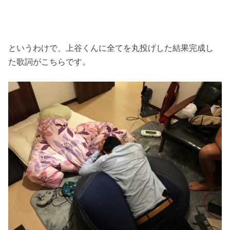
というわけで、上谷くんに全てを丸投げした結果完成し
た歌詞がこちらです。