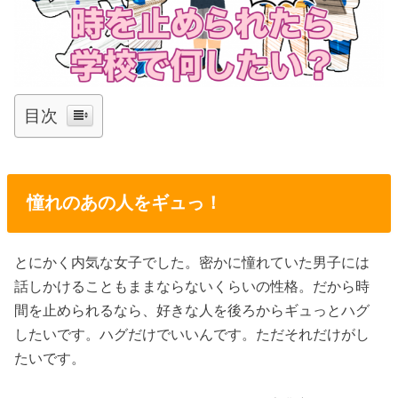
目次
憧れのあの人をギュっ！
とにかく内気な女子でした。密かに憧れていた男子には
話しかけることもままならないくらいの性格。だから時
間を止められるなら、好きな人を後ろからギュっとハグ
したいです。ハグだけでいいんです。ただそれだけがし
たいです。