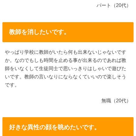
パート（20代）
教師を消したいです。
やっぱり学校に教師がいたら何も出来ないじゃないです
か。なのでもしも時間を止める事が出来るのであれば教
師をいなくして生徒同士で思いっきりはしゃいで遊びた
いです。教師の言いなりにならなくていいので楽しそう
です。
無職（20代）
好きな異性の顔を眺めたいです。