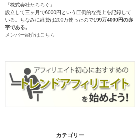
『株式会社たろろぐ』
設立して三ヶ月で6000円という圧倒的な売上を記録して
いる。ちなみに経費は200万使ったので
199万4000円の赤
字である。
メンバー紹介はこちら
カテゴリー