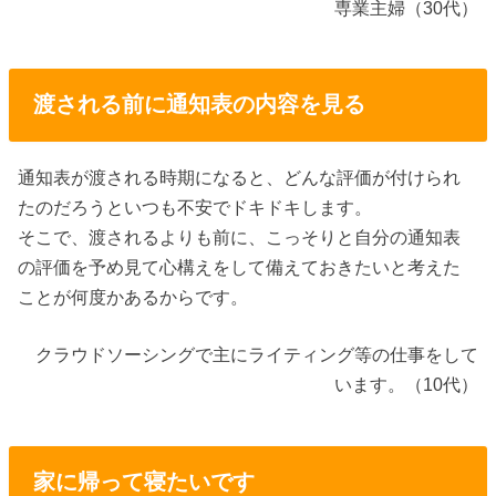
専業主婦（30代）
渡される前に通知表の内容を見る
通知表が渡される時期になると、どんな評価が付けられ
たのだろうといつも不安でドキドキします。
そこで、渡されるよりも前に、こっそりと自分の通知表
の評価を予め見て心構えをして備えておきたいと考えた
ことが何度かあるからです。
クラウドソーシングで主にライティング等の仕事をして
います。（10代）
家に帰って寝たいです