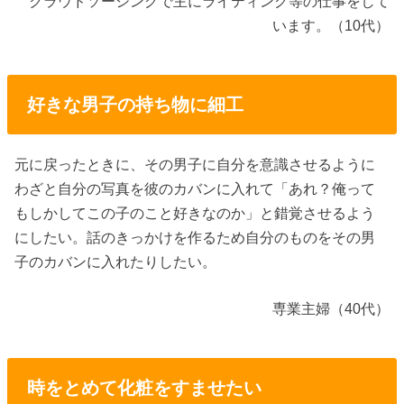
クラウドソーシングで主にライティング等の仕事をして
います。（10代）
好きな男子の持ち物に細工
元に戻ったときに、その男子に自分を意識させるように
わざと自分の写真を彼のカバンに入れて「あれ？俺って
もしかしてこの子のこと好きなのか」と錯覚させるよう
にしたい。話のきっかけを作るため自分のものをその男
子のカバンに入れたりしたい。
専業主婦（40代）
時をとめて化粧をすませたい