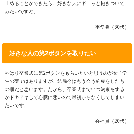
止めることができたら、好きな人にギュっと抱きついて
みたいですね。
事務職（30代）
好きな人の第2ボタンを取りたい
やはり卒業式に第2ボタンをもらいたいと思うのが女子学
生の夢ではありますが、結局今はもう会う約束をしたも
の順だと思います。だから、卒業式までいつ約束をする
かドキドキして心臓に悪いので最初からなくしてしまい
たいです。
会社員（20代）