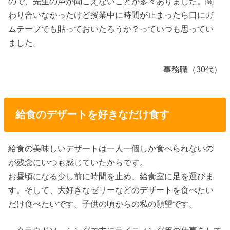
ので、先生の声が聞こえないことが多々ありました。関
わり合いなかったけど授業中に時間が止まったら口にガ
ムテープでも貼っておいたろうか？っていつも思ってい
ました。
事務職（30代）
給食のデザートを好きなだけ食す
給食の美味しいデザートは一人一個しか食べられないの
が残念にいつも感じていたからです。
お昼頃になる少し前に時間を止め、給食室に足を運びま
す。そして、大好きなゼリーなどのデザートを食べたい
だけ食べたいです。子供の頃からの私の願望です。