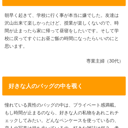
朝早く起きて、学校に行く事が本当に嫌でした。友達は
沢山出来て楽しかったけど、授業が楽しくないので、時
間が止まったら家に帰って昼寝をしたいです。そして学
校に戻ってすぐにお昼ご飯の時間になったらいいのにと
思います。
専業主婦（30代）
好きな人のバッグの中を覗く
憧れている異性のバッグの中は、プライベート感満載。
もし時間が止まるのなら、好きな人の私物をあれこれチ
ェックしてみたい。どんなペンケースを使っているの、