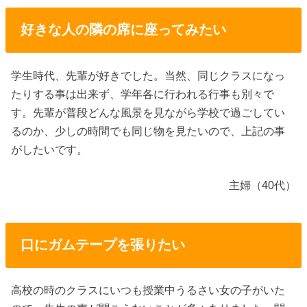
好きな人の隣の席に座ってみたい
学生時代、先輩が好きでした。当然、同じクラスになっ
たりする事は出来ず、学年各に行われる行事も別々で
す。先輩が普段どんな風景を見ながら学校で過ごしてい
るのか、少しの時間でも同じ物を見たいので、上記の事
がしたいです。
主婦（40代）
口にガムテープを張りたい
高校の時のクラスにいつも授業中うるさい女の子がいた