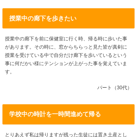
授業中の廊下を歩きたい
授業中の廊下を前に保健室に行く時、帰る時に歩いた事
があります。その時に、窓からちらっと見た皆が真剣に
授業を受けている中で自分だけ廊下を歩いているという
事に何だかい様にテンションが上がった事を覚えていま
す。
パート（30代）
学校中の時計を一時間進めて帰る
とりあえず私は帰りますが残った生徒には置き土産とし