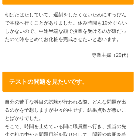
朝ばたばたしていて、遅刻をしたくないためにすっぴん
で学校へ行くことがありました。休み時間も10分ぐらい
しかないので、中途半端な顔で授業を受けるのが嫌だっ
たので時をとめてお化粧を完成させたいと思います。
専業主婦（20代）
テストの問題を見たいです。
自分の苦手な科目の試験が行われる際、どんな問題が出
るのかを予想しますが中々的中せず、結果点数が悪いこ
とばかりでした。
そこで、時間を止めている間に職員室へ行き、担当の先
生の机の中から問題用紙を取り出して、問題や範囲を確