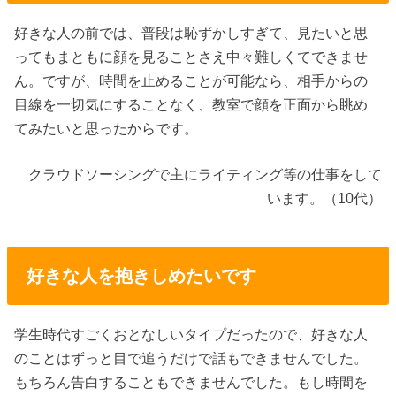
好きな人の前では、普段は恥ずかしすぎて、見たいと思
ってもまともに顔を見ることさえ中々難しくてできませ
ん。ですが、時間を止めることが可能なら、相手からの
目線を一切気にすることなく、教室で顔を正面から眺め
てみたいと思ったからです。
クラウドソーシングで主にライティング等の仕事をして
います。（10代）
好きな人を抱きしめたいです
学生時代すごくおとなしいタイプだったので、好きな人
のことはずっと目で追うだけで話もできませんでした。
もちろん告白することもできませんでした。もし時間を