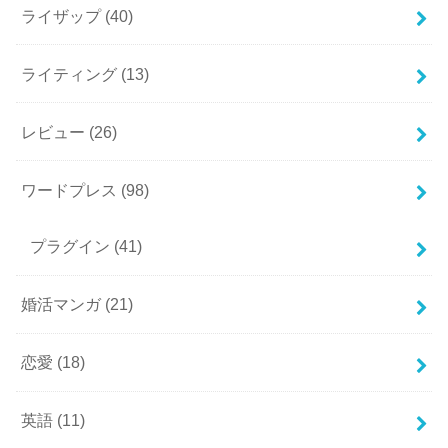
ライザップ
(40)
ライティング
(13)
レビュー
(26)
ワードプレス
(98)
プラグイン
(41)
婚活マンガ
(21)
恋愛
(18)
英語
(11)