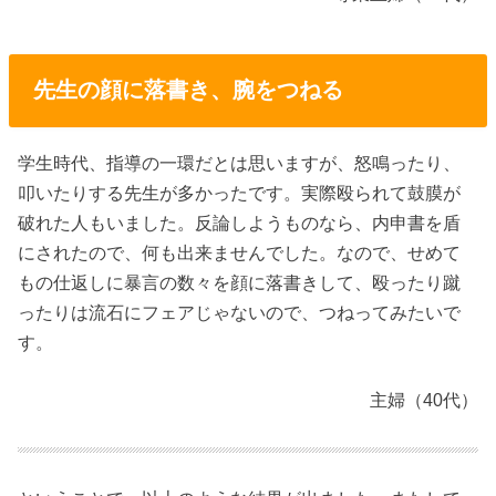
先生の顔に落書き、腕をつねる
学生時代、指導の一環だとは思いますが、怒鳴ったり、
叩いたりする先生が多かったです。実際殴られて鼓膜が
破れた人もいました。反論しようものなら、内申書を盾
にされたので、何も出来ませんでした。なので、せめて
もの仕返しに暴言の数々を顔に落書きして、殴ったり蹴
ったりは流石にフェアじゃないので、つねってみたいで
す。
主婦（40代）