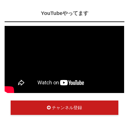
YouTubeやってます
チャンネル登録