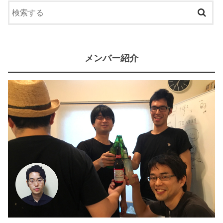
メンバー紹介