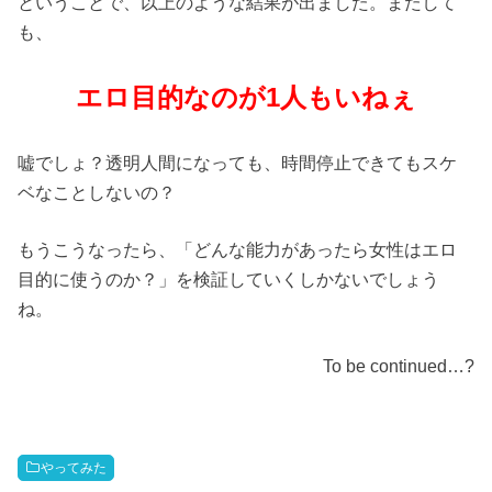
ということで、以上のような結果が出ました。またして
も、
エロ目的なのが1人もいねぇ
嘘でしょ？透明人間になっても、時間停止できてもスケ
ベなことしないの？
もうこうなったら、「どんな能力があったら女性はエロ
目的に使うのか？」を検証していくしかないでしょう
ね。
To be continued…?
やってみた