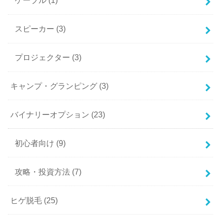
ケーブル
(1)
スピーカー
(3)
プロジェクター
(3)
キャンプ・グランピング
(3)
バイナリーオプション
(23)
初心者向け
(9)
攻略・投資方法
(7)
ヒゲ脱毛
(25)