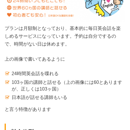
プランは月額制となっており、基本的に毎日英会話を楽
しめるサービスになっています。予約は自分でするの
で、時間がない日は休めます。
上の画像で書いてあるように
24時間英会話を喋れる
103ヶ国の講師と話せる（上の画像には60とあります
が、正しくは103ヶ国）
日本語が話せる講師もいる
と言う特徴があります