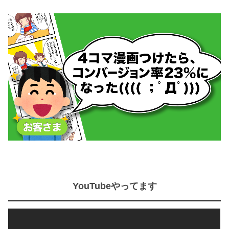
YouTubeやってます