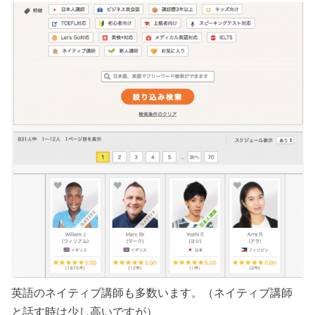
英語のネイティブ講師も多数います。（ネイティブ講師
と話す時は少し高いですが）