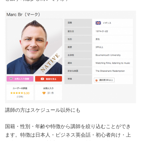
講師の方はスケジュール以外にも
国籍・性別・年齢や特徴から講師を絞り込むことができ
ます。特徴は日本人・ビジネス英会話・初心者向け・上