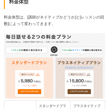
料金体型
料金体型は、[講師がネイティブかどうか]と[レッスンの回
数]によって変わってきます。
スタンダードプラ
プラスネイティブ