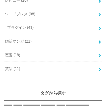
レビュー
(26)
ワードプレス
(98)
プラグイン
(41)
婚活マンガ
(21)
恋愛
(18)
英語
(11)
タグから探す