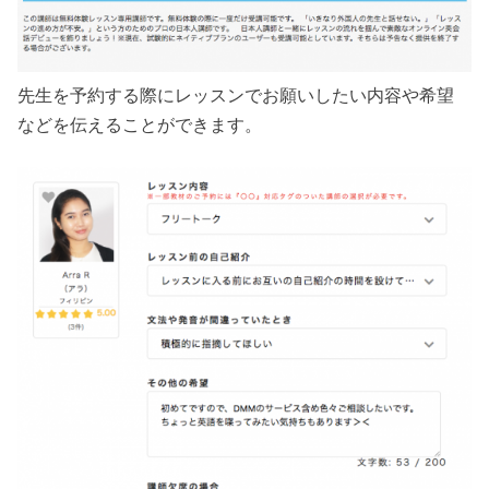
先生を予約する際にレッスンでお願いしたい内容や希望
などを伝えることができます。