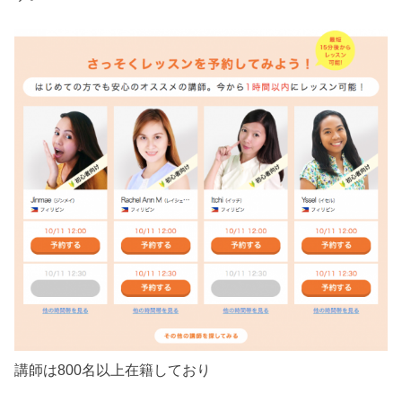
講師は800名以上在籍しており