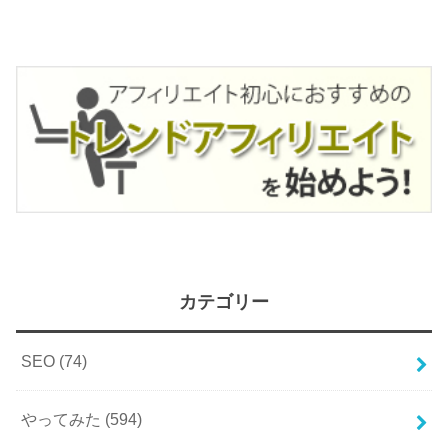
カテゴリー
SEO
(74)
やってみた
(594)