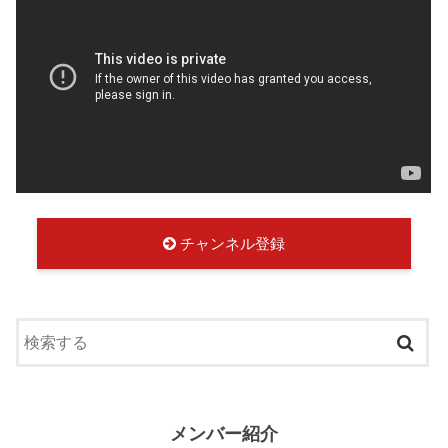
チャンネル登録
メンバー紹介