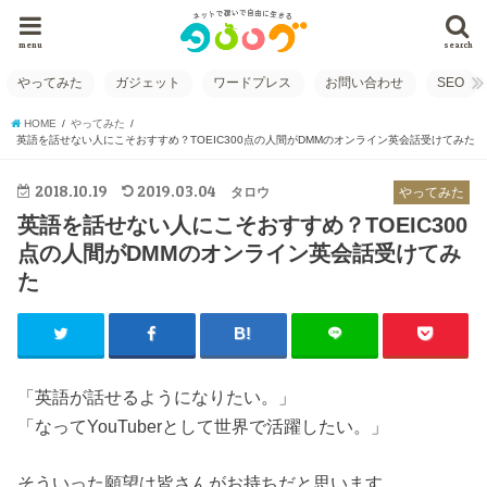
menu
search
やってみた
ガジェット
ワードプレス
お問い合わせ
SEO
HOME
やってみた
英語を話せない人にこそおすすめ？TOEIC300点の人間がDMMのオンライン英会話受けてみた
2018.10.19
2019.03.04
タロウ
やってみた
英語を話せない人にこそおすすめ？TOEIC300
点の人間がDMMのオンライン英会話受けてみ
た
「英語が話せるようになりたい。」
「なってYouTuberとして世界で活躍したい。」
そういった願望は皆さんがお持ちだと思います。