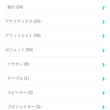
旅行
(24)
アナリティクス
(24)
アフィリエイト
(58)
ガジェット
(56)
イヤホン
(9)
ケーブル
(1)
スピーカー
(3)
プロジェクター
(3)