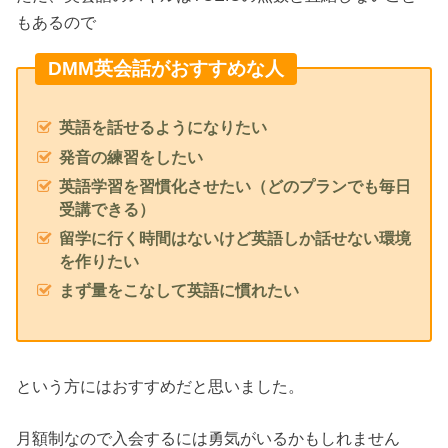
もあるので
DMM英会話がおすすめな人
英語を話せるようになりたい
発音の練習をしたい
英語学習を習慣化させたい（どのプランでも毎日
受講できる）
留学に行く時間はないけど英語しか話せない環境
を作りたい
まず量をこなして英語に慣れたい
という方にはおすすめだと思いました。
月額制なので入会するには勇気がいるかもしれません