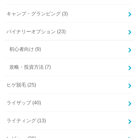
キャンプ・グランピング
(3)
バイナリーオプション
(23)
初心者向け
(9)
攻略・投資方法
(7)
ヒゲ脱毛
(25)
ライザップ
(40)
ライティング
(13)