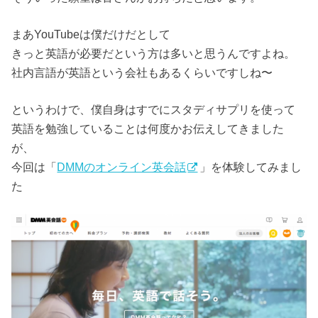
まあYouTubeは僕だけだとして
きっと英語が必要だという方は多いと思うんですよね。
社内言語が英語という会社もあるくらいですしね〜
というわけで、僕自身はすでにスタディサプリを使って
英語を勉強していることは何度かお伝えしてきました
が、
今回は「
DMMのオンライン英会話
」を体験してみまし
た