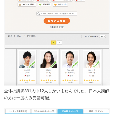
全体の講師831人中12人しかいませんでした。日本人講師
の方は一度のみ受講可能。