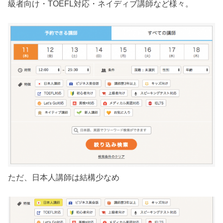
級者向け・TOEFL対応・ネイディブ講師など様々。
ただ、日本人講師は結構少なめ