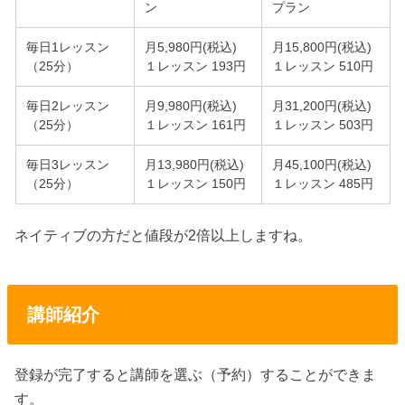
ン
プラン
毎日1レッスン
月5,980円(税込)
月15,800円(税込)
（25分）
１レッスン 193円
１レッスン 510円
毎日2レッスン
月9,980円(税込)
月31,200円(税込)
（25分）
１レッスン 161円
１レッスン 503円
毎日3レッスン
月13,980円(税込)
月45,100円(税込)
（25分）
１レッスン 150円
１レッスン 485円
ネイティブの方だと値段が2倍以上しますね。
講師紹介
登録が完了すると講師を選ぶ（予約）することができま
す。