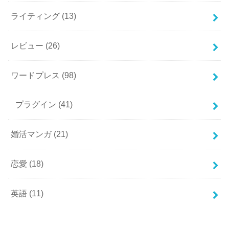
ライティング
(13)
レビュー
(26)
ワードプレス
(98)
プラグイン
(41)
婚活マンガ
(21)
恋愛
(18)
英語
(11)