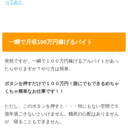
べてみた
一瞬で月収100万円稼げるバイト
突然ですが、一瞬で１００万円稼げるアルバイトがあっ
たらやりますか？やり方は簡単。
ボタンを押すだけで１００万円！誰にでもできるめちゃ
くちゃ簡単なお仕事です！！
ただし、このボタンを押すと・・・何にもない空間で５
億年過ごさないといけません。餓死の心配はありません
が、寝ることもできません。