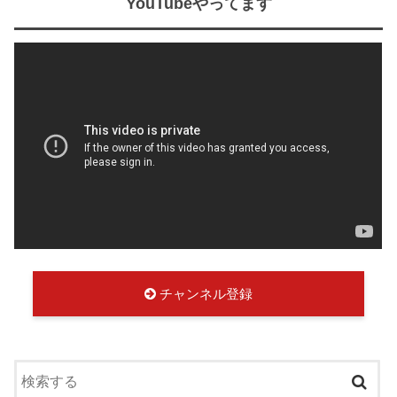
YouTubeやってます
チャンネル登録