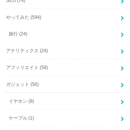
SEO
(74)
やってみた
(594)
旅行
(24)
アナリティクス
(24)
アフィリエイト
(58)
ガジェット
(56)
イヤホン
(9)
ケーブル
(1)