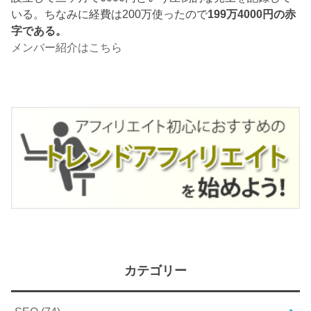
いる。ちなみに経費は200万使ったので
199万4000円の赤
字である。
メンバー紹介はこちら
カテゴリー