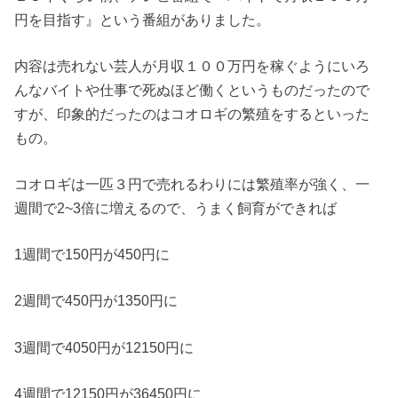
円を目指す』という番組がありました。
内容は売れない芸人が月収１００万円を稼ぐようにいろ
んなバイトや仕事で死ぬほど働くというものだったので
すが、印象的だったのはコオロギの繁殖をするといった
もの。
コオロギは一匹３円で売れるわりには繁殖率が強く、一
週間で2~3倍に増えるので、うまく飼育ができれば
1週間で150円が450円に
2週間で450円が1350円に
3週間で4050円が12150円に
4週間で12150円が36450円に