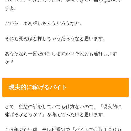
バイト！』とか言ってたら、我慢できる理由がないんで
すよ。
だから、まあ押しちゃうだろうなと。
それも死ぬほど押しちゃうだろうなと思います。
あなたなら一回だけ押しますか？それとも連打します
か？
現実的に稼げるバイト
さて、空想の話をしていても仕方ないので、『現実的に
稼げるかどうか？』を考えてみたいと思います。
１５年ぐらい前、テレビ番組で『バイトで月収１００万