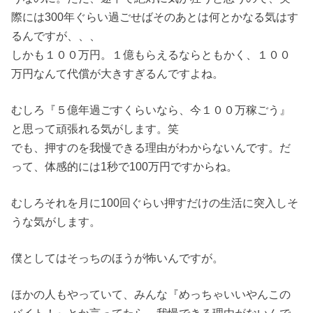
際には300年ぐらい過ごせばそのあとは何とかなる気はす
るんですが、、、
しかも１００万円。１億もらえるならともかく、１００
万円なんて代償が大きすぎるんですよね。
むしろ『５億年過ごすくらいなら、今１００万稼ごう』
と思って頑張れる気がします。笑
でも、押すのを我慢できる理由がわからないんです。だ
って、体感的には1秒で100万円ですからね。
むしろそれを月に100回ぐらい押すだけの生活に突入しそ
うな気がします。
僕としてはそっちのほうが怖いんですが。
ほかの人もやっていて、みんな『めっちゃいいやんこの