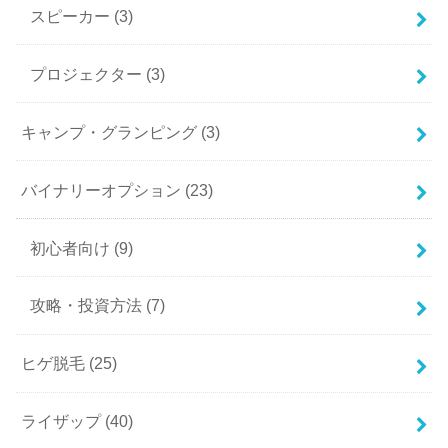
スピーカー
(3)
プロジェクター
(3)
キャンプ・グランピング
(3)
バイナリーオプション
(23)
初心者向け
(9)
攻略・投資方法
(7)
ヒゲ脱毛
(25)
ライザップ
(40)