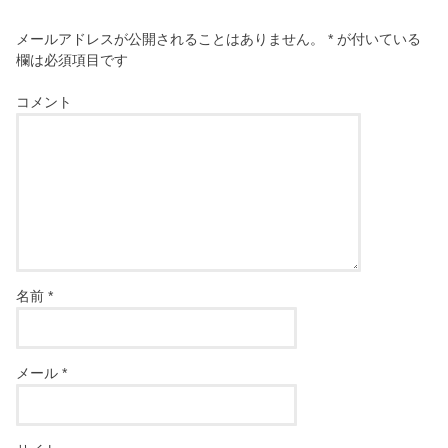
メールアドレスが公開されることはありません。
*
が付いている
欄は必須項目です
コメント
名前
*
メール
*