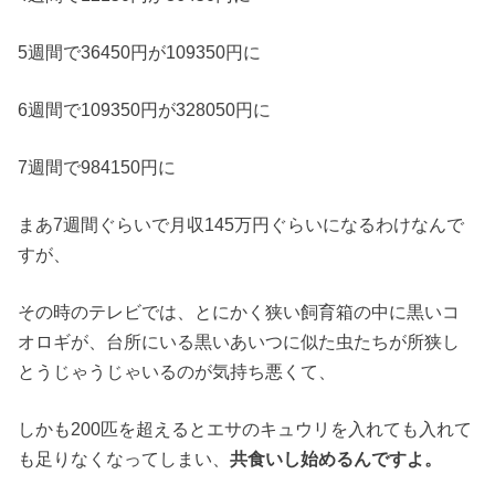
5週間で36450円が109350円に
6週間で109350円が328050円に
7週間で984150円に
まあ7週間ぐらいで月収145万円ぐらいになるわけなんで
すが、
その時のテレビでは、とにかく狭い飼育箱の中に黒いコ
オロギが、台所にいる黒いあいつに似た虫たちが所狭し
とうじゃうじゃいるのが気持ち悪くて、
しかも200匹を超えるとエサのキュウリを入れても入れて
も足りなくなってしまい、
共食いし始めるんですよ。