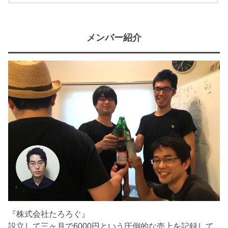
メンバー紹介
『株式会社たろろぐ』
設立して三ヶ月で6000円という圧倒的な売上を記録して