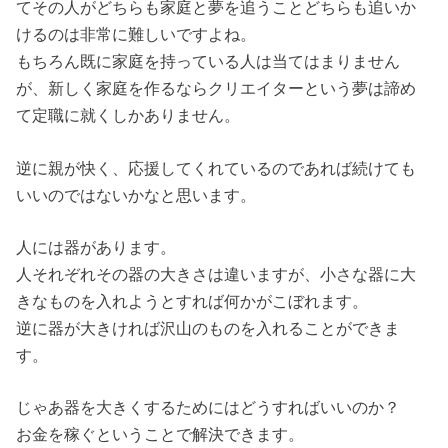
てその人がどちらも家庭と夢を追うことどちらも追いか
けるのは非常に難しいですよね。
もちろん既に家庭を持っている人は当てはまりません
が、新しく家庭を作るならクリエイターという夢は諦め
て定職に就くしかありません。
逆に親が快く、応援してくれているのであれば続けても
いいのではないかなと思います。
人には器があります。
人それぞれその器の大きさは違いますが、小さな器に大
きなものを入れようとすれば何かがこぼれます。
逆に器が大きければ沢山のものを入れることができま
す。
じゃあ器を大きくするためにはどうすればいいのか？
お金を稼ぐということで解決できます。