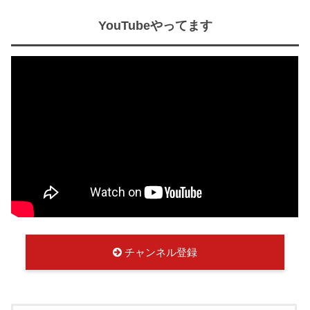
YouTubeやってます
チャンネル登録