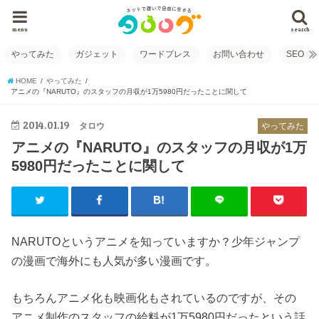
menu
search
やってみた
ガジェット
ワードプレス
お問い合わせ
SEO
HOME
やってみた
アニメの『NARUTO』のスタッフの月収が1万5980円だったことに関して
2014.01.19
タロウ
やってみた
アニメの『NARUTO』のスタッフの月収が1万
5980円だったことに関して
NARUTOというアニメを知っていますか？少年ジャンプ
の漫画で海外にも人気が多い漫画です。
もちろんアニメ化も映画化もされているのですが、その
アニメ制作のスタッフの給料が1万5980円だったという話