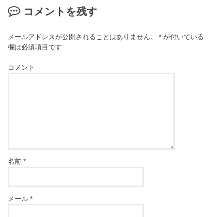
コメントを残す
メールアドレスが公開されることはありません。
*
が付いている
欄は必須項目です
コメント
名前
*
メール
*