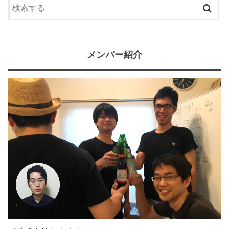
メンバー紹介