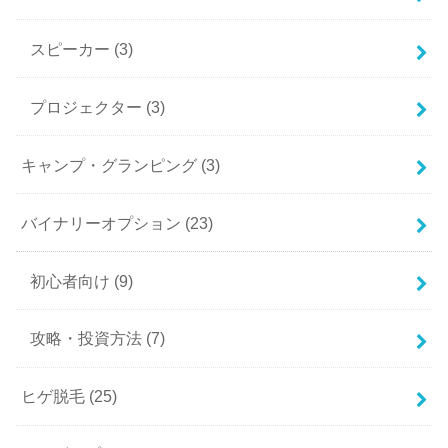
スピーカー
(3)
プロジェクター
(3)
キャンプ・グランピング
(3)
バイナリーオプション
(23)
初心者向け
(9)
攻略・投資方法
(7)
ヒゲ脱毛
(25)