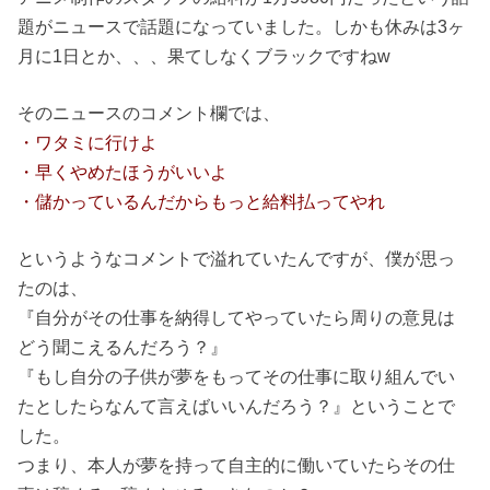
題がニュースで話題になっていました。しかも休みは3ヶ
月に1日とか、、、果てしなくブラックですねw
そのニュースのコメント欄では、
・ワタミに行けよ
・早くやめたほうがいいよ
・儲かっているんだからもっと給料払ってやれ
というようなコメントで溢れていたんですが、僕が思っ
たのは、
『自分がその仕事を納得してやっていたら周りの意見は
どう聞こえるんだろう？』
『もし自分の子供が夢をもってその仕事に取り組んでい
たとしたらなんて言えばいいんだろう？』ということで
した。
つまり、本人が夢を持って自主的に働いていたらその仕