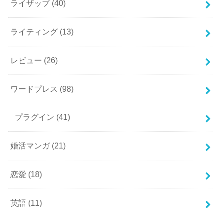
ライザップ
(40)
ライティング
(13)
レビュー
(26)
ワードプレス
(98)
プラグイン
(41)
婚活マンガ
(21)
恋愛
(18)
英語
(11)