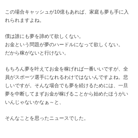
この場合キャッシュが10億もあれば、家庭も夢も手に入
れられますよね。
僕は誰にも夢を諦めて欲しくない。
お金という問題が夢のハードルになって欲しくない。
だから稼がないと行けない。
もちろん夢を叶えてお金を稼げれば一番いいですが、全
員がスポーツ選手になれるわけではないんですよね。悲
しいですが。そんな場合でも夢を続けるためには、一旦
夢を中断してまずお金が稼げることから始めたほうがい
いんじゃないかなぁ～と、
そんなことを思ったニュースでした。