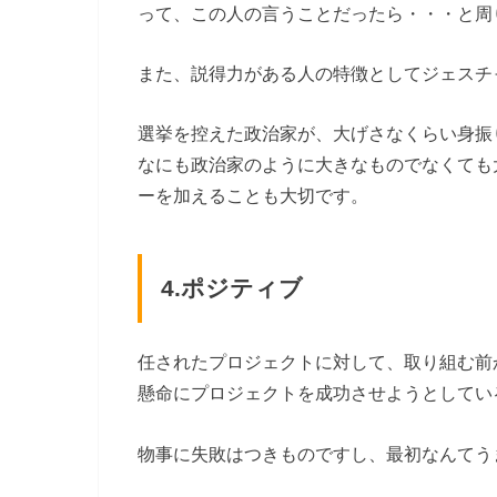
って、この人の言うことだったら・・・と周
また、説得力がある人の特徴としてジェスチ
選挙を控えた政治家が、大げさなくらい身振
なにも政治家のように大きなものでなくても
ーを加えることも大切です。
4.ポジティブ
任されたプロジェクトに対して、取り組む前
懸命にプロジェクトを成功させようとしてい
物事に失敗はつきものですし、最初なんてう