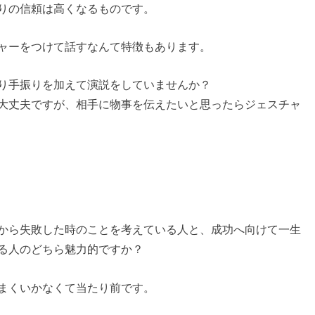
りの信頼は高くなるものです。
ャーをつけて話すなんて特徴もあります。
り手振りを加えて演説をしていませんか？
大丈夫ですが、相手に物事を伝えたいと思ったらジェスチャ
から失敗した時のことを考えている人と、成功へ向けて一生
る人のどちら魅力的ですか？
まくいかなくて当たり前です。