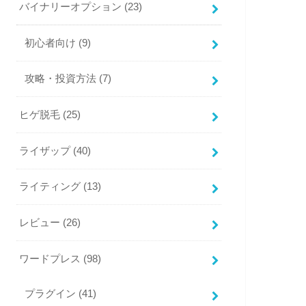
バイナリーオプション
(23)
初心者向け
(9)
攻略・投資方法
(7)
ヒゲ脱毛
(25)
ライザップ
(40)
ライティング
(13)
レビュー
(26)
ワードプレス
(98)
プラグイン
(41)