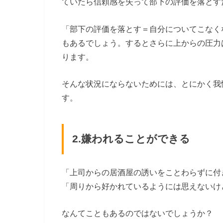
ていたら信頼感を失って部下の評価を落とす
「部下の評価を落とす＝自分についてこなく
もあるでしょう。するとさらに上からの圧力
ります。
そんな状況にならないためには、とにかく我
す。
2.嫌われることができる
「上司からの居酒屋の誘いをことわらずに付
「周りから好かれているようには思えないけ
なんてこともあるのではないでしょうか？