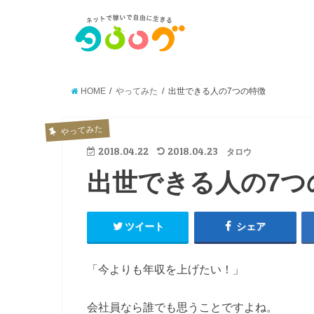
HOME
やってみた
出世できる人の7つの特徴
やってみた
2018.04.22
2018.04.23
タロウ
出世できる人の7つ
ツイート
シェア
「今よりも年収を上げたい！」
会社員なら誰でも思うことですよね。