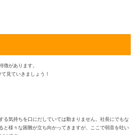
特徴があります。
けて見ていきましょう！
する気持ちを口にだしていては勤まりません。社長にでもな
ると様々な困難が立ち向かってきますが、ここで弱音を吐い