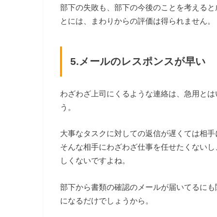
部下の失敗も、部下の今後のことを考えると
とには、まわりからの評価は得られません。
5.メールのレスポンスが早い
わざわざ上司にくるような連絡は、急用とは
う。
大事なタスクに対しての返信が遅くては相手
そんな相手にわざわざ仕事を任せたくないし
しくないですよね。
部下から書類の確認のメールが届いてるにも
になるだけでしょうから。