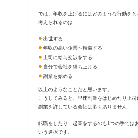
では、年収を上げるにはどのような行動をと
考えられるのは
出世する
年収の高い企業へ転職する
上司に給与交渉をする
自分で会社を経ち上げる
副業を始める
以上のようなことだと思います。
こうしてみると、早速副業をはじめたり上司
副業を許している会社は多くありません
転職をしたり、起業をするのも1つの手では
いう選択です。