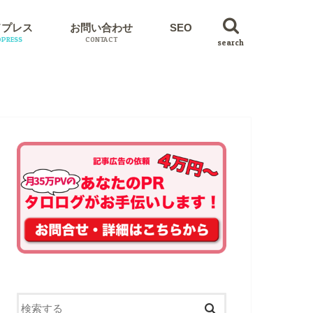
ドプレス
お問い合わせ
SEO
PRESS
CONTACT
search
イン