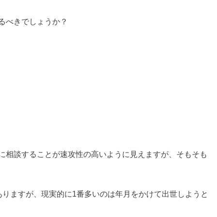
るべきでしょうか？
に相談することが速攻性の高いように見えますが、そもそも
ありますが、現実的に1番多いのは年月をかけて出世しようと