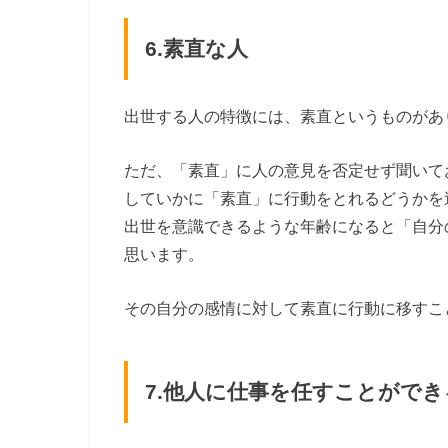
6.素直な人
出世する人の特徴には、素直というものがあ
ただ、「素直」に人の意見を否定せず聞いて
していかに「素直」に行動をとれるどうかを
出世を意識できるような年齢になると「自分
思います。
その自分の感情に対して素直に行動に移すこ
7.他人に仕事を任すことができ