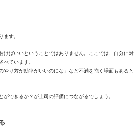
ります。
おけばいいということではありません。ここでは、自分に対
述べています。
のやり方が効率がいいのにな」など不満を抱く場面もあると
とができるか？が上司の評価につながるでしょう。
る