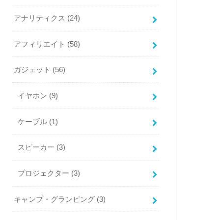
アナリティクス
(24)
アフィリエイト
(58)
ガジェット
(56)
イヤホン
(9)
ケーブル
(1)
スピーカー
(3)
プロジェクター
(3)
キャンプ・グランピング
(3)