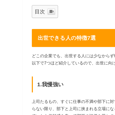
目次
出世できる人の特徴7選
どこの企業でも、出世する人には少なからず
以下で7つほど紹介しているので、出世に向
1.我慢強い
上司たるもの、すぐに仕事の不満や部下に対
らない限り、部下と上司に挟まれる立場にな