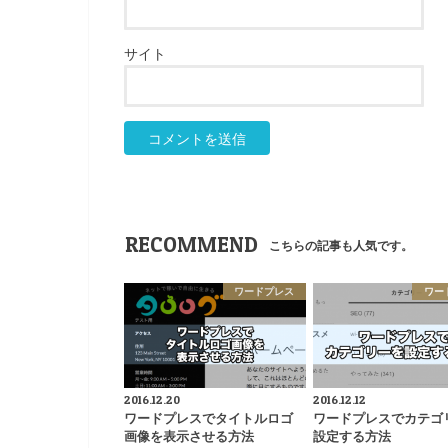
サイト
RECOMMEND
こちらの記事も人気です。
ワードプレス
ワー
2016.12.20
2016.12.12
ワードプレスでタイトルロゴ
ワードプレスでカテゴ
画像を表示させる方法
設定する方法