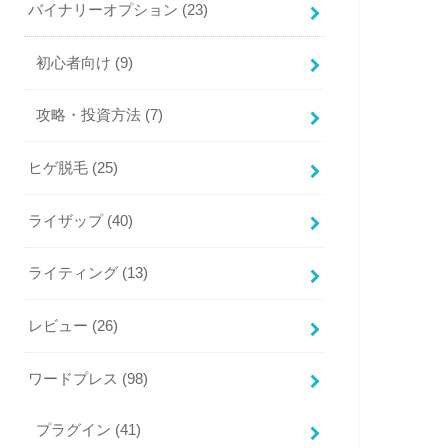
バイナリーオプション
(23)
初心者向け
(9)
攻略・投資方法
(7)
ヒゲ脱毛
(25)
ライザップ
(40)
ライティング
(13)
レビュー
(26)
ワードプレス
(98)
プラグイン
(41)