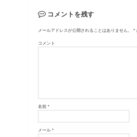
コメントを残す
メールアドレスが公開されることはありません。
*
コメント
名前
*
メール
*