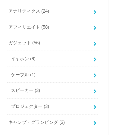
アナリティクス
(24)
アフィリエイト
(58)
ガジェット
(56)
イヤホン
(9)
ケーブル
(1)
スピーカー
(3)
プロジェクター
(3)
キャンプ・グランピング
(3)