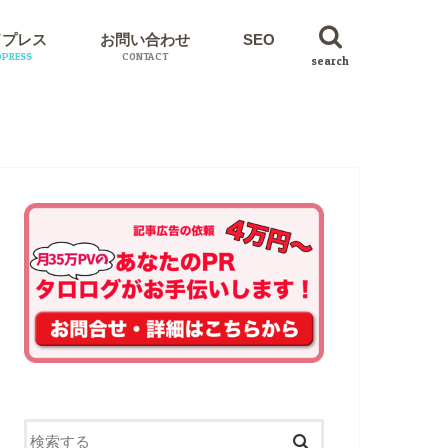
ドプレス
お問い合わせ
SEO
PRESS
CONTACT
search
イン