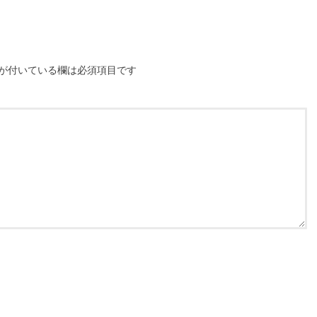
が付いている欄は必須項目です