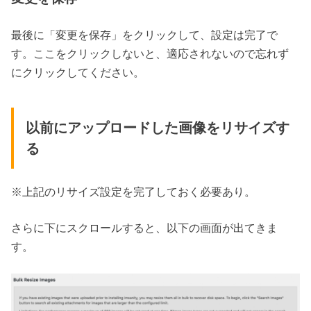
最後に「変更を保存」をクリックして、設定は完了で
す。ここをクリックしないと、適応されないので忘れず
にクリックしてください。
以前にアップロードした画像をリサイズす
る
※上記のリサイズ設定を完了しておく必要あり。
さらに下にスクロールすると、以下の画面が出てきま
す。