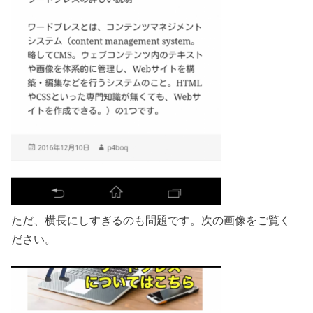
ただ、横長にしすぎるのも問題です。次の画像をご覧く
ださい。