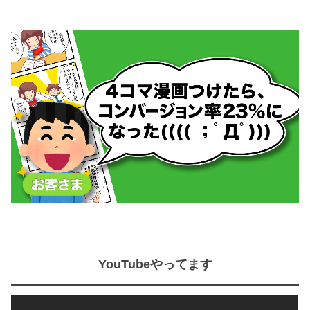
YouTubeやってます