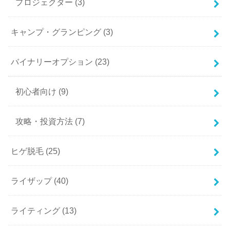
プロジェクター
(3)
キャンプ・グランピング
(3)
バイナリーオプション
(23)
初心者向け
(9)
攻略・投資方法
(7)
ヒゲ脱毛
(25)
ライザップ
(40)
ライティング
(13)