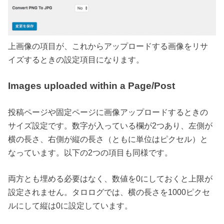
上画像の項目が、これからアップロードする画像をリサ
イズするときの設定項目になります。
Images uploaded within a Page/Post
投稿ページや固定ページに画像アップロードするときの
サイズ設定です。数字が入っている欄が2つあり、左側が
横の長さ、右側が縦の長さ（ともに単位はピクセル）と
なっています。以下の2つの項目も同様です。
両方とも埋める必要はなく、数値を0にしておくと上限が
設定されません。タロログでは、横の長さを1000ピクセ
ルにして縦は0に設定しています。