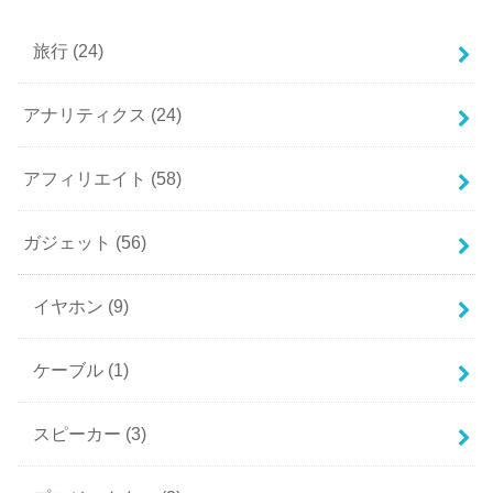
旅行
(24)
アナリティクス
(24)
アフィリエイト
(58)
ガジェット
(56)
イヤホン
(9)
ケーブル
(1)
スピーカー
(3)