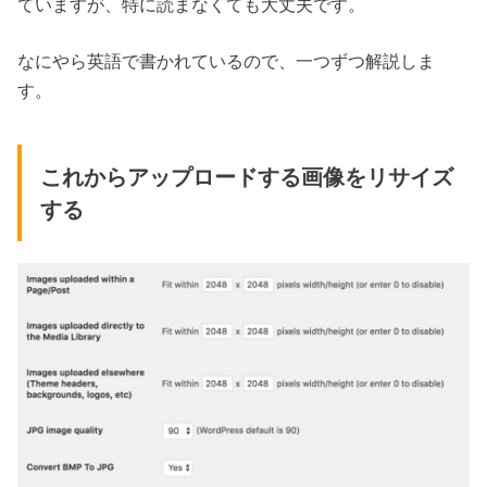
ていますが、特に読まなくても大丈夫です。
なにやら英語で書かれているので、一つずつ解説しま
す。
これからアップロードする画像をリサイズ
する