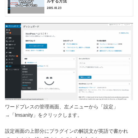
ルする方法
2015.01.23
ワードプレスの管理画面、左メニューから「設定」
→「Imsanity」をクリックします。
設定画面の上部分にプラグインの解説文が英語で書かれ