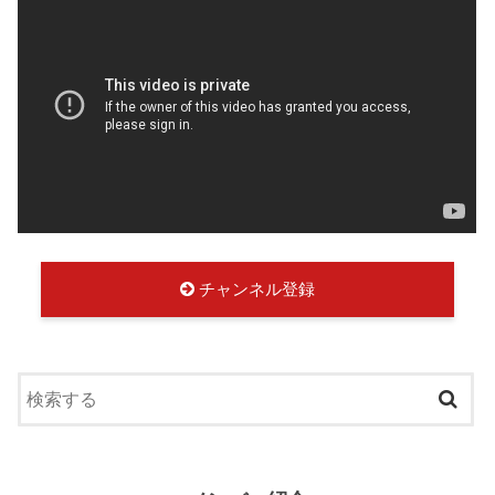
チャンネル登録