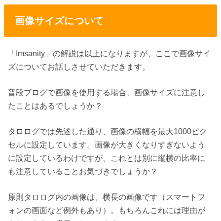
画像サイズについて
「Imsanity」の解説は以上になりますが、ここで画像サイ
ズについてお話しさせていただきます。
普段ブログで画像を使用する場合、画像サイズに注意し
たことはあるでしょうか？
タロログでは先述した通り、画像の横幅を最大1000ピク
セルに設定しています。画像が大きくなりすぎないよう
に設定しているわけですが、これとは別に縦横の比率に
も注意していることお気づきでしょうか？
原則タロログ内の画像は、横長の画像です（スマートフ
ォンの画面など例外もあり）。もちろんこれには理由が