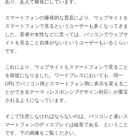
あり、あえて横長にしています。
スマートフォンの爆発的な普及により、ウェブサイトを
スマートフォンで見るというユーザーも多くなってきま
した。若者や女性などに至っては、パソコンでウェブサ
イトを見ること自体がないというユーザーもいるくらい
です。
これにより、ウェブサイトもスマートフォンで見ること
を前提になりました。ワードプレスにおいても、同一
URLでパソコン用とスマートフォン用に表示を変えるこ
とができるテーマ（レスポンシブデザイン対応）が重宝
されるようになっています。
そこで注意しなければならないのは、パソコンと違いス
マートフォンのディスプレイは縦長である、ということ
です。下の画像をご覧ください。