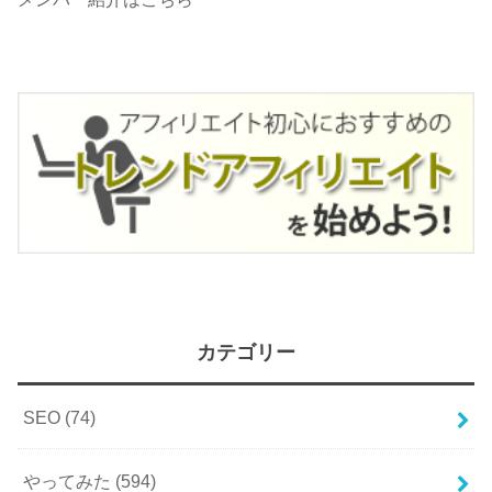
カテゴリー
SEO
(74)
やってみた
(594)