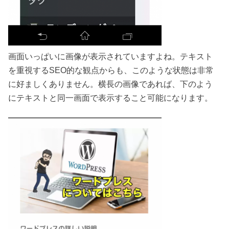
画面いっぱいに画像が表示されていますよね。テキスト
を重視するSEO的な観点からも、このような状態は非常
に好ましくありません。横長の画像であれば、下のよう
にテキストと同一画面で表示すること可能になります。