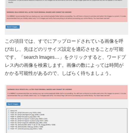
この項目では、すでにアップロードされている画像を呼
び出し、先ほどのリサイズ設定を適応させることが可能
です。「search Images…」をクリックすると、ワードプ
レス内の画像を検索します。画像の数によっては時間が
かかる可能性があるので、しばらく待ちましょう。