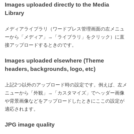
Images uploaded directly to the Media
Library
メディアライブラリ（ワードプレス管理画面の左メニュ
ーから「メディア」→「ライブラリ」をクリック）に直
接アップロードするときのです。
Images uploaded elsewhere (Theme
headers, backgrounds, logo, etc)
上記2つ以外のアップロード時の設定です。例えば、左メ
ニューから「外観」→「カスタマイズ」でヘッダー画像
や背景画像などをアップロードしたときにここの設定が
適応されます。
JPG image quality