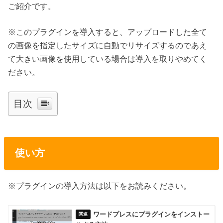
ご紹介です。
※このプラグインを導入すると、アップロードした全て
の画像を指定したサイズに自動でリサイズするのであえ
て大きい画像を使用している場合は導入を取りやめてく
ださい。
目次
使い方
※プラグインの導入方法は以下をお読みください。
ワードプレスにプラグインをインストー