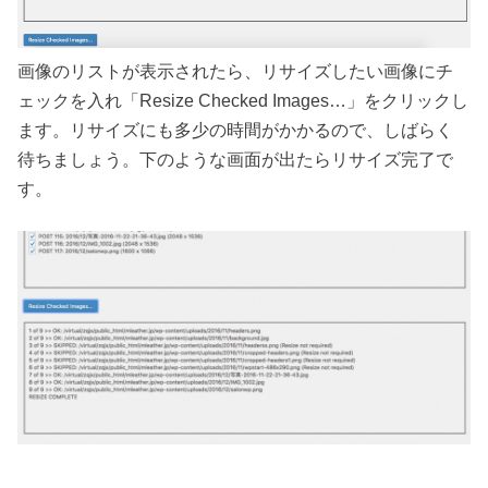
画像のリストが表示されたら、リサイズしたい画像にチ
ェックを入れ「Resize Checked Images…」をクリックし
ます。リサイズにも多少の時間がかかるので、しばらく
待ちましょう。下のような画面が出たらリサイズ完了で
す。