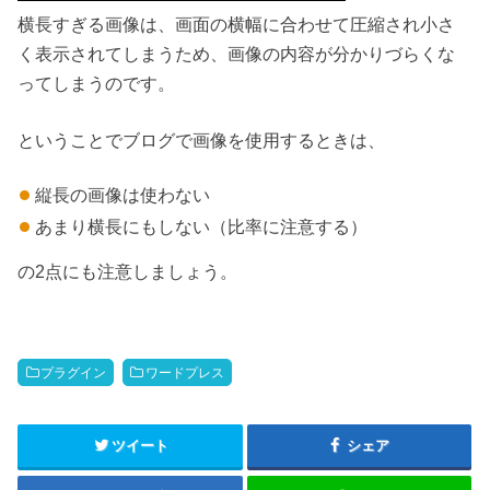
横長すぎる画像は、画面の横幅に合わせて圧縮され小さ
く表示されてしまうため、画像の内容が分かりづらくな
ってしまうのです。
ということでブログで画像を使用するときは、
縦長の画像は使わない
あまり横長にもしない（比率に注意する）
の2点にも注意しましょう。
プラグイン
ワードプレス
ツイート
シェア