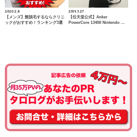
2020.2.8
2019.3.27
【メンズ】髭脱毛するならクリニ
【任天堂公式】Anker
ックがおすすめ！ランキング3選
PowerCore 13400 Nintendo …