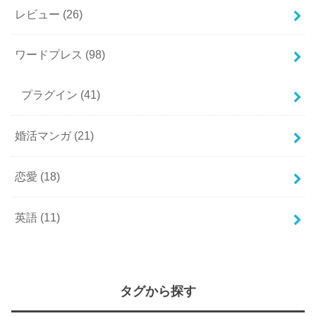
レビュー
(26)
ワードプレス
(98)
プラグイン
(41)
婚活マンガ
(21)
恋愛
(18)
英語
(11)
タグから探す