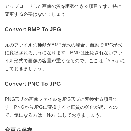
アップロードした画像の質を調整できる項目です。特に
変更する必要はないでしょう。
Convert BMP To JPG
元のファイルの種類がBMP形式の場合、自動でJPG形式
に変換されるようになります。BMPは圧縮されないファ
イル形式で画像の容量が重くなるので、ここは「Yes」に
しておきましょう。
Convert PNG To JPG
PNG形式の画像ファイルをJPG形式に変換する項目で
す。PNGからJPGに変換すると画質の劣化が起こるの
で、気になる方は「No」にしておきましょう。
変更を保存