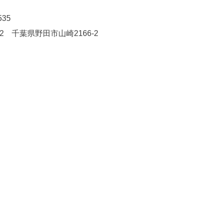
535
22 千葉県野田市山崎2166-2