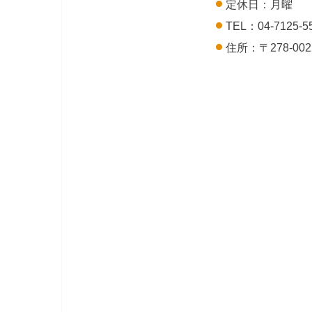
定休日：月曜
TEL：04-7125-5
住所：〒278-00