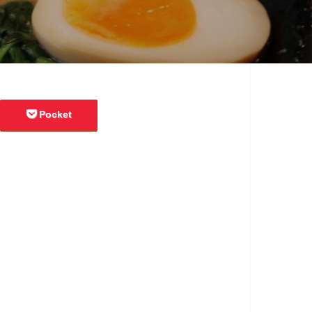
Pocket