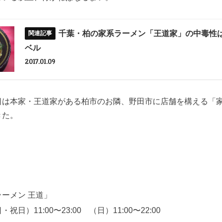
千葉・柏の家系ラーメン「王道家」の中毒性
ベル
2017.01.09
日は本家・王道家がある柏市のお隣、野田市に店舗を構える「
きた。
ーメン 王道」
日）11:00〜23:00 （日）11:00〜22:00