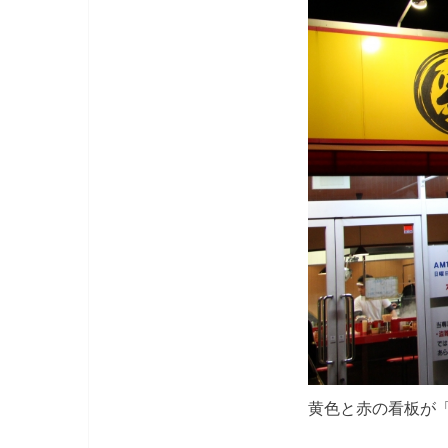
黄色と赤の看板が