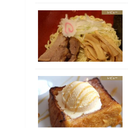
レビュー
レビュー