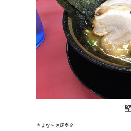
さよなら健康寿命