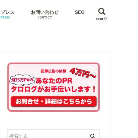
ドプレス
お問い合わせ
SEO
PRESS
CONTACT
search
イン