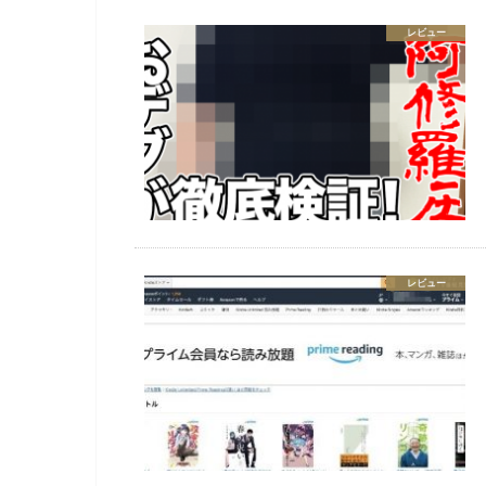
レビュー
レビュー