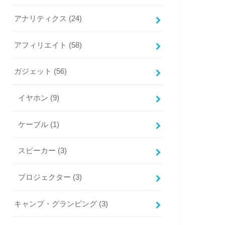
アナリティクス
(24)
アフィリエイト
(58)
ガジェット
(56)
イヤホン
(9)
ケーブル
(1)
スピーカー
(3)
プロジェクター
(3)
キャンプ・グランピング
(3)