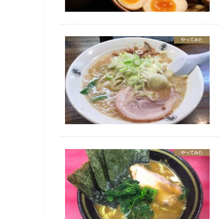
やってみた
やってみた