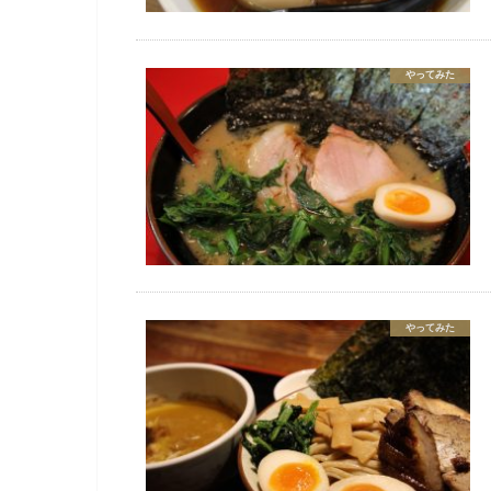
やってみた
やってみた