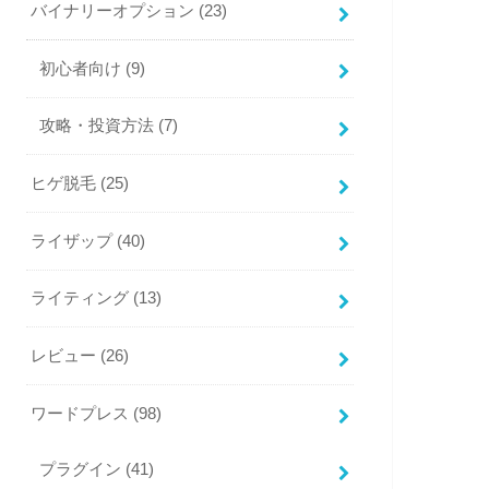
バイナリーオプション
(23)
初心者向け
(9)
攻略・投資方法
(7)
ヒゲ脱毛
(25)
ライザップ
(40)
ライティング
(13)
レビュー
(26)
ワードプレス
(98)
プラグイン
(41)