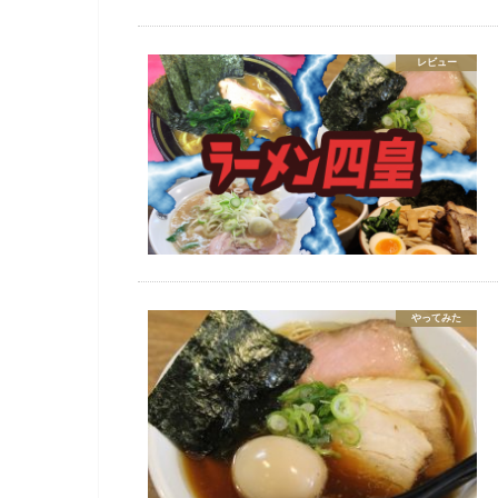
レビュー
やってみた