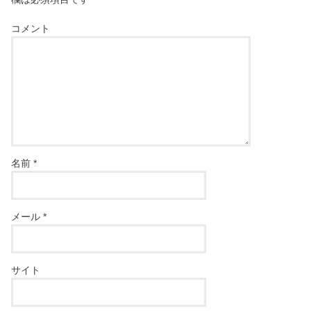
コメント
名前
*
メール
*
サイト