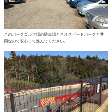
このパークゴルフ場の駐車場とネオスピードパークと共
同なので安心して進んでください。