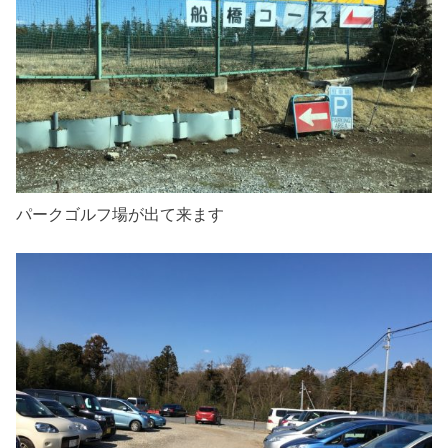
パークゴルフ場が出て来ます