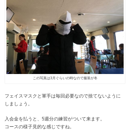
この写真は3月ぐらいの時なので服装が冬
フェイスマスクと軍手は毎回必要なので捨てないように
しましょう。
入会金を払うと、5週分の練習がついて来ます。
コースの様子見的な感じですね。