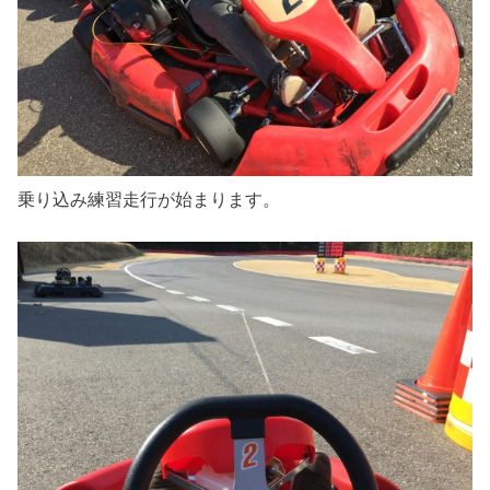
乗り込み練習走行が始まります。