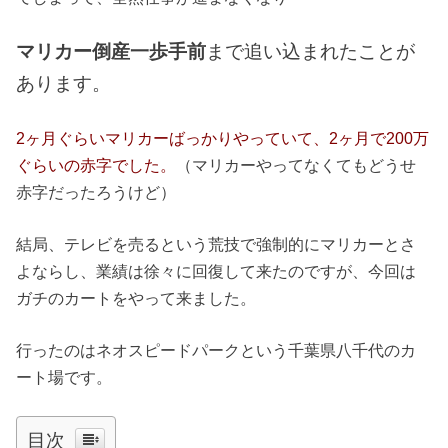
マリカー倒産一歩手前
まで追い込まれたことが
あります。
2ヶ月ぐらいマリカーばっかりやっていて、2ヶ月で200万
ぐらいの赤字でした。
（マリカーやってなくてもどうせ
赤字だったろうけど）
結局、テレビを売るという荒技で強制的にマリカーとさ
よならし、業績は徐々に回復して来たのですが、今回は
ガチのカートをやって来ました。
行ったのはネオスピードパークという千葉県八千代のカ
ート場です。
目次