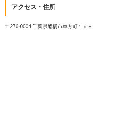
アクセス・住所
〒276-0004 千葉県船橋市車方町１６８