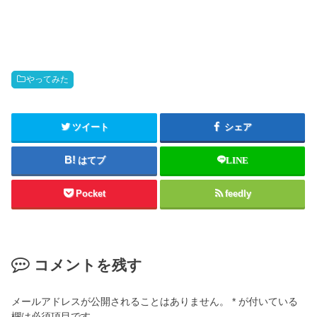
やってみた
ツイート
シェア
はてブ
LINE
Pocket
feedly
コメントを残す
メールアドレスが公開されることはありません。
*
が付いている
欄は必須項目です