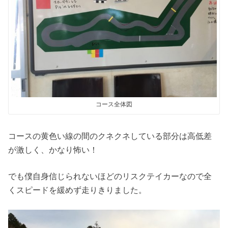
コース全体図
コースの黄色い線の間のクネクネしている部分は高低差
が激しく、かなり怖い！
でも僕自身信じられないほどのリスクテイカーなので全
くスピードを緩めず走りきりました。