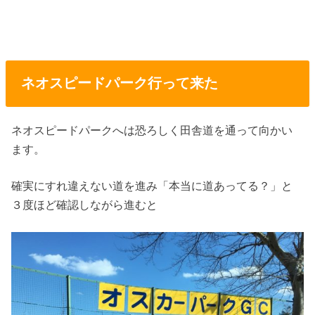
ネオスピードパーク行って来た
ネオスピードパークへは恐ろしく田舎道を通って向かい
ます。
確実にすれ違えない道を進み「本当に道あってる？」と
３度ほど確認しながら進むと