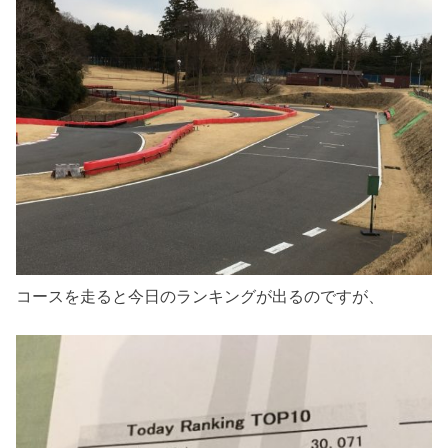
コースを走ると今日のランキングが出るのですが、