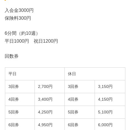
入会金3000円
保険料300円
6分間（約10週）
平日1000円 祝日1200円
回数券
平日
休日
3回券
2,700円
3回券
3,150円
4回券
3,400円
4回券
4,150円
5回券
4,250円
5回券
5,100円
6回券
4,950円
6回券
6,000円