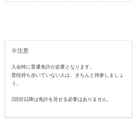
※注意
入会時に普通免許が必要となります。
普段持ち歩いていない人は、きちんと持参しましょ
う。
2回目以降は免許を見せる必要はありません。