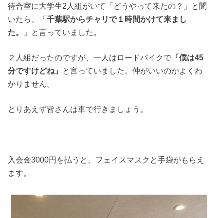
待合室に大学生2人組がいて「どうやって来たの？」と聞
いたら、「
千葉駅からチャリで１時間かけて来まし
た。
」と言っていました。
２人組だったのですが、一人はロードバイクで
「僕は45
分ですけどね」
と言っていました。仲がいいのかよくわ
かりません。
とりあえず皆さんは車で行きましょう。
入会金3000円を払うと、フェイスマスクと手袋がもらえ
ます。