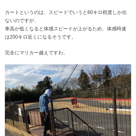
カートというのは、スピードでいうと60キロ程度しか出
ないのですが、
車高が低くなると体感スピードが上がるため、体感時速
は200キロ近くになるそうです。
完全にマリカー越えですわ。