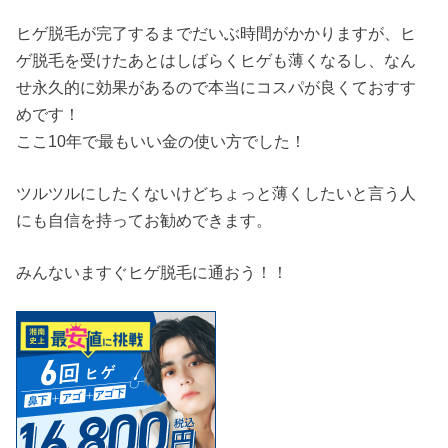
ヒゲ脱毛が完了するまでだいぶ時間がかかりますが、ヒ
ゲ脱毛を受けたあとはしばらくヒゲも薄くなるし、なん
せ永久的に効果があるので本当にコスパが良くておすす
めです！
ここ10年で最もいい金の使い方でした！
ツルツルにしたくないけどちょっと薄くしたいと言う人
にも自信を持ってお勧めできます。
みんないますぐヒゲ脱毛に通おう！！