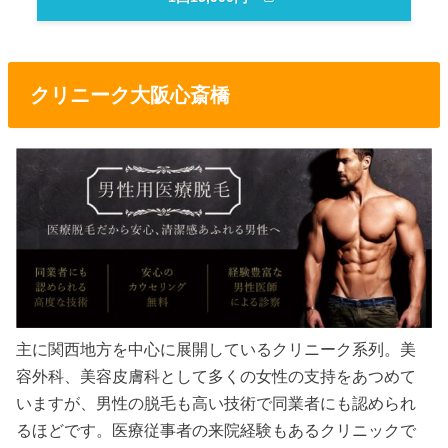
クリニーク大阪心斎橋
主に関西地方を中心に展開しているクリニーク系列。美
容外科、美容皮膚科として多くの女性の支持をあつめて
いますが、男性の脱毛も高い技術で同業者にも認められ
るほどです。医療従事者の来院経験もあるクリニックで