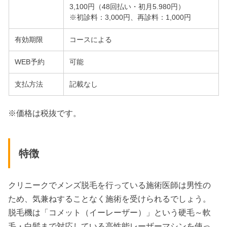
3,100円（48回払い・初月5.980円）
※初診料：3,000円、再診料：1,000円
有効期限
コースによる
WEB予約
可能
支払方法
記載なし
※価格は税抜です。
特徴
クリニークでメンズ脱毛を行っている施術医師は男性の
ため、気兼ねすることなく施術を受けられるでしょう。
脱毛機は「コメット（イーレーザー）」という硬毛～軟
毛・白髪まで対応している高性能レーザーマシンを使っ