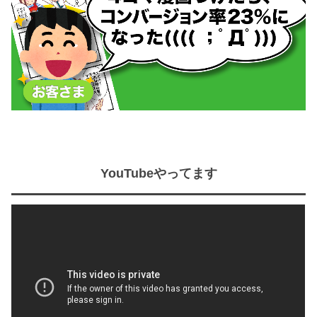
YouTubeやってます