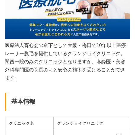
医療法人育心会の傘下として大阪・梅田で10年以上医療
レーザー脱毛を提供しているグランジョイクリニック。
関西一院のみのクリニックとなりますが、麻酔医・美容
外科専門医の院長のもと安心の施術を受けることができ
ます。
基本情報
クリニック名
グランジョイクリニック