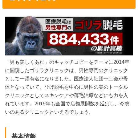
「男も美しくあれ」のキャッチコピーをテーマに2014年
に開院したゴリラクリニックは、男性専門のクリニック
として一躍有名になりました。医療法人社団十二会が母
体となっていて、ひげ脱毛を中心に男性の美のトータル
クリニックとしてスキンケアや薄毛治療などにも力を入
れています。2019年も全国で店舗展開数を延ばし、今勢
いのあるクリニックといえるでしょう。
基本情報