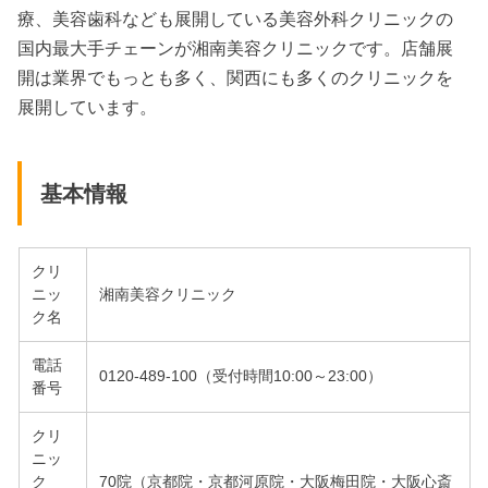
療、美容歯科なども展開している美容外科クリニックの
国内最大手チェーンが湘南美容クリニックです。店舗展
開は業界でもっとも多く、関西にも多くのクリニックを
展開しています。
基本情報
クリ
ニッ
湘南美容クリニック
ク名
電話
0120-489-100（受付時間10:00～23:00）
番号
クリ
ニッ
ク
70院（京都院・京都河原院・大阪梅田院・大阪心斎