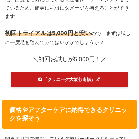
ているため、確実に毛根にダメージを与えることができ
ます。
初回トライアルは5,000円と安い
ので、まずは試し
に一度足を運んでみてはいかがでしょうか？
＼初回お試しが5,000円！／
「クリニーク大阪心斎橋」
価格やアフターケアに納得できるクリニッ
クを探そう
関東エリアで展開している医療レーザー脱毛を行ってい