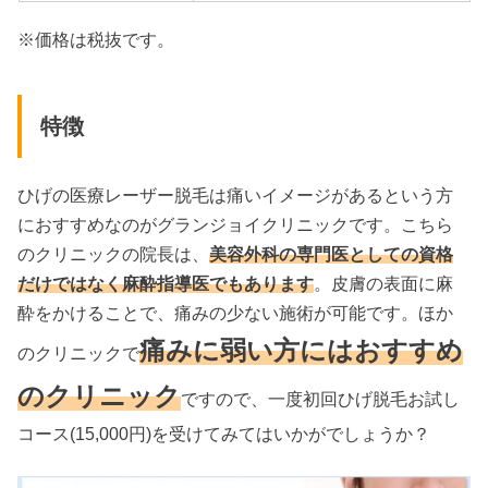
※価格は税抜です。
特徴
ひげの医療レーザー脱毛は痛いイメージがあるという方
におすすめなのがグランジョイクリニックです。こちら
のクリニックの院長は、
美容外科の専門医としての資格
だけではなく麻酔指導医でもあります
。皮膚の表面に麻
酔をかけることで、痛みの少ない施術が可能です。ほか
痛みに弱い方にはおすすめ
のクリニックで
のクリニック
ですので、一度初回ひげ脱毛お試し
コース(15,000円)を受けてみてはいかがでしょうか？