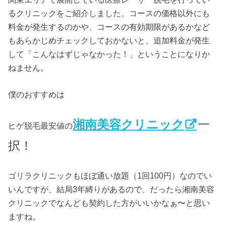
るクリニックをご紹介しました。コースの価格以外にも
料金が発生するのかや、コースの有効期限があるかなど
もあらかじめチェックしておかないと、追加料金が発生
して「こんなはずじゃなかった！」ということになりか
ねません。
僕のおすすめは
湘南美容クリニック
一
ヒゲ脱毛最安値の
択！
ゴリラクリニックもほぼ通い放題（1回100円）なのでい
いんですが、結局3年縛りがあるので、だったら湘南美容
クリニックでなんども契約した方がいいかなぁ〜と思い
ますね。