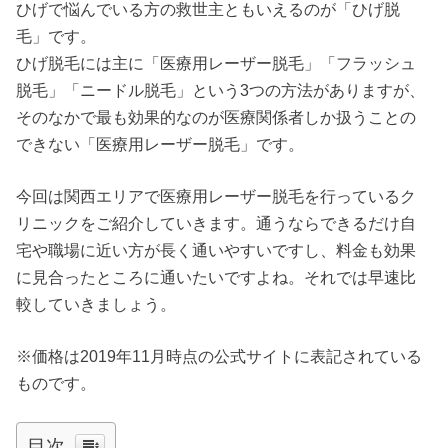
ひげで悩んでいる方の救世主ともいえるのが「ひげ脱
毛」です。
ひげ脱毛には主に「医療用レーザー脱毛」「フラッシュ
脱毛」「ニードル脱毛」という3つの方法がありますが、
そのなかで最も効果的なのが医療関係者しか扱うことの
できない「医療用レーザー脱毛」です。
今回は関西エリアで医療用レーザー脱毛を行っているク
リニックをご紹介していきます。通うならできるだけ自
宅や職場に近い方が長く通いやすいですし、料金も効果
に見合ったところに通いたいですよね。それでは早速比
較していきましょう。
※価格は2019年11月時点の公式サイトに表記されている
ものです。
目次