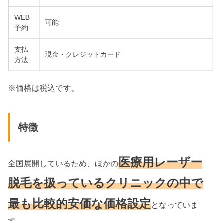
WEB
可能
予約
支払
現金・クレジットカード
方法
※価格は税込です。
特徴
医療用レーザー
全国展開しているため、ほかの
脱毛を扱っているクリニックの中で
最も比較的安価な価格設定
となっていま
す。