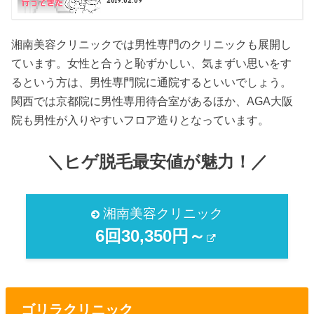
2019.02.09
湘南美容クリニックでは男性専門のクリニックも展開し
ています。女性と合うと恥ずかしい、気まずい思いをす
るという方は、男性専門院に通院するといいでしょう。
関西では京都院に男性専用待合室があるほか、AGA大阪
院も男性が入りやすいフロア造りとなっています。
＼ヒゲ脱毛最安値が魅力！／
湘南美容クリニック
6回30,350円～
ゴリラクリニック