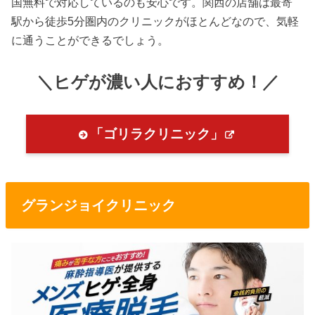
国無料で対応しているのも安心です。関西の店舗は最寄
駅から徒歩5分圏内のクリニックがほとんどなので、気軽
に通うことができるでしょう。
＼ヒゲが濃い人におすすめ！／
「ゴリラクリニック」
グランジョイクリニック