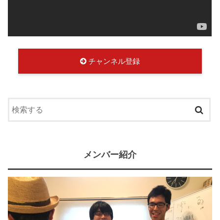
チャンネル登録
メンバー紹介