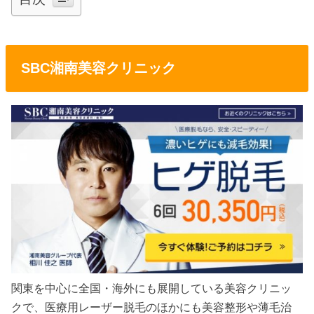
SBC湘南美容クリニック
関東を中心に全国・海外にも展開している美容クリニッ
クで、医療用レーザー脱毛のほかにも美容整形や薄毛治