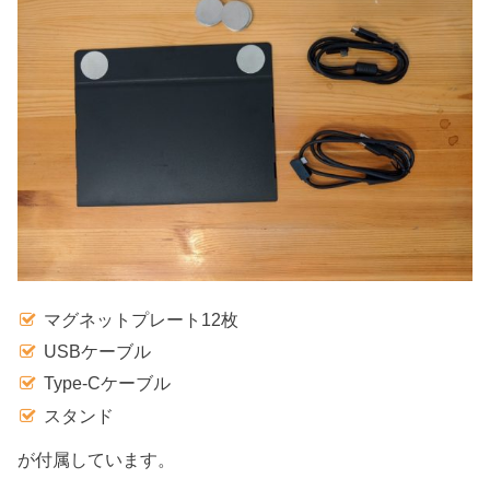
マグネットプレート12枚
USBケーブル
Type-Cケーブル
スタンド
が付属しています。