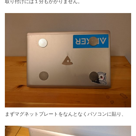
取り付けには１分もかかりません。
まずマグネットプレートをなんとなくパソコンに貼り、