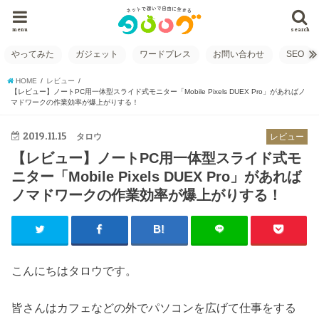
menu
search
やってみた
ガジェット
ワードプレス
お問い合わせ
SEO
HOME
レビュー
【レビュー】ノートPC用一体型スライド式モニター「Mobile Pixels DUEX Pro」があればノ
マドワークの作業効率が爆上がりする！
2019.11.15
タロウ
レビュー
【レビュー】ノートPC用一体型スライド式モ
ニター「Mobile Pixels DUEX Pro」があれば
ノマドワークの作業効率が爆上がりする！
こんにちはタロウです。
皆さんはカフェなどの外でパソコンを広げて仕事をする