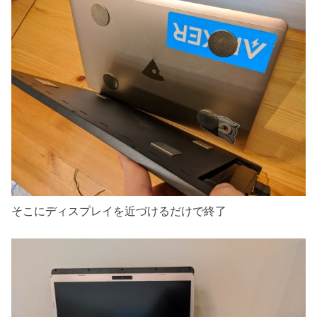
そこにディスプレイを近づけるだけで終了