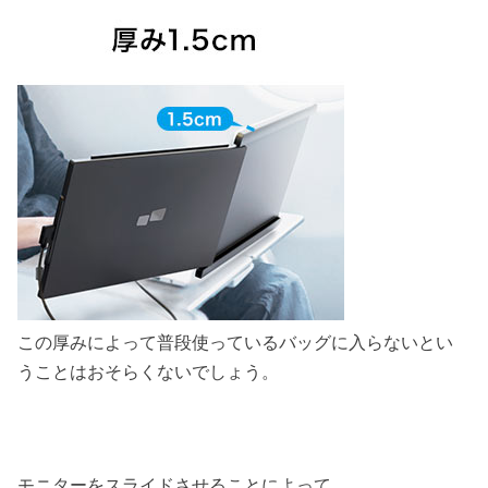
この厚みによって普段使っているバッグに入らないとい
うことはおそらくないでしょう。
モニターをスライドさせることによって