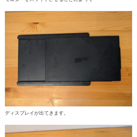
ディスプレイが出てきます。