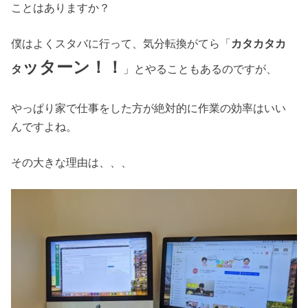
ことはありますか？
僕はよくスタバに行って、気分転換がてら「
カタカタカ
ッターン！！
タ
」とやることもあるのですが、
やっぱり家で仕事をした方が絶対的に作業の効率はいい
んですよね。
その大きな理由は、、、