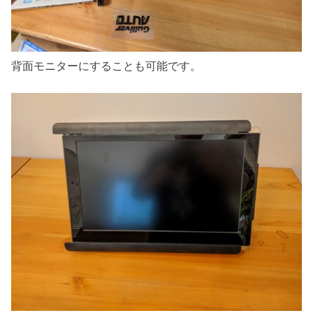
背面モニターにすることも可能です。