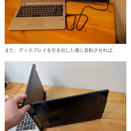
また、ディスプレイを引き出した後に反転させれば、