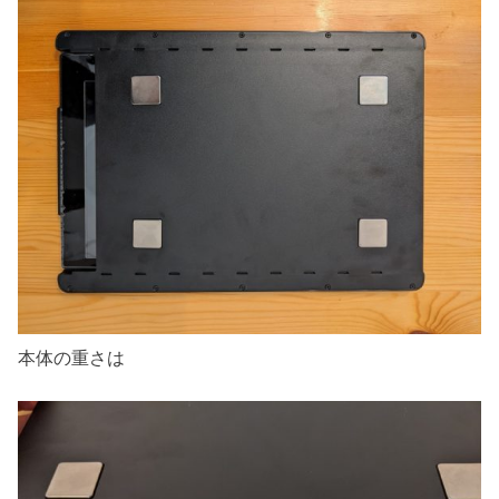
本体の重さは