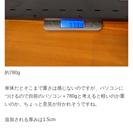
約780g
単体だとそこまで重さは感じないのですが、パソコンに
つけるので自前のパソコン＋780gと考えると軽いのか重
いのか、ちょっと意見が分かれそうですね。
追加される厚みは1.5cm