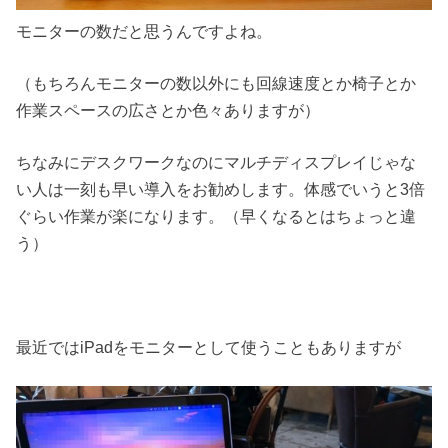
モニターの数だと思うんですよね。
（もちろんモニターの数以外にも回線速度とか椅子とか
作業スペースの広さとか色々ありますが）
ちなみにデスクワークなのにマルチディスプレイじゃな
い人は一刻も早い導入をお勧めします。体感でいうと3倍
ぐらい作業が楽になります。（早くなるとはちょっと違
う）
最近ではiPadをモニターとして使うこともありますが