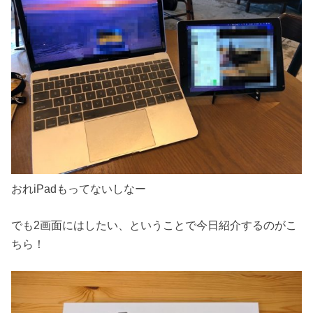
おれiPadもってないしなー
でも2画面にはしたい、ということで今日紹介するのがこ
ちら！