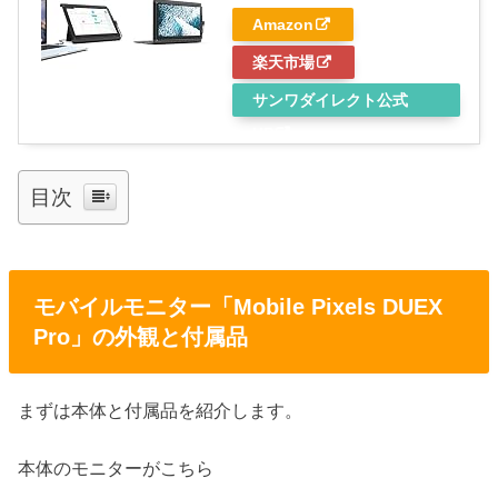
Amazon
楽天市場
サンワダイレクト公式
HP
目次
モバイルモニター「Mobile Pixels DUEX
Pro」の外観と付属品
まずは本体と付属品を紹介します。
本体のモニターがこちら