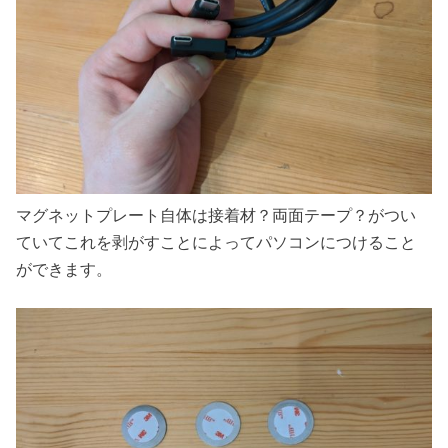
マグネットプレート自体は接着材？両面テープ？がつい
ていてこれを剥がすことによってパソコンにつけること
ができます。