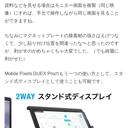
資料などを見せる場合はモニター画面を複製（同じ映
像）にすれば、手元で操作しながら同じ画面を見ること
ができますね。
ちなみにマグネットプレートの接着材の強さはえげつな
くて、少し貼り付け位置を間違ったな〜と思ったのです
が、剥がすのがめちゃくちゃ大変でした。（でも綺麗に
剥がせた）
Mobile Pixels DUEX Proのもう一つの使い方として、スタ
ンド式ディスプレイとして使うことも可能です。