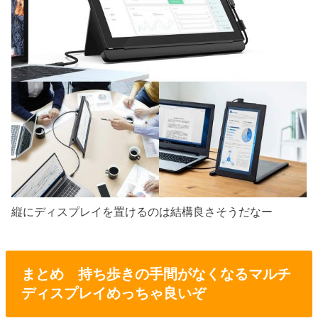
縦にディスプレイを置けるのは結構良さそうだなー
まとめ 持ち歩きの手間がなくなるマルチ
ディスプレイめっちゃ良いぞ