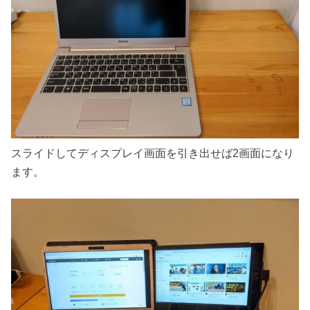
スライドしてディスプレイ画面を引き出せば2画面になり
ます。