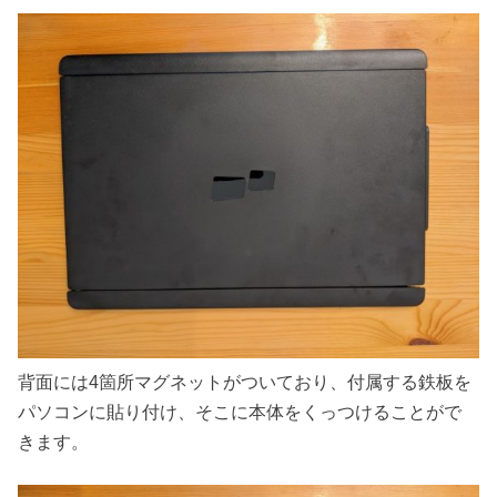
背面には4箇所マグネットがついており、付属する鉄板を
パソコンに貼り付け、そこに本体をくっつけることがで
きます。