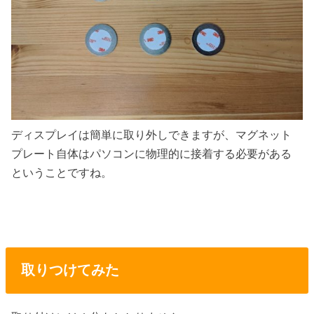
ディスプレイは簡単に取り外しできますが、マグネット
プレート自体はパソコンに物理的に接着する必要がある
ということですね。
取りつけてみた