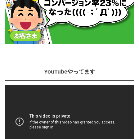
YouTubeやってます