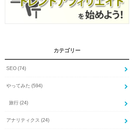
カテゴリー
SEO
(74)
やってみた
(594)
旅行
(24)
アナリティクス
(24)