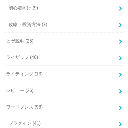
初心者向け
(9)
攻略・投資方法
(7)
ヒゲ脱毛
(25)
ライザップ
(40)
ライティング
(13)
レビュー
(26)
ワードプレス
(98)
プラグイン
(41)