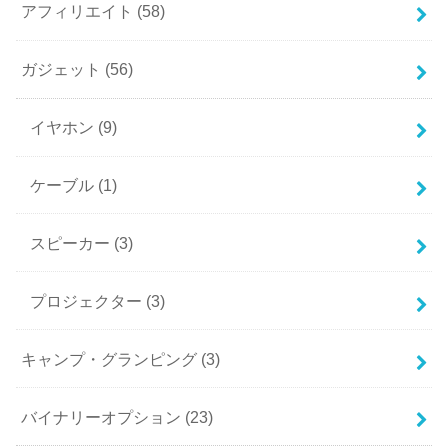
アフィリエイト
(58)
ガジェット
(56)
イヤホン
(9)
ケーブル
(1)
スピーカー
(3)
プロジェクター
(3)
キャンプ・グランピング
(3)
バイナリーオプション
(23)