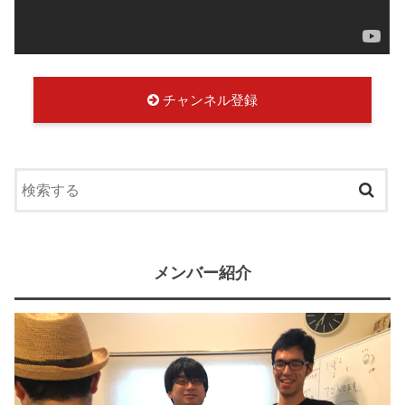
チャンネル登録
メンバー紹介