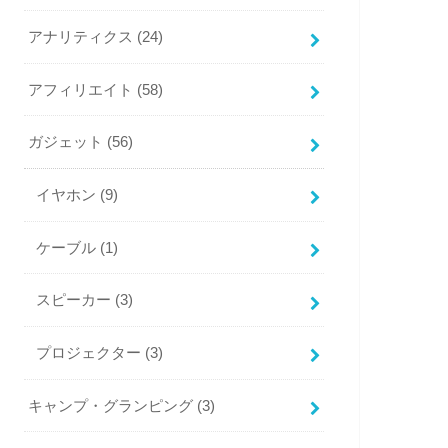
アナリティクス
(24)
アフィリエイト
(58)
ガジェット
(56)
イヤホン
(9)
ケーブル
(1)
スピーカー
(3)
プロジェクター
(3)
キャンプ・グランピング
(3)