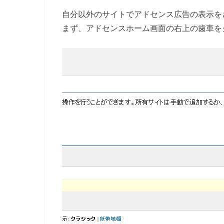
自分以外のサイトでアドセンス広告の表示を
まず、アドセンスホーム画面の右上の歯車を