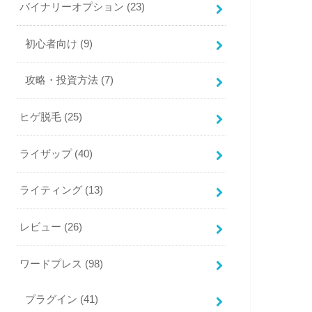
バイナリーオプション
(23)
初心者向け
(9)
攻略・投資方法
(7)
ヒゲ脱毛
(25)
ライザップ
(40)
ライティング
(13)
レビュー
(26)
ワードプレス
(98)
プラグイン
(41)