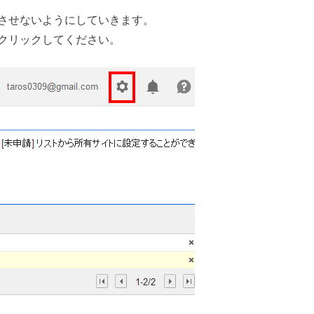
させないようにしていきます。
クリックしてください。