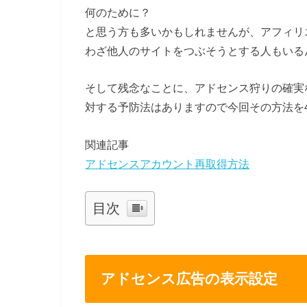
何のために？
と思う方も多いかもしれませんが、アフィリ
わざ他人のサイトをつぶそうとする人もいる
そして残念なことに、アドセンス狩りの確実
対する予防法はありますので今回その方法を
関連記事
アドセンスアカウント再取得方法
目次
アドセンス広告の表示設定