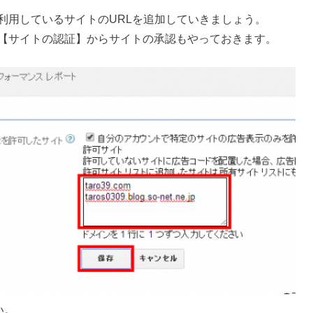
利用しているサイトのURLを追加していきましょう。
【サイトの認証】からサイトの承認もやっておきます。
い。