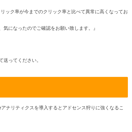
のクリック率が今までのクリック率と比べて異常に高くなってお
、気になったのでご確認をお願い致します。』
て送ってください。
ogleアナリティクスを導入するとアドセンス狩りに強くなるこ