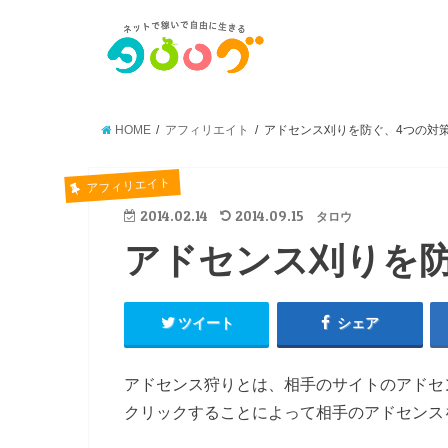
HOME
アフィリエイト
アドセンス刈りを防ぐ、4つの対
アフィリエイト
2014.02.14
2014.09.15
タロウ
アドセンス刈りを防
ツイート
シェア
アドセンス狩りとは、相手のサイトのアドセ
クリックすることによって相手のアドセンス