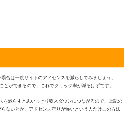
い場合は一度サイトのアドセンスを減らしてみましょう。
ることができるので、これでクリック率が減るはずです。
スを減らすと思いっきり収入ダウンにつながるので、上記の
がらないとか、アドセンス狩りが怖いという人だけこの方法