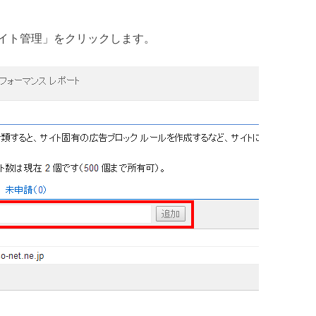
イト管理」をクリックします。