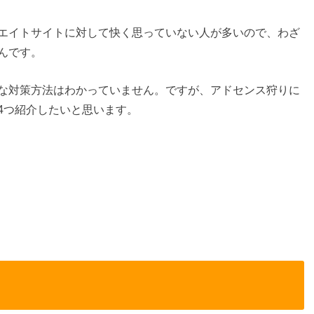
エイトサイトに対して快く思っていない人が多いので、わざ
んです。
な対策方法はわかっていません。ですが、アドセンス狩りに
4つ紹介したいと思います。