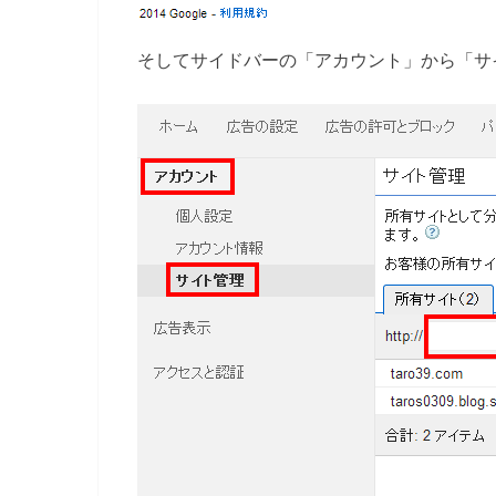
そしてサイドバーの「アカウント」から「サ