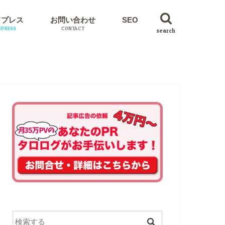
ドプレス
お問い合わせ
SEO
PRESS
CONTACT
search
イン