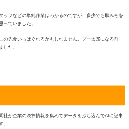
タッフなどの単純作業はわかるのですが、多少でも脳みそを
思っていました。
この先食いっぱぐれるかもしれません。プー太郎になる前
ました。
聞社が企業の決算情報を集めてデータをぶち込んでAIに記事
す。