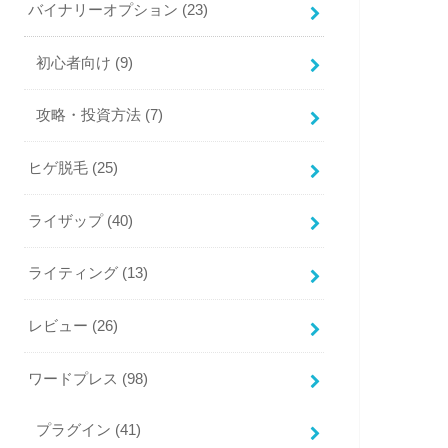
バイナリーオプション
(23)
初心者向け
(9)
攻略・投資方法
(7)
ヒゲ脱毛
(25)
ライザップ
(40)
ライティング
(13)
レビュー
(26)
ワードプレス
(98)
プラグイン
(41)