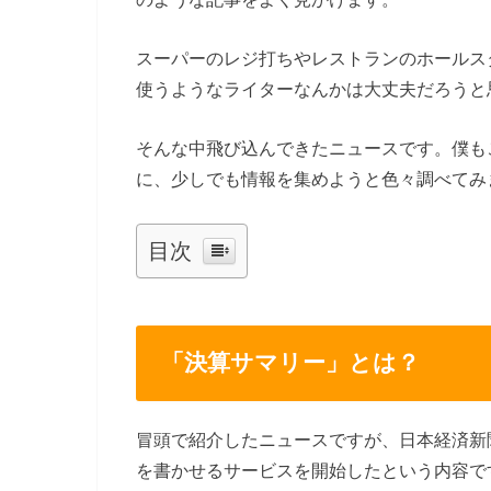
スーパーのレジ打ちやレストランのホールス
使うようなライターなんかは大丈夫だろうと
そんな中飛び込んできたニュースです。僕も
に、少しでも情報を集めようと色々調べてみ
目次
「決算サマリー」とは？
冒頭で紹介したニュースですが、日本経済新
を書かせるサービスを開始したという内容で