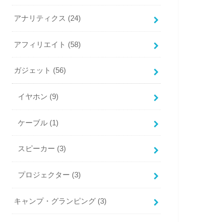
アナリティクス
(24)
アフィリエイト
(58)
ガジェット
(56)
イヤホン
(9)
ケーブル
(1)
スピーカー
(3)
プロジェクター
(3)
キャンプ・グランピング
(3)