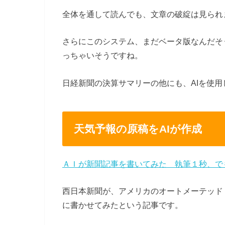
全体を通して読んでも、文章の破綻は見られ
さらにこのシステム、まだベータ版なんだそ
っちゃいそうですね。
日経新聞の決算サマリーの他にも、AIを使
天気予報の原稿をAIが作成
ＡＩが新聞記事を書いてみた 執筆１秒、で
西日本新聞が、アメリカのオートメーテッド
に書かせてみたという記事です。