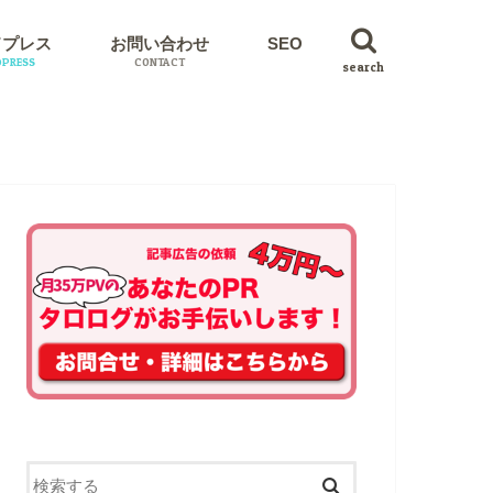
ドプレス
お問い合わせ
SEO
PRESS
CONTACT
search
イン