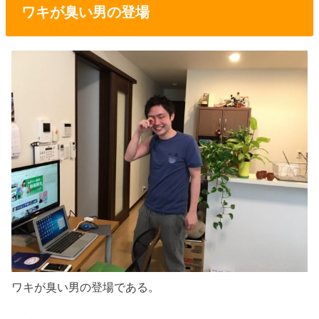
ワキが臭い男の登場
ワキが臭い男の登場である。