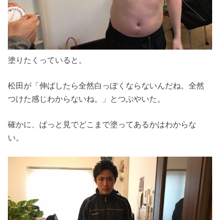
塗りたくっていると。
松田が「伸ばしたら全然白っぽくならないんだね。全然
つけた感じわからないね。」とつぶやいた。
確かに、ぱっと見でどこまで塗ってあるかはわからな
い。