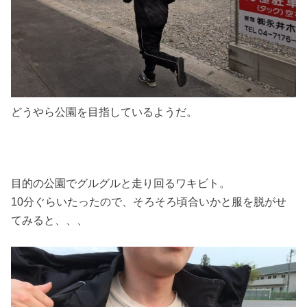
どうやら公園を目指しているようだ。
目的の公園でグルグルと走り回るワキビト。
10分ぐらいたったので、そろそろ頃合いかと服を脱がせ
てみると、、、