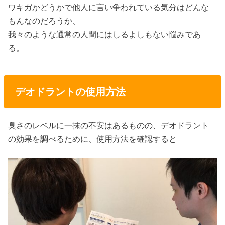
ワキガかどうかで他人に言い争われている気分はどんな
もんなのだろうか、
我々のような通常の人間にはしるよしもない悩みであ
る。
デオドラントの使用方法
臭さのレベルに一抹の不安はあるものの、デオドラント
の効果を調べるために、使用方法を確認すると