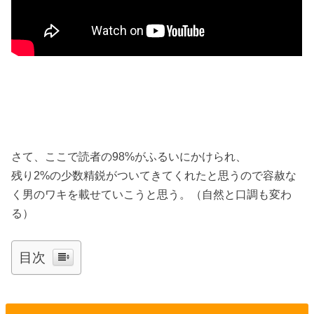
さて、ここで読者の98%がふるいにかけられ、
残り2%の少数精鋭がついてきてくれたと思うので容赦な
く男のワキを載せていこうと思う。（自然と口調も変わ
る）
目次