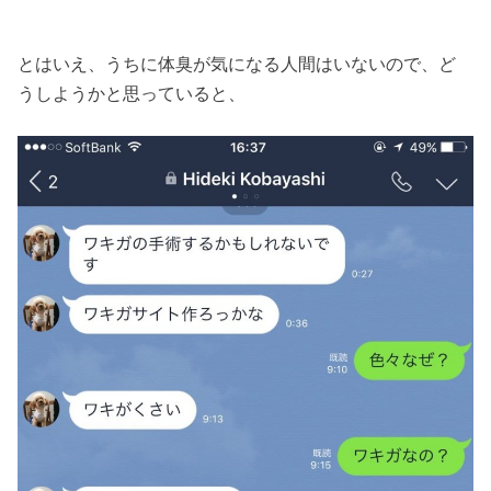
とはいえ、うちに体臭が気になる人間はいないので、ど
うしようかと思っていると、