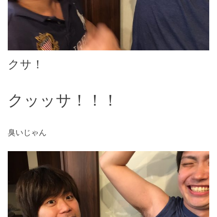
クサ！
クッッサ！！！
臭いじゃん