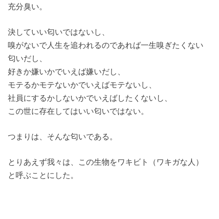
充分臭い。
決していい匂いではないし、
嗅がないで人生を追われるのであれば一生嗅ぎたくない
匂いだし、
好きか嫌いかでいえば嫌いだし、
モテるかモテないかでいえばモテないし、
社員にするかしないかでいえばしたくないし、
この世に存在してはいい匂いではない。
つまりは、そんな匂いである。
とりあえず我々は、この生物をワキビト（ワキガな人）
と呼ぶことにした。