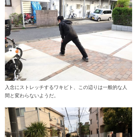
入念にストレッチするワキビト、この辺りは一般的な人
間と変わらないようだ。