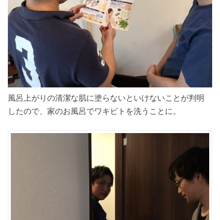
風呂上がりの清潔な肌に塗らないといけないことが判明
したので、家のお風呂でワキビトを洗うことに。