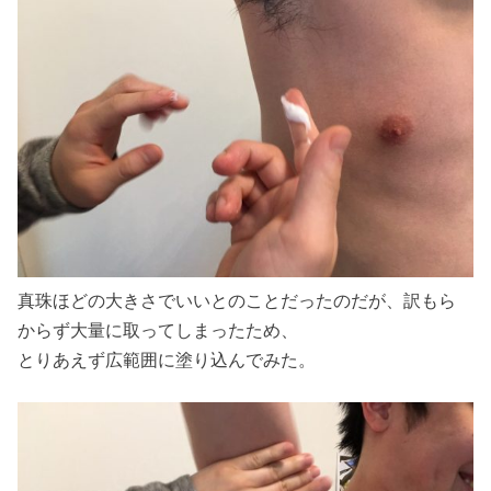
真珠ほどの大きさでいいとのことだったのだが、訳もら
からず大量に取ってしまったため、
とりあえず広範囲に塗り込んでみた。