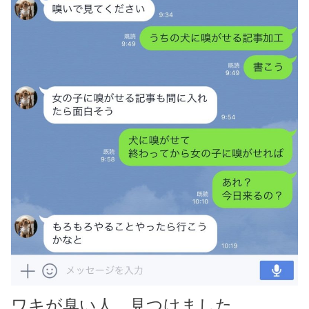
ワキが臭い人、見つけました。