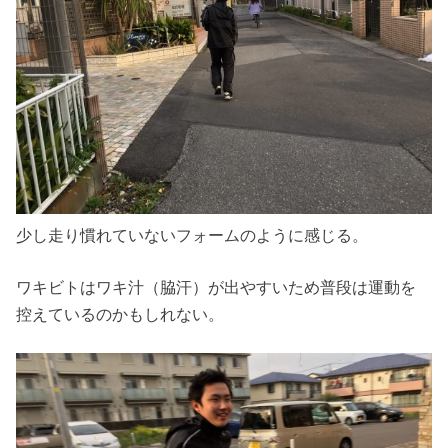
少し走り慣れていないフォームのように感じる。
ワキビトはワキ汁（脇汗）が出やすいため普段は運動を
控えているのかもしれない。