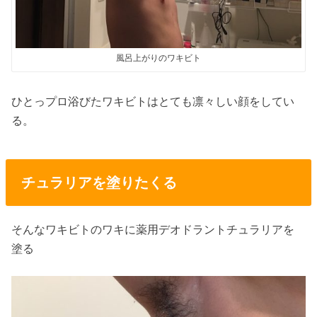
風呂上がりのワキビト
ひとっプロ浴びたワキビトはとても凛々しい顔をしてい
る。
チュラリアを塗りたくる
そんなワキビトのワキに薬用デオドラントチュラリアを
塗る