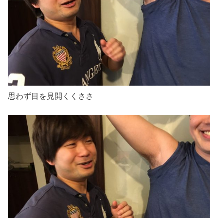
思わず目を見開くくささ