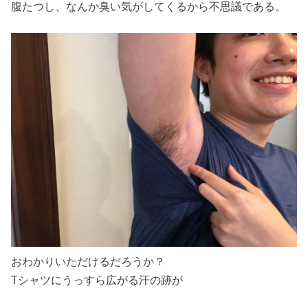
腹たつし、なんか臭い気がしてくるから不思議である。
おわかりいただけるだろうか？
Tシャツにうっすら広がる汗の跡が