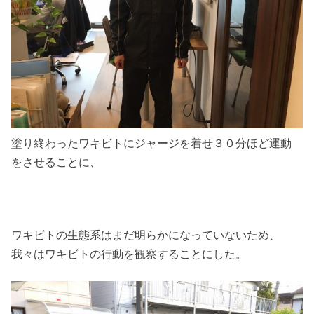
塗り終わったワキビトにジャージを着せ３０分ほど運動
をさせることに、
ワキビトの生態系はまだ明らかになっていないため、
我々はワキビトの行動を観察することにした。