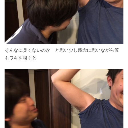
そんなに臭くないのかーと思い少し残念に思いながら僕
もワキを嗅ぐと