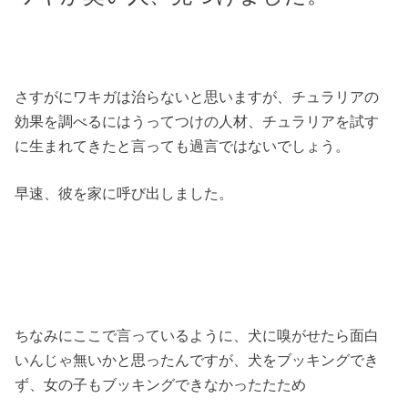
さすがにワキガは治らないと思いますが、チュラリアの
効果を調べるにはうってつけの人材、チュラリアを試す
に生まれてきたと言っても過言ではないでしょう。
早速、彼を家に呼び出しました。
ちなみにここで言っているように、犬に嗅がせたら面白
いんじゃ無いかと思ったんですが、犬をブッキングでき
ず、女の子もブッキングできなかったたため