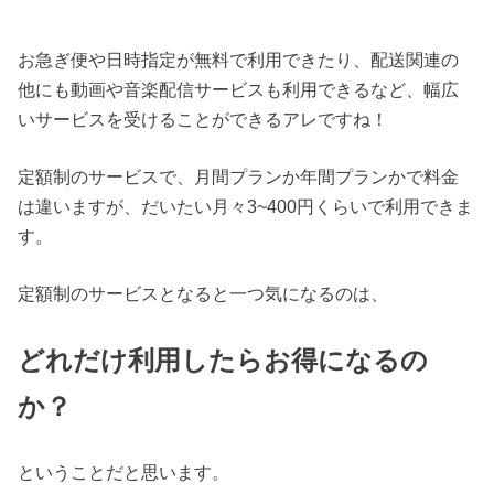
お急ぎ便や日時指定が無料で利用できたり、配送関連の
他にも動画や音楽配信サービスも利用できるなど、幅広
いサービスを受けることができるアレですね！
定額制のサービスで、月間プランか年間プランかで料金
は違いますが、だいたい月々3~400円くらいで利用できま
す。
定額制のサービスとなると一つ気になるのは、
どれだけ利用したらお得になるの
か？
ということだと思います。