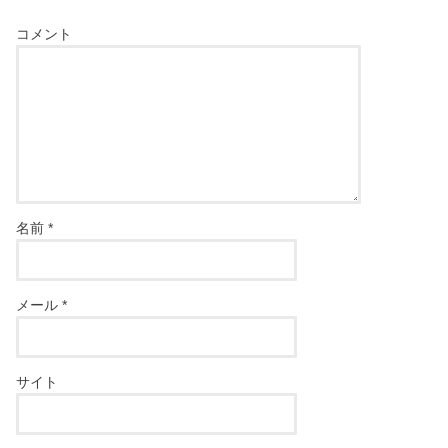
コメント
名前
*
メール
*
サイト