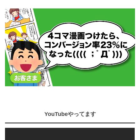
YouTubeやってます