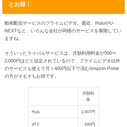
とお得！
動画配信サービスのプライムビデオ。最近、HuluやU-
NEXTなど、いろんな会社が同様のサービスを展開してい
ますね。
そういったライバルサービスは、月額利用料金が500〜
2,000円ほどと設定されているので、プライムビデオ以外
のサービスも使えて月々400円以下で済むAmazon Prime
の方がそもそもお得です。
月額料
金
Hulu
1,007円
dTV
540円