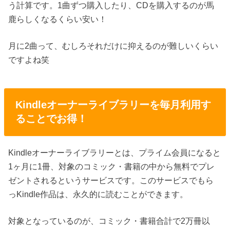
う計算です。1曲ずつ購入したり、CDを購入するのが馬
鹿らしくなるくらい安い！
月に2曲って、むしろそれだけに抑えるのが難しいくらい
ですよね笑
Kindleオーナーライブラリーを毎月利用す
ることでお得！
Kindleオーナーライブラリーとは、プライム会員になると
1ヶ月に1冊、対象のコミック・書籍の中から無料でプレ
ゼントされるというサービスです。このサービスでもら
っKindle作品は、永久的に読むことができます。
対象となっているのが、コミック・書籍合計で2万冊以