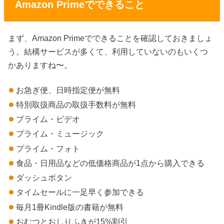
Amazon Primeでできること
まず、Amazon Primeでできることを確認しておきましょ
う。結構サービスが多くて、利用していないのもいくつ
かありますね〜。
お急ぎ便、日時指定便が無料
特別取扱商品の取扱手数料が無料
プライム・ビデオ
プライム・ミュージック
プライム・フォト
食品・日用品などの低価格商品が1点から購入できる
ダッシュボタン
タイムセールに一足早く参加できる
毎月1冊Kindle版の書籍が無料
おむつとおしりふきが15%割引