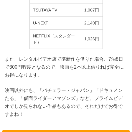
TSUTAYA TV
1,007円
U-NEXT
2,149円
NETFLIX（スタンダー
1,026円
ド）
また、レンタルビデオ店で準新作を借りた場合、7泊8日
で300円程度となるので、映画を2本以上借りれば完全に
お得になります。
映画以外にも、「バチェラー・ジャパン」「ドキュメン
たる」「仮面ライダーアマゾンズ」など、プライムビデ
オでしか見られない作品もあるので、それだけでお得で
すよね！