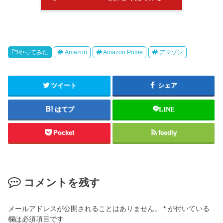
やってみた
Amazon
Amazon Prime
アマゾン
ツイート
シェア
はてブ
LINE
Pocket
feedly
コメントを残す
メールアドレスが公開されることはありません。
*
が付いている
欄は必須項目です