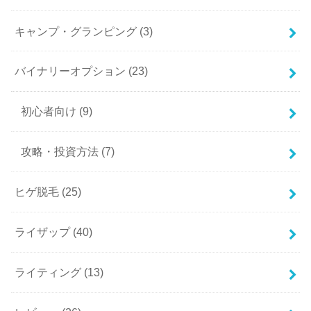
キャンプ・グランピング
(3)
バイナリーオプション
(23)
初心者向け
(9)
攻略・投資方法
(7)
ヒゲ脱毛
(25)
ライザップ
(40)
ライティング
(13)