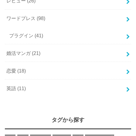
レビュー
(26)
ワードプレス
(98)
プラグイン
(41)
婚活マンガ
(21)
恋愛
(18)
英語
(11)
タグから探す