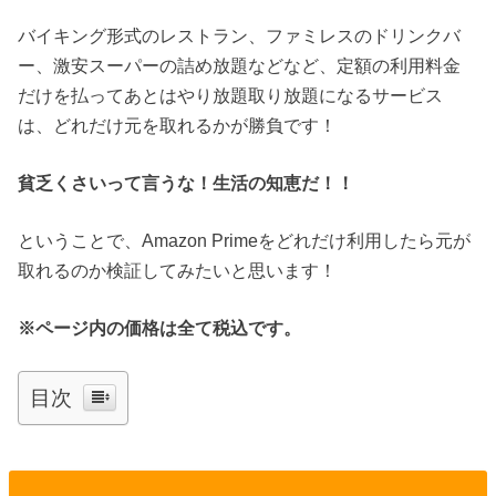
バイキング形式のレストラン、ファミレスのドリンクバ
ー、激安スーパーの詰め放題などなど、定額の利用料金
だけを払ってあとはやり放題取り放題になるサービス
は、どれだけ元を取れるかが勝負です！
貧乏くさいって言うな！生活の知恵だ！！
ということで、Amazon Primeをどれだけ利用したら元が
取れるのか検証してみたいと思います！
※ページ内の価格は全て税込です。
目次