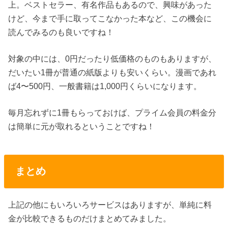
上。ベストセラー、有名作品もあるので、興味があった
けど、今まで手に取ってこなかった本など、この機会に
読んでみるのも良いですね！
対象の中には、0円だったり低価格のものもありますが、
だいたい1冊が普通の紙版よりも安いくらい。漫画であれ
ば4〜500円、一般書籍は1,000円くらいになります。
毎月忘れずに1冊もらっておけば、プライム会員の料金分
は簡単に元が取れるということですね！
まとめ
上記の他にもいろいろサービスはありますが、単純に料
金が比較できるものだけまとめてみました。