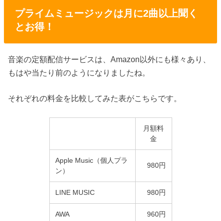
プライムミュージックは月に2曲以上聞く
とお得！
音楽の定額配信サービスは、Amazon以外にも様々あり、
もはや当たり前のようになりましたね。
それぞれの料金を比較してみた表がこちらです。
月額料
金
Apple Music（個人プラ
980円
ン）
LINE MUSIC
980円
AWA
960円