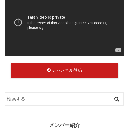
チャンネル登録
メンバー紹介