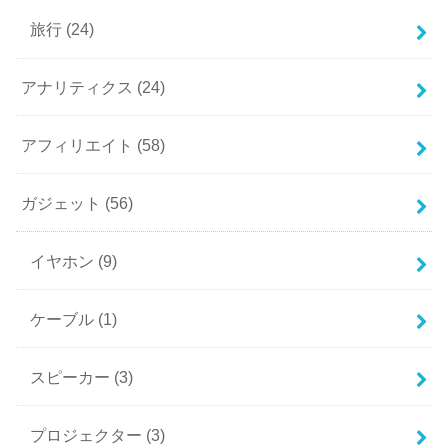
旅行
(24)
アナリティクス
(24)
アフィリエイト
(58)
ガジェット
(56)
イヤホン
(9)
ケーブル
(1)
スピーカー
(3)
プロジェクター
(3)