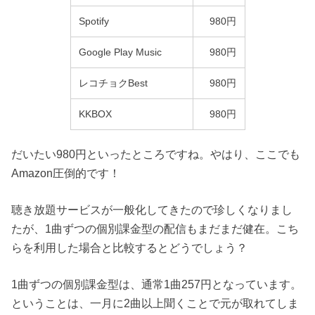
Spotify
980円
Google Play Music
980円
レコチョクBest
980円
KKBOX
980円
だいたい980円といったところですね。やはり、ここでも
Amazon圧倒的です！
聴き放題サービスが一般化してきたので珍しくなりまし
たが、1曲ずつの個別課金型の配信もまだまだ健在。こち
らを利用した場合と比較するとどうでしょう？
1曲ずつの個別課金型は、通常1曲257円となっています。
ということは、一月に2曲以上聞くことで元が取れてしま