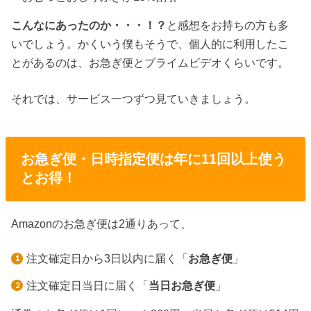
こんなにあったのか・・・！？
と感想をお持ちの方も多
いでしょう。かくいう僕もそうで、個人的に利用したこ
とがあるのは、お急ぎ便とプライムビデオくらいです。
それでは、サービス一つずつ見ていきましょう。
お急ぎ便・日時指定便は年に11回以上使う
とお得！
Amazonのお急ぎ便は2通りあって、
注文確定日から3日以内に届く「
お急ぎ便
」
注文確定日当日に届く「
当日お急ぎ便
」