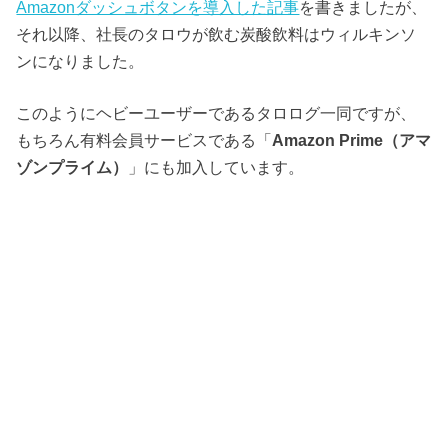
Amazonダッシュボタンを導入した記事
を書きましたが、
それ以降、社長のタロウが飲む炭酸飲料はウィルキンソ
ンになりました。
このようにヘビーユーザーであるタロログ一同ですが、
もちろん有料会員サービスである「
Amazon Prime（アマ
ゾンプライム）
」にも加入しています。