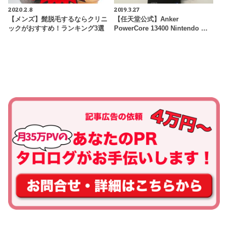
2020.2.8
2019.3.27
【メンズ】髭脱毛するならクリニ
【任天堂公式】Anker
ックがおすすめ！ランキング3選
PowerCore 13400 Nintendo …