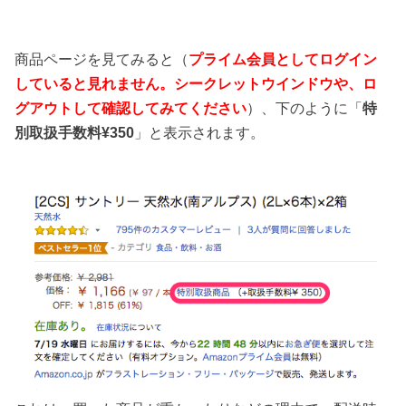
商品ページを見てみると（
プライム会員としてログイン
していると見れません。シークレットウインドウや、ロ
グアウトして確認してみてください
）、下のように「
特
別取扱手数料¥350
」と表示されます。