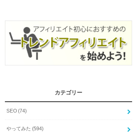
カテゴリー
SEO
(74)
やってみた
(594)