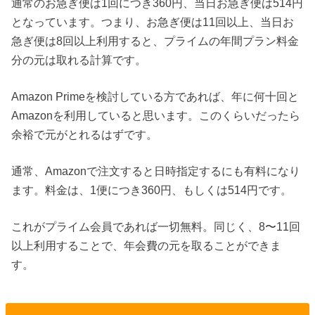
通常のお急ぎ便は1回につき360円、当日お急ぎ便は514円
となっています。つまり、お急ぎ便は11回以上、当日お
急ぎ便は8回以上利用すると、プライムの年間プラン料金
分の元は取れる計算です。
Amazon Primeを検討している方であれば、年に何十回と
Amazonを利用していると思います。このくらいだったら
余裕で元がとれるはずです。
通常、Amazonで注文すると日時指定するにも有料になり
ます。料金は、1便につき360円、もしくは514円です。
これがプライム会員であれば一切無料。同じく、8〜11回
以上利用することで、年会費の元を取ることができま
す。