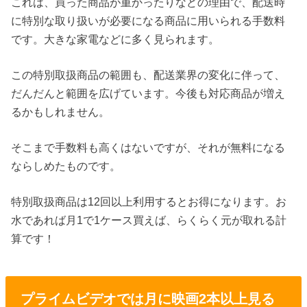
これは、買った商品が重かったりなどの理由で、配送時
に特別な取り扱いが必要になる商品に用いられる手数料
です。大きな家電などに多く見られます。
この特別取扱商品の範囲も、配送業界の変化に伴って、
だんだんと範囲を広げています。今後も対応商品が増え
るかもしれません。
そこまで手数料も高くはないですが、それが無料になる
ならしめたものです。
特別取扱商品は12回以上利用するとお得になります。お
水であれば月1で1ケース買えば、らくらく元が取れる計
算です！
プライムビデオでは月に映画2本以上見る