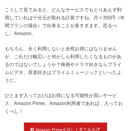
こうして見てみると、どんなサービスでもとりあえず利
用していれば十分元が取れる計算ですね。月々350円（年
間プランの場合）で出来ることが多すぎます。恐るべ
し、Amazon。
もちろん、全く利用しないと全然お得にはなりません
が、これだけ幅広いと何かしら利用したくなるものがあ
るのではないでしょうか？映画やドラマ好きならプライ
ムビデオ、音楽好きはプライムミュージックといったよ
うに。
ひとまず入っておけばお得になる可能性が高いサービ
ス、Amazon Prime。Amazon利用者であれば、入ってお
くべし！
Amazon Primeを詳しく見てみる