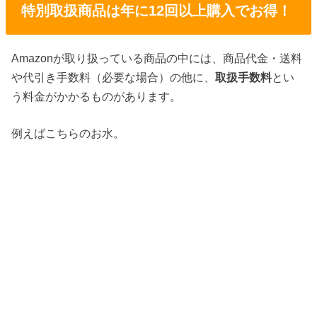
特別取扱商品は年に12回以上購入でお得！
Amazonが取り扱っている商品の中には、商品代金・送料
や代引き手数料（必要な場合）の他に、
取扱手数料
とい
う料金がかかるものがあります。
例えばこちらのお水。