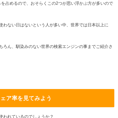
数90％を占めるので、おそらくこの2つが思い浮かぶ方が多いので
使わない日はないという人が多い中、世界では日本以上に
ちろん、馴染みのない世界の検索エンジンの事までご紹介さ
シェア率を見てみよう
使われているのでしょうか？