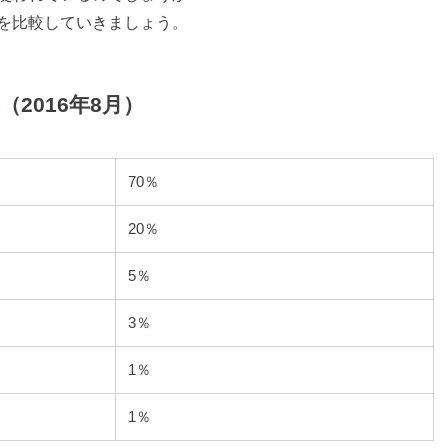
を比較していきましょう。
2016年8月）
70％
20％
5％
3％
1％
1％