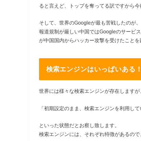
ると言えど、トップを奪ってる訳ですから今
そして、世界のGoogleが最も苦戦したのが
報道規制が厳しい中国ではGoogleのサービ
が中国国内からハッカー攻撃を受けたことを
検索エンジンはいっぱいある
世界には様々な検索エンジンが存在しますが
「初期設定のまま、検索エンジンを利用して
といった状態だとお察し致します。
検索エンジンには、それぞれ特徴があるので