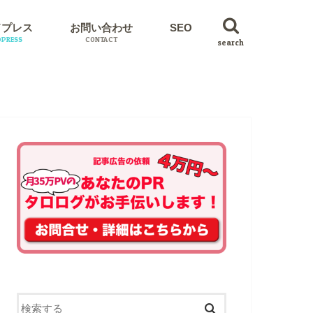
ドプレス
お問い合わせ
SEO
PRESS
CONTACT
search
イン