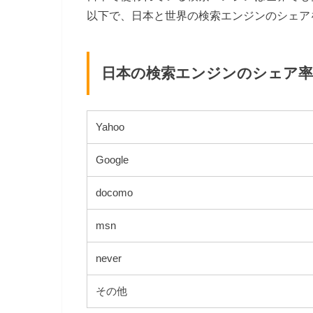
以下で、日本と世界の検索エンジンのシェア
日本の検索エンジンのシェア率（
Yahoo
Google
docomo
msn
never
その他