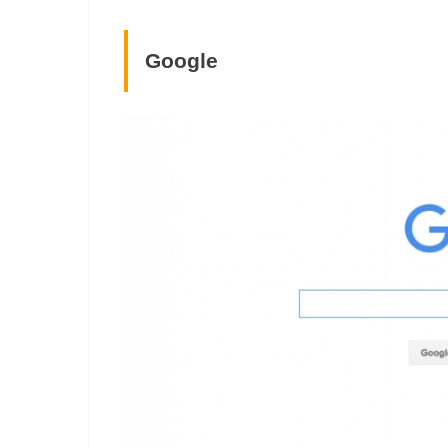
Google