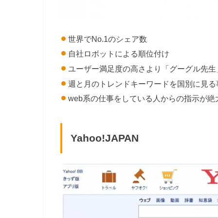
世界でNo.1のシェア数
自社ロボットによる順位付け
ユーザー満足度の高さより「グーグル先生
週と月のトレンドキーワードを国別に見る
web系の仕事をしている人からの指示が絶
Yahoo!JAPAN