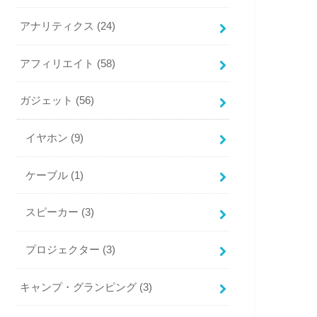
アナリティクス
(24)
アフィリエイト
(58)
ガジェット
(56)
イヤホン
(9)
ケーブル
(1)
スピーカー
(3)
プロジェクター
(3)
キャンプ・グランピング
(3)