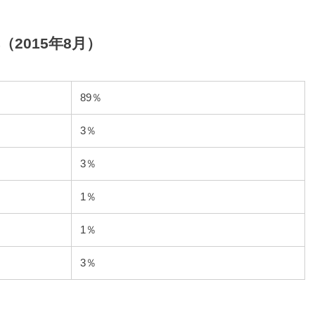
2015年8月）
89％
3％
3％
1％
1％
3％