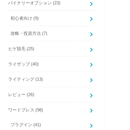
バイナリーオプション
(23)
初心者向け
(9)
攻略・投資方法
(7)
ヒゲ脱毛
(25)
ライザップ
(40)
ライティング
(13)
レビュー
(26)
ワードプレス
(98)
プラグイン
(41)