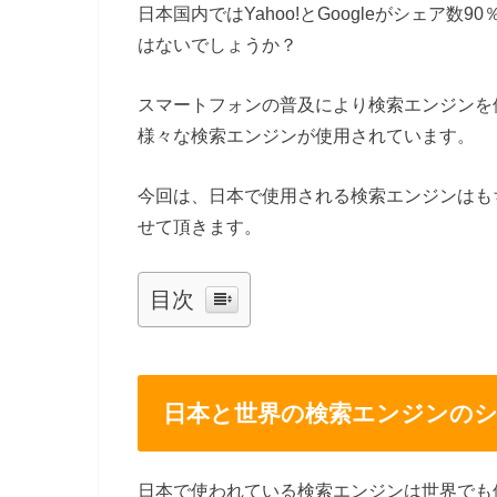
日本国内ではYahoo!とGoogleがシェア
はないでしょうか？
スマートフォンの普及により検索エンジンを
様々な検索エンジンが使用されています。
今回は、日本で使用される検索エンジンはも
せて頂きます。
目次
日本と世界の検索エンジンの
日本で使われている検索エンジンは世界でも