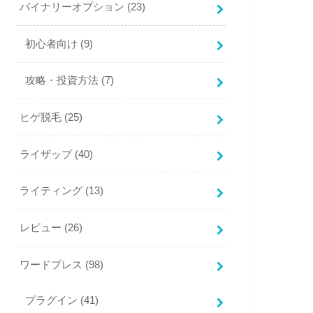
バイナリーオプション
(23)
初心者向け
(9)
攻略・投資方法
(7)
ヒゲ脱毛
(25)
ライザップ
(40)
ライティング
(13)
レビュー
(26)
ワードプレス
(98)
プラグイン
(41)