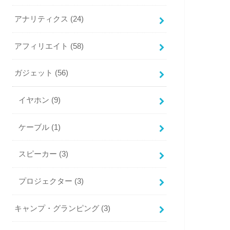
アナリティクス
(24)
アフィリエイト
(58)
ガジェット
(56)
イヤホン
(9)
ケーブル
(1)
スピーカー
(3)
プロジェクター
(3)
キャンプ・グランピング
(3)