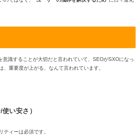
Aを意識することが大切だと言われていて、SEOがSXOになっ
は、重要度が上がる、なんて言われています。
ー/使い安さ）
リティーは必須です。