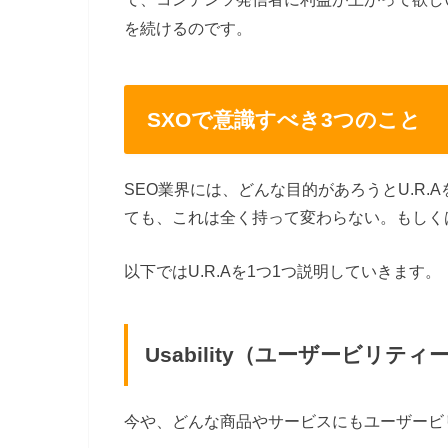
を続けるのです。
SXOで意識すべき3つのこと
SEO業界には、どんな目的があろうとU.R.
ても、これは全く持って変わらない。もしく
以下ではU.R.Aを1つ1つ説明していきます。
Usability（ユーザービリティ
今や、どんな商品やサービスにもユーザービ