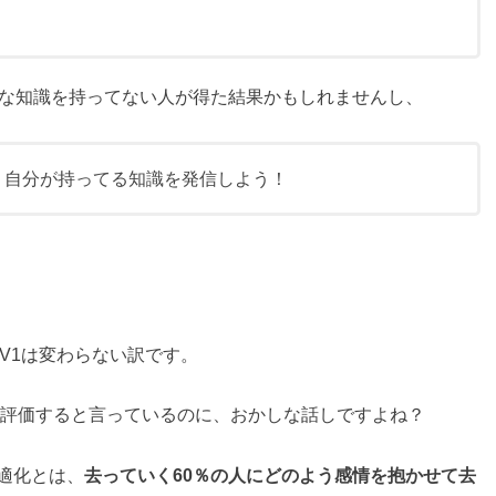
的な知識を持ってない人が得た結果かもしれませんし、
、自分が持ってる知識を発信しよう！
V1は変わらない訳です。
ツを評価すると言っているのに、おかしな話しですよね？
適化とは、
去っていく60％の人にどのよう感情を抱かせて去