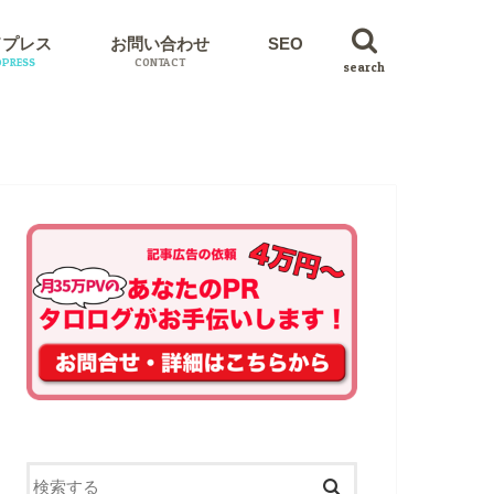
ドプレス
お問い合わせ
SEO
PRESS
CONTACT
search
イン