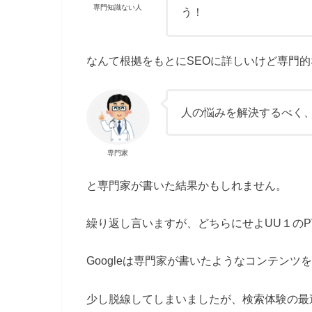
専門知識ない人
う！
なんて根拠をもとにSEOに詳しいけど専門
人の悩みを解決するべく
専門家
と専門家が書いた結果かもしれません。
繰り返し言いますが、どちらにせよUU１のP
Googleは専門家が書いたようなコンテン
少し脱線してしまいましたが、検索体験の最