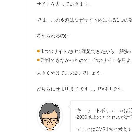
サイトを去っていきます。
では、この６割はなぜサイト内にある1つの
考えられるのは
1つのサイトだけで満足できたから（解決
理解できなかったので、他のサイトを見よ
大きく分けてこの2つでしょう。
どちらにせよUUは1ですし、PVも1です。
キーワードボリュームは
2000以上のアクセスが計
てことはCVR1％と考え