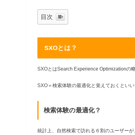
目次
SXOとは？
SXOとはSearch Experience Optim
SXO＝検索体験の最適化と覚えておくとい
検索体験の最適化？
統計上、自然検索で訪れる６割のユーザーが