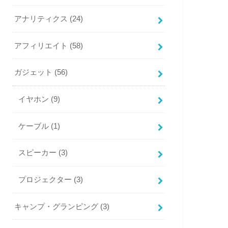
アナリティクス
(24)
アフィリエイト
(58)
ガジェット
(56)
イヤホン
(9)
ケーブル
(1)
スピーカー
(3)
プロジェクター
(3)
キャンプ・グランピング
(3)