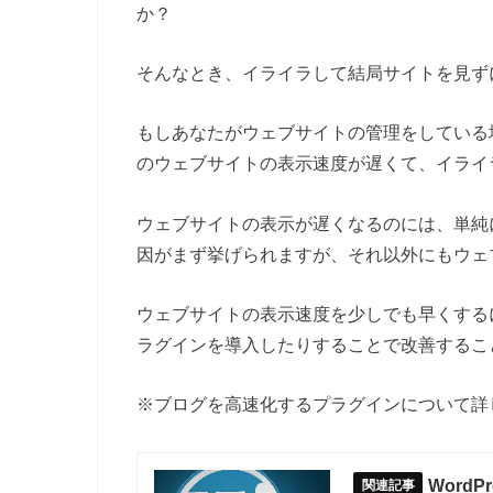
か？
そんなとき、イライラして結局サイトを見ず
もしあなたがウェブサイトの管理をしている
のウェブサイトの表示速度が遅くて、イライ
ウェブサイトの表示が遅くなるのには、単純
因がまず挙げられますが、それ以外にもウェ
ウェブサイトの表示速度を少しでも早くする
ラグインを導入したりすることで改善するこ
※ブログを高速化するプラグインについて詳
WordP