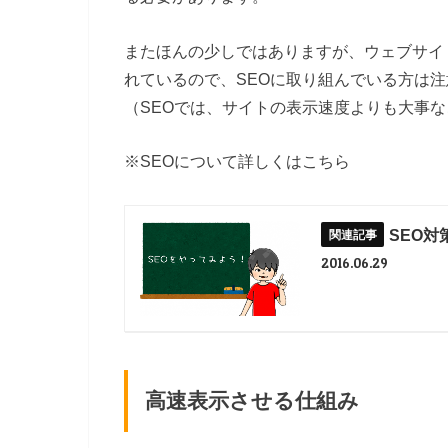
またほんの少しではありますが、ウェブサイ
れているので、SEOに取り組んでいる方は
（SEOでは、サイトの表示速度よりも大事
※SEOについて詳しくはこちら
SEO対
2016.06.29
高速表示させる仕組み