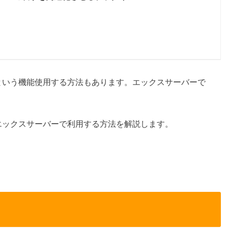
ed」という機能使用する方法もあります。エックスサーバーで
紹介とエックスサーバーで利用する方法を解説します。