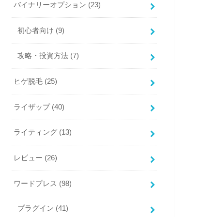
バイナリーオプション
(23)
初心者向け
(9)
攻略・投資方法
(7)
ヒゲ脱毛
(25)
ライザップ
(40)
ライティング
(13)
レビュー
(26)
ワードプレス
(98)
プラグイン
(41)