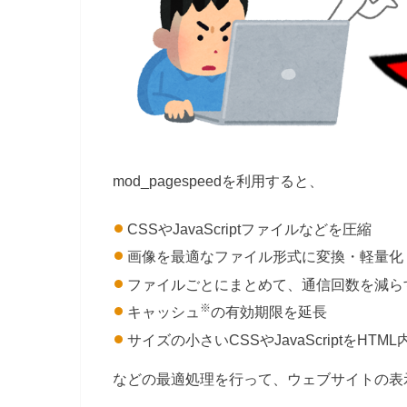
mod_pagespeedを利用すると、
CSSやJavaScriptファイルなどを圧縮
画像を最適なファイル形式に変換・軽量化
ファイルごとにまとめて、通信回数を減ら
※
キャッシュ
の有効期限を延長
サイズの小さいCSSやJavaScriptをHTM
などの最適処理を行って、ウェブサイトの表