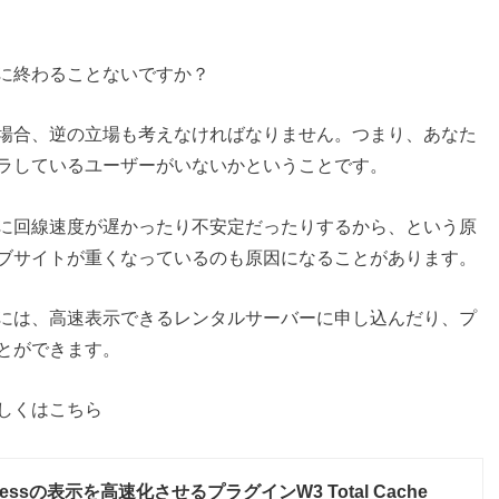
に終わることないですか？
場合、逆の立場も考えなければなりません。つまり、あなた
ラしているユーザーがいないかということです。
に回線速度が遅かったり不安定だったりするから、という原
ブサイトが重くなっているのも原因になることがあります。
には、高速表示できるレンタルサーバーに申し込んだり、プ
とができます。
しくはこちら
ressの表示を高速化させるプラグインW3 Total Cache