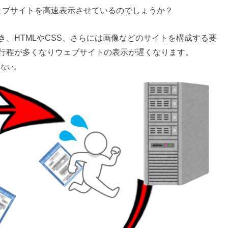
してウェブサイトを高速表示させているのでしょうか？
、HTMLやCSS、さらには画像などのサイトを構成する要
行程が多くなりウェブサイトの表示が遅くなります。
らない。