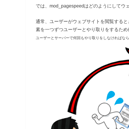
では、mod_pagespeedはどのように
通常、ユーザーがウェブサイトを閲覧するとき
素を一つずつユーザーとやり取りをするため
ユーザーとサーバーで何回もやり取りをしなければな