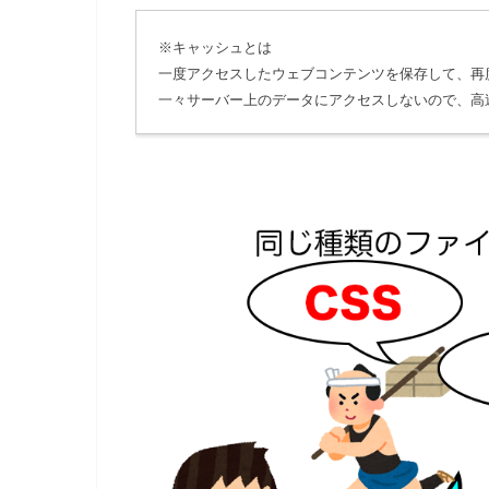
※キャッシュとは
一度アクセスしたウェブコンテンツを保存して、再
一々サーバー上のデータにアクセスしないので、高