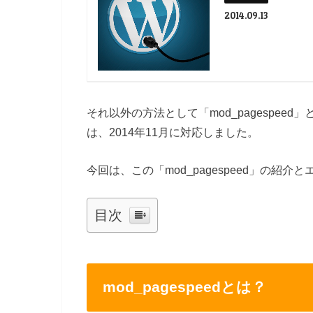
2014.09.13
それ以外の方法として「mod_pagespe
は、2014年11月に対応しました。
今回は、この「mod_pagespeed」の
目次
mod_pagespeedとは？