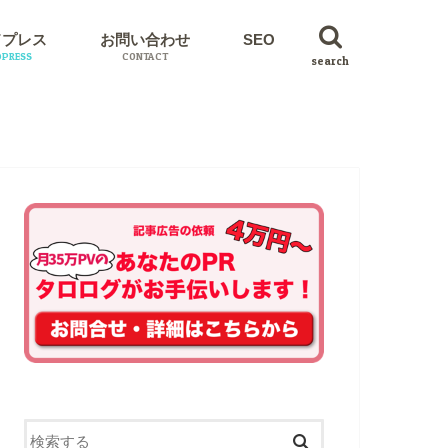
ドプレス
お問い合わせ
SEO
PRESS
CONTACT
search
イン