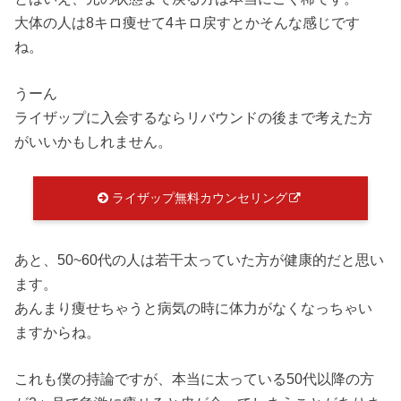
大体の人は8キロ痩せて4キロ戻すとかそんな感じです
ね。
うーん
ライザップに入会するならリバウンドの後まで考えた方
がいいかもしれません。
ライザップ無料カウンセリング
あと、50~60代の人は若干太っていた方が健康的だと思い
ます。
あんまり痩せちゃうと病気の時に体力がなくなっちゃい
ますからね。
これも僕の持論ですが、本当に太っている50代以降の方