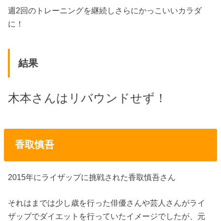
週2回のトレーニングを継続しさらにかっこいいカラダ
に！
結果
木本さんはリバウンドせず！
香取慎吾
2015年にライザップに挑戦された香取慎吾さん
それはまでは少し歳を行った俳優さんや芸人さんがライ
ザップでダイエットを行っていたイメージでしたが、元