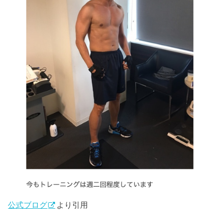
公式ブログ
より引用