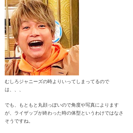
むしろジャニーズの時よりいってしまってるので
は、、、
でも、もともと丸顔っぽいので角度や写真によります
が、ライザップが終わった時の体型というわけではなさ
そうですね。