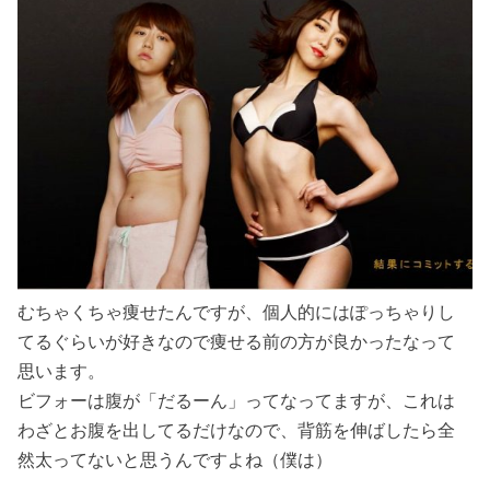
むちゃくちゃ痩せたんですが、個人的にはぽっちゃりし
てるぐらいが好きなので痩せる前の方が良かったなって
思います。
ビフォーは腹が「だるーん」ってなってますが、これは
わざとお腹を出してるだけなので、背筋を伸ばしたら全
然太ってないと思うんですよね（僕は）