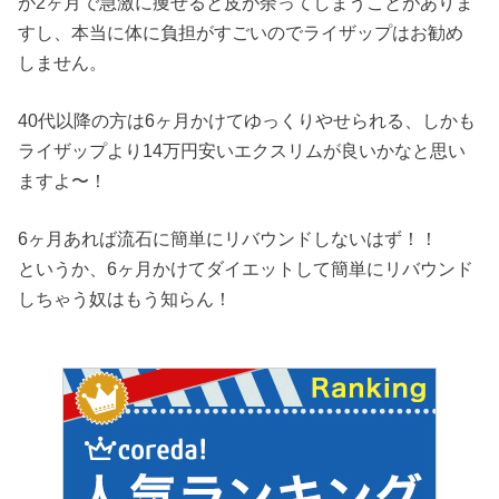
が2ヶ月で急激に痩せると皮が余ってしまうことがありま
すし、本当に体に負担がすごいのでライザップはお勧め
しません。
40代以降の方は6ヶ月かけてゆっくりやせられる、しかも
ライザップより14万円安いエクスリムが良いかなと思い
ますよ〜！
6ヶ月あれば流石に簡単にリバウンドしないはず！！
というか、6ヶ月かけてダイエットして簡単にリバウンド
しちゃう奴はもう知らん！