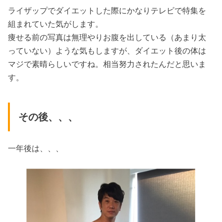
ライザップでダイエットした際にかなりテレビで特集を
組まれていた気がします。
痩せる前の写真は無理やりお腹を出している（あまり太
っていない）ような気もしますが、ダイエット後の体は
マジで素晴らしいですね。相当努力されたんだと思いま
す。
その後、、、
一年後は、、、