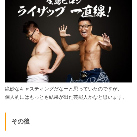
絶妙なキャスティングだなーと思っていたのですが、
個人的にはもっとも結果が出た芸能人かなと思います。
その後