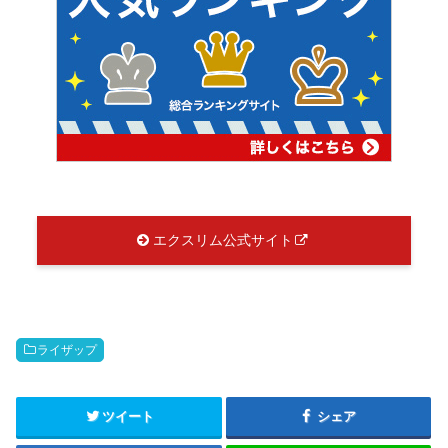
エクスリム公式サイト
ライザップ
ツイート
シェア