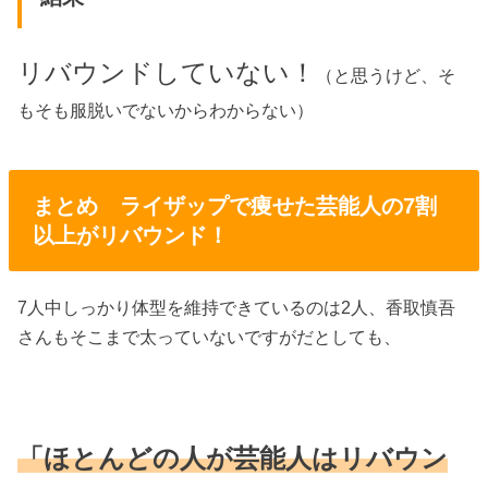
リバウンドしていない！
（と思うけど、そ
もそも服脱いでないからわからない）
まとめ ライザップで痩せた芸能人の7割
以上がリバウンド！
7人中しっかり体型を維持できているのは2人、香取慎吾
さんもそこまで太っていないですがだとしても、
「ほとんどの人が芸能人はリバウン