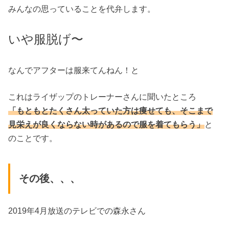
みんなの思っていることを代弁します。
いや服脱げ〜
なんでアフターは服来てんねん！と
これはライザップのトレーナーさんに聞いたところ
「もともとたくさん太っていた方は痩せても、そこまで
見栄えが良くならない時があるので服を着てもらう」
と
のことです。
その後、、、
2019年4月放送のテレビでの森永さん