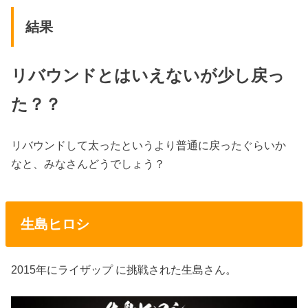
結果
リバウンドとはいえないが少し戻っ
た？？
リバウンドして太ったというより普通に戻ったぐらいか
なと、みなさんどうでしょう？
生島ヒロシ
2015年にライザップ に挑戦された生島さん。