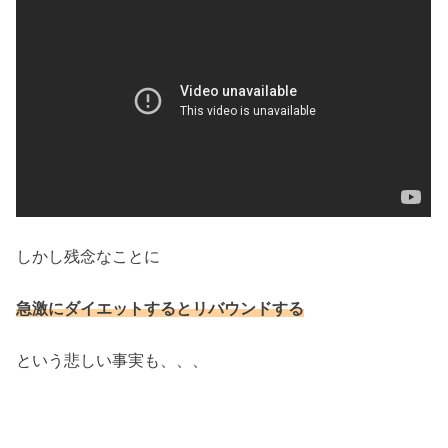
しかし残念なことに
急激にダイエットするとリバウンドする
という悲しい事実も、、、