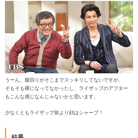
うーん。腹回りがそこまでスッキリしてないですが、
そもそも裸になってなかったし、ライザップのアフター
もこんな感じなんじゃないかと思います。
少なくともライザップ前より顔はシャープ！
結果