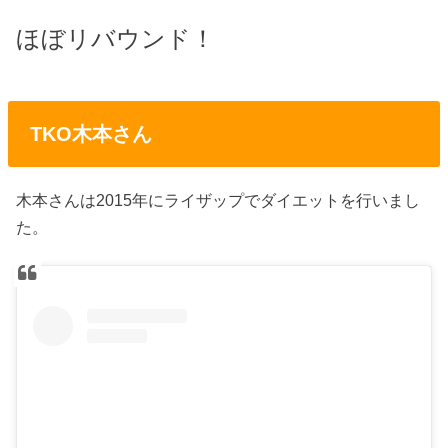
ほぼリバウンド！
TKO木本さん
木本さんは2015年にライザップでダイエットを行いまし
た。