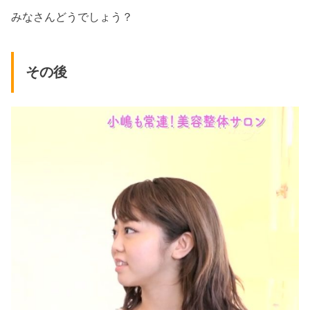
みなさんどうでしょう？
その後