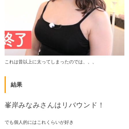
これは昔以上に太ってしまったのでは、、、
結果
峯岸みなみさんはリバウンド！
でも個人的にはこれくらいが好き