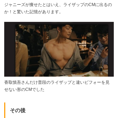
ジャニーズが痩せたとはいえ、ライザップのCMに出るの
か！と驚いた記憶があります。
香取慎吾さんだけ普段のライザップと違いビフォーを見
せない形のCMでした
その後