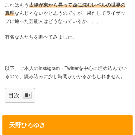
これはもう
太陽が東から昇って西に沈むレベルの世界の
真理
なんじゃないかと思うのですが、果たしてライザッ
プに通った芸能人はどうなっているか、、、
有名な人たちを調べてみました。
以下、ご本人のInstagram・Twitterを中心に埋め込んでい
るので、読み込みに少し時間がかかるかもしれません。
目次
天野ひろゆき