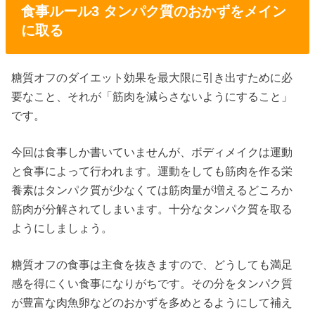
食事ルール3 タンパク質のおかずをメイン
に取る
糖質オフのダイエット効果を最大限に引き出すために必
要なこと、それが「筋肉を減らさないようにすること」
です。
今回は食事しか書いていませんが、ボディメイクは運動
と食事によって行われます。運動をしても筋肉を作る栄
養素はタンパク質が少なくては筋肉量が増えるどころか
筋肉が分解されてしまいます。十分なタンパク質を取る
ようにしましょう。
糖質オフの食事は主食を抜きますので、どうしても満足
感を得にくい食事になりがちです。その分をタンパク質
が豊富な肉魚卵などのおかずを多めとるようにして補え