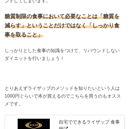
ンドしてしまいます。
糖質制限の食事において必要なことは「糖質を
減らす」ということだけではなく「しっかり食
事を取ること」
しっかりとした食事の知識をつけて、リバウンドしない
ダイエットを行いましょう！
とりあえずライザップのメソッドを知りたいという人は
1000円ぐらいで本が買えるのでこちらを買うのもオスス
メです。
自宅でできるライザップ 食事
編