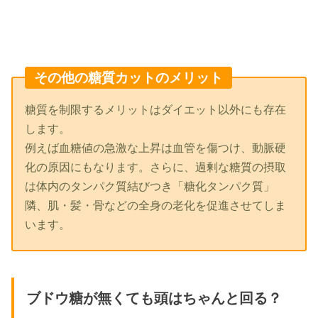
その他の糖質カットのメリット
糖質を制限するメリットはダイエット以外にも存在
します。
例えば血糖値の急激な上昇は血管を傷つけ、動脈硬
化の原因にもなります。さらに、過剰な糖質の摂取
は体内のタンパク質結びつき「糖化タンパク質」
隣、肌・髪・骨などの全身の老化を促進させてしま
います。
ブドウ糖が無くても頭はちゃんと回る？