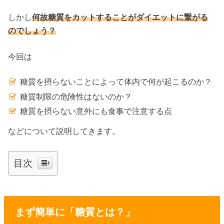
しかし
何故糖質をカットすることがダイエットに繋がる
のでしょう？
今回は
糖質を摂らないことによって体内で何が起こるのか？
糖質制限の危険性はないのか？
糖質を摂らない意外にも食事で注意する点
などについて説明してきます。
目次
まず簡単に「糖質とは？」