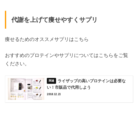
代謝を上げて痩せやすくサプリ
痩せるためのオススメサプリはこちら
おすすめのプロテインやサプリについてはこちらをご覧
ください。
ライザップの高いプロテインは必要な
い！市販品で代用しよう
2018.12.21