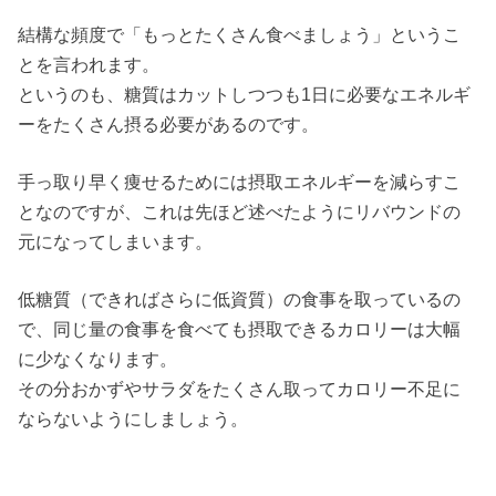
結構な頻度で「もっとたくさん食べましょう」というこ
とを言われます。
というのも、糖質はカットしつつも1日に必要なエネルギ
ーをたくさん摂る必要があるのです。
手っ取り早く痩せるためには摂取エネルギーを減らすこ
となのですが、これは先ほど述べたようにリバウンドの
元になってしまいます。
低糖質（できればさらに低資質）の食事を取っているの
で、同じ量の食事を食べても摂取できるカロリーは大幅
に少なくなります。
その分おかずやサラダをたくさん取ってカロリー不足に
ならないようにしましょう。