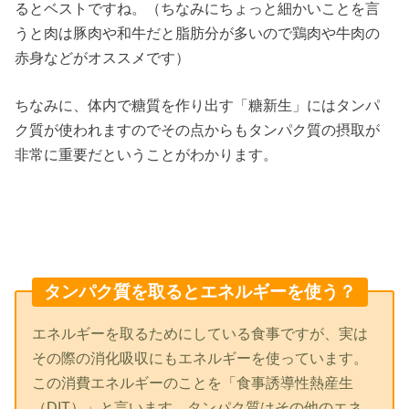
るとベストですね。（ちなみにちょっと細かいことを言
うと肉は豚肉や和牛だと脂肪分が多いので鶏肉や牛肉の
赤身などがオススメです）
ちなみに、体内で糖質を作り出す「糖新生」にはタンパ
ク質が使われますのでその点からもタンパク質の摂取が
非常に重要だということがわかります。
タンパク質を取るとエネルギーを使う？
エネルギーを取るためにしている食事ですが、実は
その際の消化吸収にもエネルギーを使っています。
この消費エネルギーのことを「食事誘導性熱産生
（DIT）」と言います。タンパク質はその他のエネ