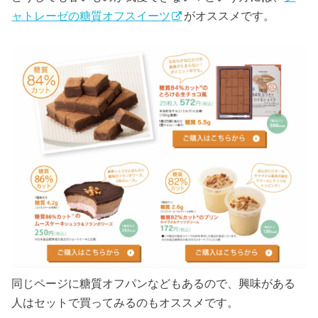
ャトレーゼの糖質オフスイーツ
がオススメです。
同じページに糖質オフパンなどもあるので、興味がある
人はセットで買ってみるのもオススメです。