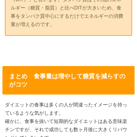
ルギー（糖質・脂質）と比べDITが大きいため、食
事をタンパク質中心にするだけでエネルギーの消費
量が増えるのです。
まとめ 食事量は増やして糖質を減らすの
がコツ
ダイエットの食事は多くの人が間違ったイメージを持っ
ているような気がします。
確かに、食事を抜いて短期的なダイエットはある意味楽
チンですが、それで成功しても数ヶ月後に大きくリバウ