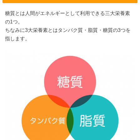
糖質とは人間がエネルギーとして利用できる三大栄養素
の1つ。
ちなみに3大栄養素とはタンパク質・脂質・糖質の3つを
指します。