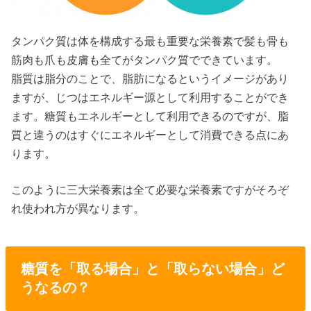
タンパク質は体を構成する最も重要な栄養素で髪も骨も
筋肉も爪も皮膚も全てがタンパク質でできています。
脂質は脂分のことで、脂肪になるというイメージがあり
ますが、じつはエネルギー源として利用することができ
ます。糖質もエネルギーとして利用できるのですが、脂
質と違うのはすぐにエネルギーとして消費できる点にあ
ります。
このように三大栄養素は全て必要な栄養素ですがそろぞ
れ使われ方が異なります。
糖質を「取る場合」と「取らない場合」ど
うなるの？