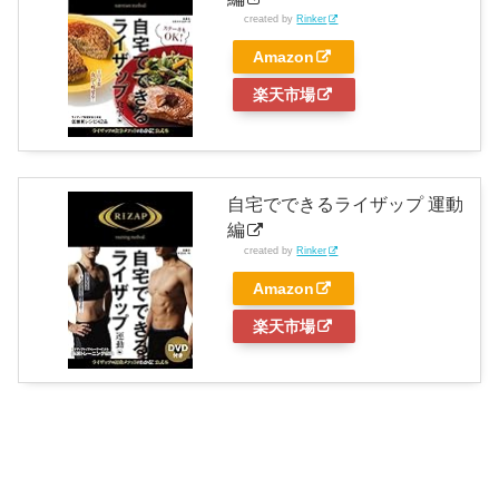
created by
Rinker
Amazon
楽天市場
自宅でできるライザップ 運動
編
created by
Rinker
Amazon
楽天市場