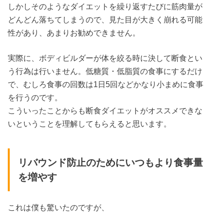
しかしそのようなダイエットを繰り返すたびに筋肉量が
どんどん落ちてしまうので、見た目が大きく崩れる可能
性があり、あまりお勧めできません。
実際に、ボディビルダーが体を絞る時に決して断食とい
う行為は行いません。低糖質・低脂質の食事にするだけ
で、むしろ食事の回数は1日5回などかなり小まめに食事
を行うのです。
こういったことからも断食ダイエットがオススメできな
いということを理解してもらえると思います。
リバウンド防止のためにいつもより食事量
を増やす
これは僕も驚いたのですが、