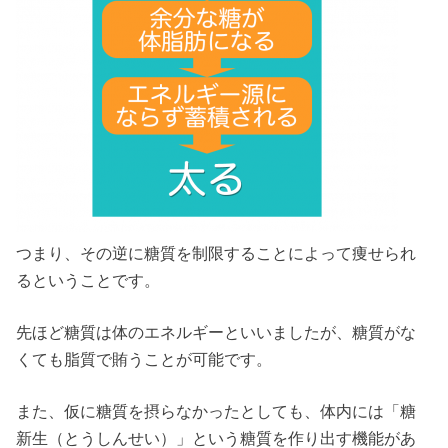
つまり、その逆に糖質を制限することによって痩せられ
るということです。
先ほど糖質は体のエネルギーといいましたが、糖質がな
くても脂質で賄うことが可能です。
また、仮に糖質を摂らなかったとしても、体内には「糖
新生（とうしんせい）」という糖質を作り出す機能があ