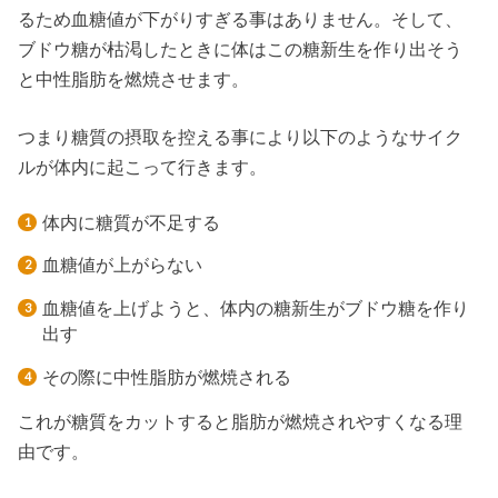
るため血糖値が下がりすぎる事はありません。そして、
ブドウ糖が枯渇したときに体はこの糖新生を作り出そう
と中性脂肪を燃焼させます。
つまり糖質の摂取を控える事により以下のようなサイク
ルが体内に起こって行きます。
体内に糖質が不足する
血糖値が上がらない
血糖値を上げようと、体内の糖新生がブドウ糖を作り
出す
その際に中性脂肪が燃焼される
これが糖質をカットすると脂肪が燃焼されやすくなる理
由です。