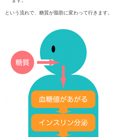
ます。
という流れで、糖質が脂肪に変わって行きます。