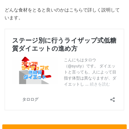
どんな食材をとると良いのかはこちらで詳しく説明して
います。