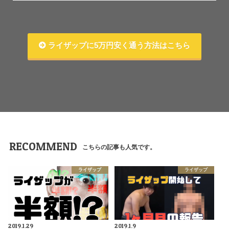
ライザップに5万円安く通う方法はこちら
RECOMMEND
こちらの記事も人気です。
ライザップ
ライザップ
2019.1.29
2019.1.9