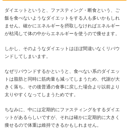
ダイエットというと、ファスティング・断食という、ご
飯を食べないようなダイエットをする人も多いかもしれ
ません。確かにエネルギーを摂取しなければエネルギー
が枯渇して体の中からエネルギーを使うので痩せます。
しかし、そのようなダイエットはほぼ間違いなくリバウ
ンドしてしまいます。
なぜリバウンドするかというと、食べない系のダイエッ
トは脂肪と同時に筋肉量も減ってしまうため、代謝が大
きく落ち、その後普通の食事に戻した場合より以前より
太りやすくなってしまうためです。
ちなみに、中には定期的にファスティングをするダイエ
ットがあるらしいですが、それは確かに定期的に大きく
痩せるので体重は維持できるかもしれません。