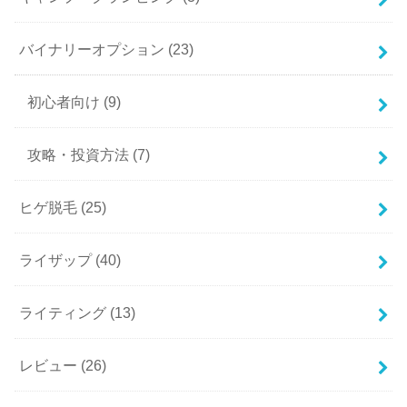
バイナリーオプション
(23)
初心者向け
(9)
攻略・投資方法
(7)
ヒゲ脱毛
(25)
ライザップ
(40)
ライティング
(13)
レビュー
(26)