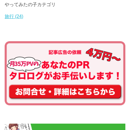
やってみたの子カテゴリ
旅行
(24)