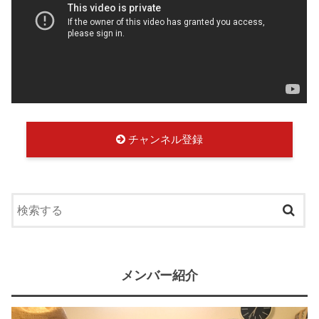
チャンネル登録
メンバー紹介