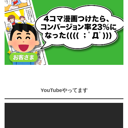
YouTubeやってます