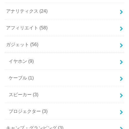
アナリティクス
(24)
アフィリエイト
(58)
ガジェット
(56)
イヤホン
(9)
ケーブル
(1)
スピーカー
(3)
プロジェクター
(3)
キャンプ・グランピング
(3)