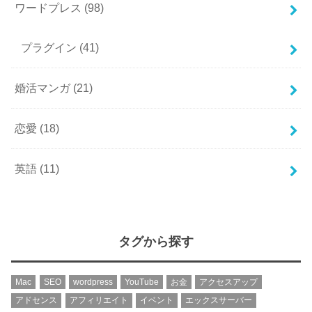
ワードプレス
(98)
プラグイン
(41)
婚活マンガ
(21)
恋愛
(18)
英語
(11)
タグから探す
Mac
SEO
wordpress
YouTube
お金
アクセスアップ
アドセンス
アフィリエイト
イベント
エックスサーバー