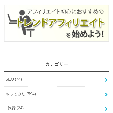
カテゴリー
SEO
(74)
やってみた
(594)
旅行
(24)